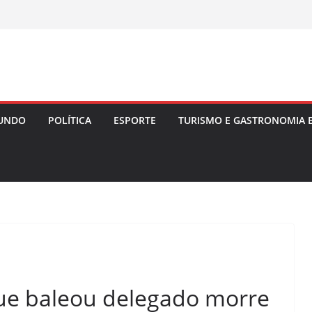
UNDO
POLÍTICA
ESPORTE
TURISMO E GASTRONOMIA 
ue baleou delegado morre