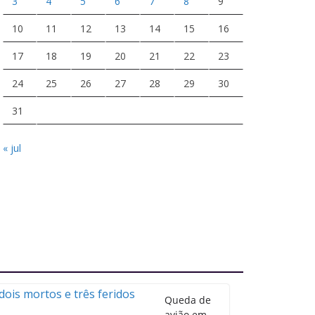
3
4
5
6
7
8
9
10
11
12
13
14
15
16
17
18
19
20
21
22
23
24
25
26
27
28
29
30
31
« jul
Queda de
avião em