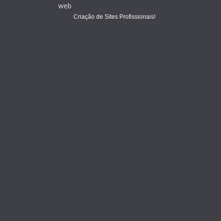
Criação de Sites Profissionais!