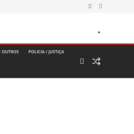
E OUTROS
POLICIA / JUSTIÇA