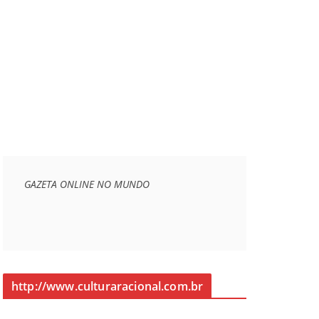
GAZETA ONLINE NO MUNDO
http://www.culturaracional.com.br