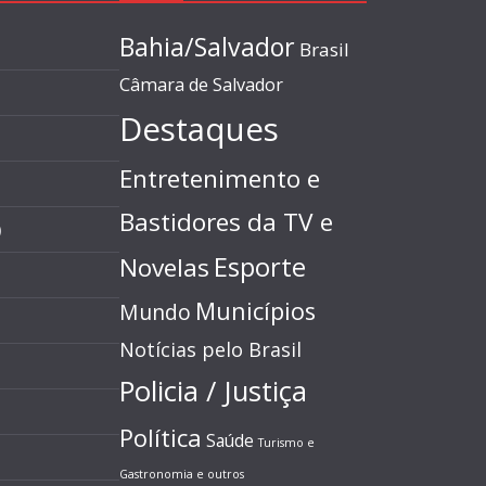
Bahia/Salvador
Brasil
Câmara de Salvador
Destaques
Entretenimento e
Bastidores da TV e
)
Esporte
Novelas
Municípios
Mundo
Notícias pelo Brasil
Policia / Justiça
Política
Saúde
Turismo e
Gastronomia e outros