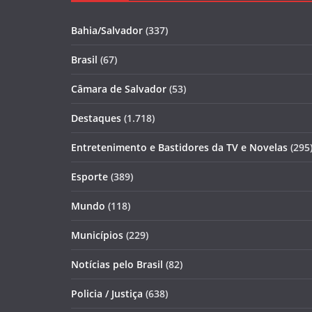
Bahia/Salvador
(337)
Brasil
(67)
Câmara de Salvador
(53)
Destaques
(1.718)
Entretenimento e Bastidores da TV e Novelas
(295
Esporte
(389)
Mundo
(118)
Municípios
(229)
Notícias pelo Brasil
(82)
Policia / Justiça
(638)