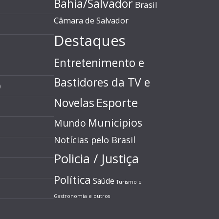
Bahia/Salvador
Brasil
Câmara de Salvador
Destaques
Entretenimento e
Bastidores da TV e
)
Esporte
Novelas
Municípios
Mundo
Notícias pelo Brasil
Policia / Justiça
Política
Saúde
Turismo e
Gastronomia e outros