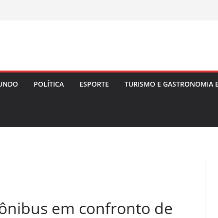
UNDO
POLÍTICA
ESPORTE
TURISMO E GASTRONOMIA 
 ônibus em confronto de