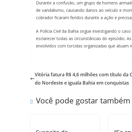
Durante a confusão, um grupo de homens armado
de vandalismo, causando danos ao veículo e mom
cobrador ficaram feridos durante a ação e preci
A Polícia Civil da Bahia segue investigando o caso 
esclarecer todas as circunstâncias do episódio. 
envolvidos com torcidas organizadas que atuam na 
Vitória fatura R$ 4,6 milhões com título da
do Nordeste e iguala Bahia em conquistas
Você pode gostar também