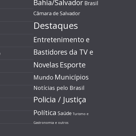
Bahia/Salvador
Brasil
Câmara de Salvador
Destaques
Entretenimento e
Bastidores da TV e
)
Esporte
Novelas
Municípios
Mundo
Notícias pelo Brasil
Policia / Justiça
Política
Saúde
Turismo e
Gastronomia e outros