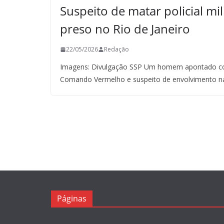
Suspeito de matar policial mil
preso no Rio de Janeiro
22/05/2026
Redação
Imagens: Divulgação SSP Um homem apontado co
Comando Vermelho e suspeito de envolvimento n
Páginas