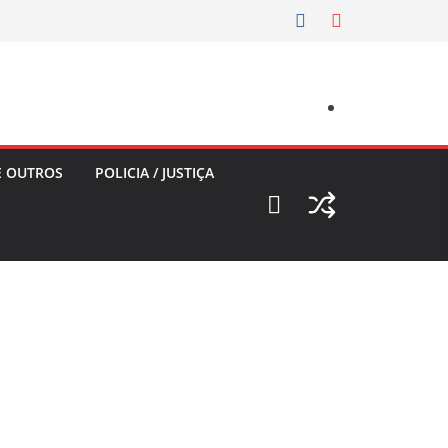
E OUTROS
POLICIA / JUSTIÇA