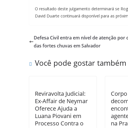
O resultado deste julgamento determinará se Rog
David Duarte continuará disponível para as próxi
Defesa Civil entra em nível de atenção por 
das fortes chuvas em Salvador
Você pode gostar também
Reviravolta Judicial:
Corpo
Ex-Affair de Neymar
decom
Oferece Ajuda a
encon
Luana Piovani em
agente
Processo Contra o
na Pra