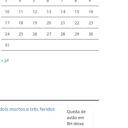
3
4
5
6
7
8
9
10
11
12
13
14
15
16
17
18
19
20
21
22
23
24
25
26
27
28
29
30
31
« jul
Queda de
avião em
BH deixa