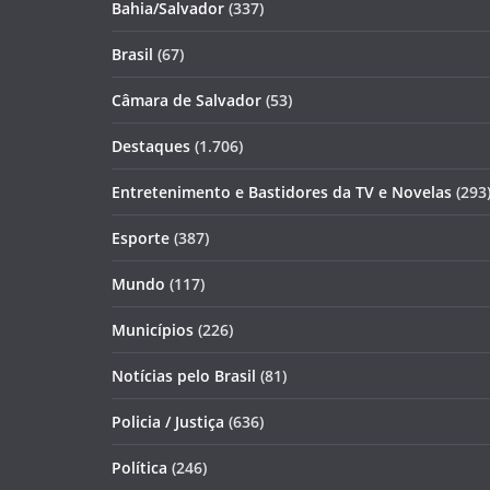
Bahia/Salvador
(337)
Brasil
(67)
Câmara de Salvador
(53)
Destaques
(1.706)
Entretenimento e Bastidores da TV e Novelas
(293
Esporte
(387)
Mundo
(117)
Municípios
(226)
Notícias pelo Brasil
(81)
Policia / Justiça
(636)
Política
(246)