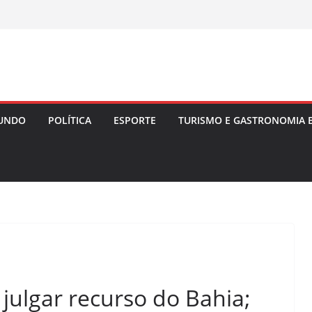
UNDO
POLÍTICA
ESPORTE
TURISMO E GASTRONOMIA 
 julgar recurso do Bahia;