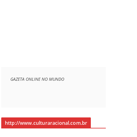
GAZETA ONLINE NO MUNDO
http://www.culturaracional.com.br