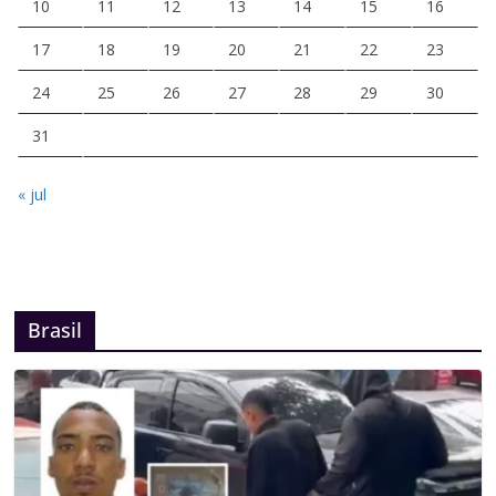
10
11
12
13
14
15
16
17
18
19
20
21
22
23
24
25
26
27
28
29
30
31
« jul
Brasil