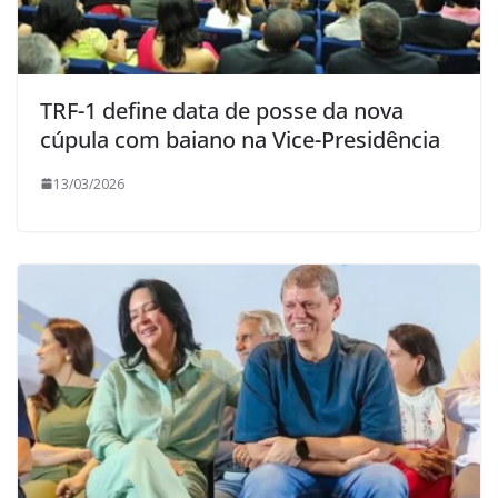
TRF-1 define data de posse da nova
cúpula com baiano na Vice-Presidência
13/03/2026