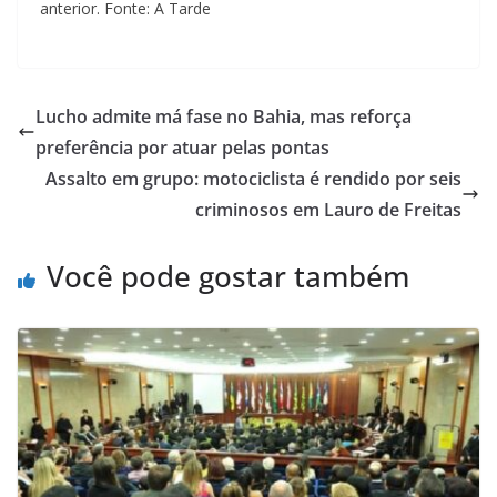
anterior. Fonte: A Tarde
Lucho admite má fase no Bahia, mas reforça
preferência por atuar pelas pontas
Assalto em grupo: motociclista é rendido por seis
criminosos em Lauro de Freitas
Você pode gostar também