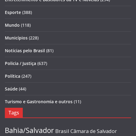
Esporte
(388)
Mundo
(118)
Municípios
(228)
Notícias pelo Brasil
(81)
Policia / Justiça
(637)
Política
(247)
Saúde
(44)
Turismo e Gastronomia e outros
(11)
Tags
Bahia/Salvador
Brasil
Câmara de Salvador