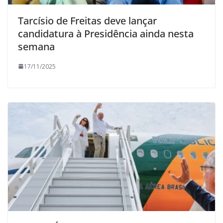
Tarcísio de Freitas deve lançar
candidatura à Presidência ainda nesta
semana
17/11/2025