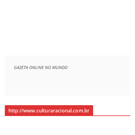
GAZETA ONLINE NO MUNDO
http://www.culturaracional.com.br