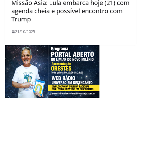
Missão Ásia: Lula embarca hoje (21) com
agenda cheia e possível encontro com
Trump
21/10/2025