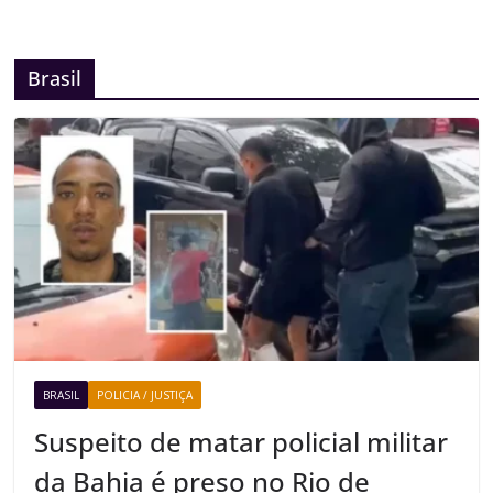
Brasil
BRASIL
POLICIA / JUSTIÇA
Suspeito de matar policial militar
da Bahia é preso no Rio de