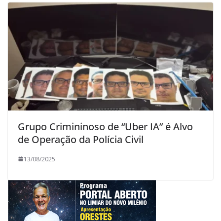
Grupo Crimininoso de “Uber IA” é Alvo
de Operação da Polícia Civil
13/08/2025