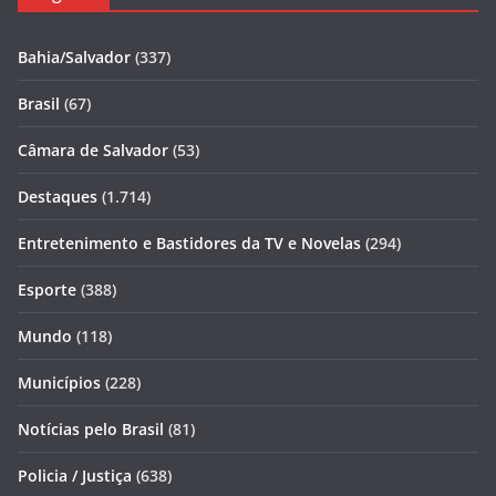
Bahia/Salvador
(337)
Brasil
(67)
Câmara de Salvador
(53)
Destaques
(1.714)
Entretenimento e Bastidores da TV e Novelas
(294)
Esporte
(388)
Mundo
(118)
Municípios
(228)
Notícias pelo Brasil
(81)
Policia / Justiça
(638)