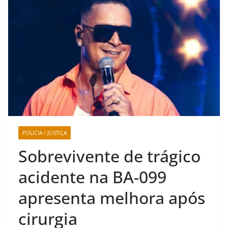
POLICIA / JUSTIÇA
Sobrevivente de trágico
acidente na BA-099
apresenta melhora após
cirurgia