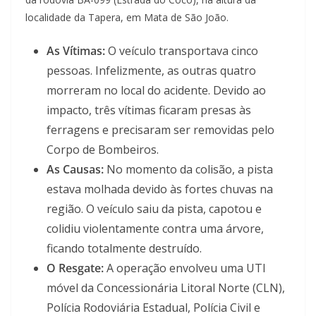
localidade da Tapera, em Mata de São João.
As Vítimas:
O veículo transportava cinco
pessoas. Infelizmente, as outras quatro
morreram no local do acidente. Devido ao
impacto, três vítimas ficaram presas às
ferragens e precisaram ser removidas pelo
Corpo de Bombeiros.
As Causas:
No momento da colisão, a pista
estava molhada devido às fortes chuvas na
região. O veículo saiu da pista, capotou e
colidiu violentamente contra uma árvore,
ficando totalmente destruído.
O Resgate:
A operação envolveu uma UTI
móvel da Concessionária Litoral Norte (CLN),
Polícia Rodoviária Estadual, Polícia Civil e