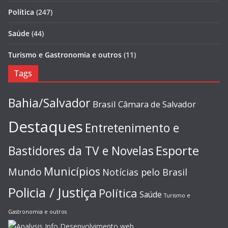
Política
(247)
Saúde
(44)
Turismo e Gastronomia e outros
(11)
Tags
Bahia/Salvador
Brasil
Câmara de Salvador
Destaques
Entretenimento e
Esporte
Bastidores da TV e Novelas
Municípios
Mundo
Notícias pelo Brasil
Policia / Justiça
Política
Saúde
Turismo e
Gastronomia e outros