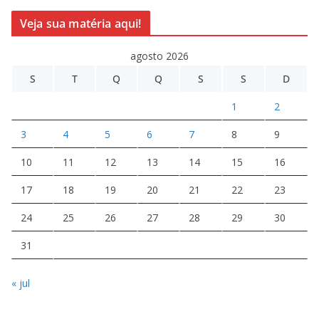
Veja sua matéria aqui!
agosto 2026
S
T
Q
Q
S
S
D
1
2
3
4
5
6
7
8
9
10
11
12
13
14
15
16
17
18
19
20
21
22
23
24
25
26
27
28
29
30
31
« jul