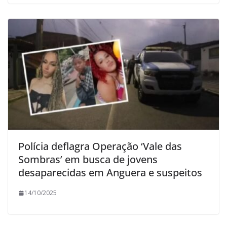
Polícia deflagra Operação ‘Vale das
Sombras’ em busca de jovens
desaparecidas em Anguera e suspeitos
14/10/2025