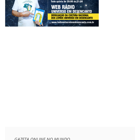
GAZETA ONLINE NO MUNDO