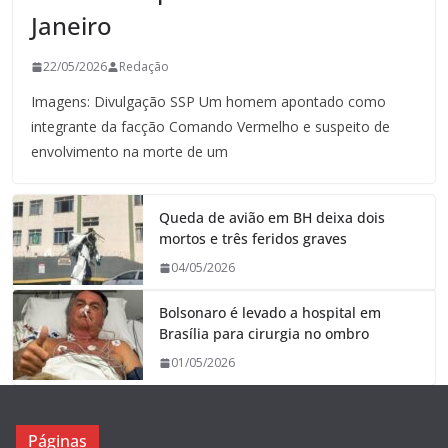
Janeiro
22/05/2026
Redação
Imagens: Divulgação SSP Um homem apontado como
integrante da facção Comando Vermelho e suspeito de
envolvimento na morte de um
Queda de avião em BH deixa dois
mortos e três feridos graves
04/05/2026
Bolsonaro é levado a hospital em
Brasília para cirurgia no ombro
01/05/2026
Páginas