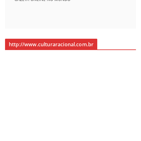
http://www.culturaracional.com.br