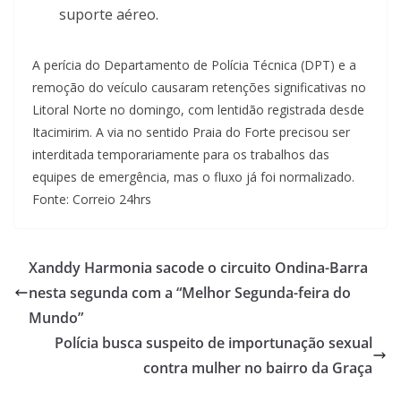
suporte aéreo.
A perícia do Departamento de Polícia Técnica (DPT) e a
remoção do veículo causaram retenções significativas no
Litoral Norte no domingo, com lentidão registrada desde
Itacimirim. A via no sentido Praia do Forte precisou ser
interditada temporariamente para os trabalhos das
equipes de emergência, mas o fluxo já foi normalizado.
Fonte: Correio 24hrs
Xanddy Harmonia sacode o circuito Ondina-Barra
nesta segunda com a “Melhor Segunda-feira do
Mundo”
Polícia busca suspeito de importunação sexual
contra mulher no bairro da Graça