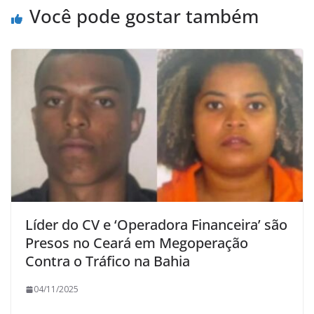
Você pode gostar também
Líder do CV e ‘Operadora Financeira’ são
Presos no Ceará em Megoperação
Contra o Tráfico na Bahia
04/11/2025