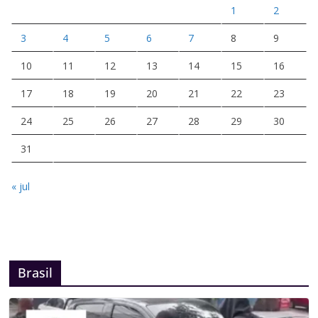
1
2
3
4
5
6
7
8
9
10
11
12
13
14
15
16
17
18
19
20
21
22
23
24
25
26
27
28
29
30
31
« jul
Brasil