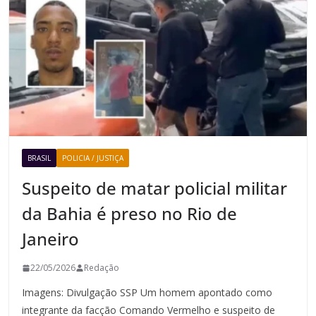
BRASIL
POLICIA / JUSTIÇA
Suspeito de matar policial militar
da Bahia é preso no Rio de
Janeiro
22/05/2026
Redação
Imagens: Divulgação SSP Um homem apontado como
integrante da facção Comando Vermelho e suspeito de