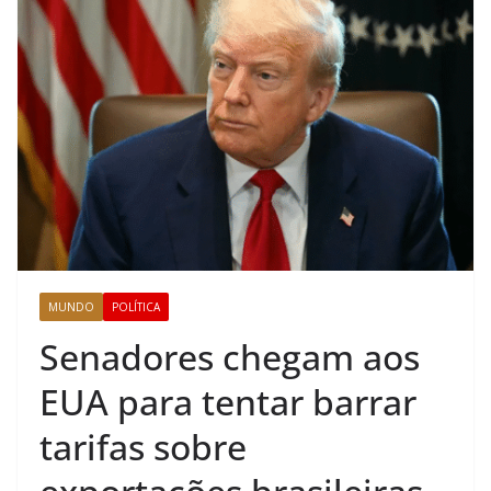
MUNDO
POLÍTICA
Senadores chegam aos
EUA para tentar barrar
tarifas sobre