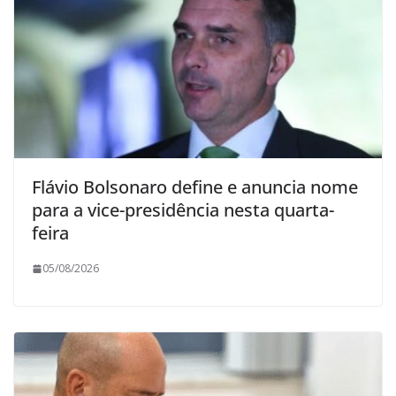
Flávio Bolsonaro define e anuncia nome
para a vice-presidência nesta quarta-
feira
05/08/2026