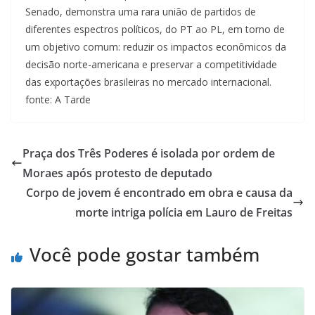
Senado, demonstra uma rara união de partidos de
diferentes espectros políticos, do PT ao PL, em torno de
um objetivo comum: reduzir os impactos econômicos da
decisão norte-americana e preservar a competitividade
das exportações brasileiras no mercado internacional.
fonte: A Tarde
Praça dos Três Poderes é isolada por ordem de
Moraes após protesto de deputado
Corpo de jovem é encontrado em obra e causa da
morte intriga polícia em Lauro de Freitas
Você pode gostar também