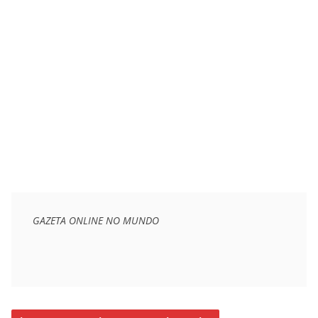
GAZETA ONLINE NO MUNDO