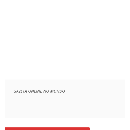
GAZETA ONLINE NO MUNDO