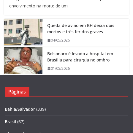
envolvimento na morte de um
Queda de avião em BH deixa dois
mortos e três feridos graves
04/05/2026
Bolsonaro é levado a hospital em
Brasília para cirurgia no ombro
01/05/2026
Páginas
Bahia/Salvador
(339)
Brasil
(67)