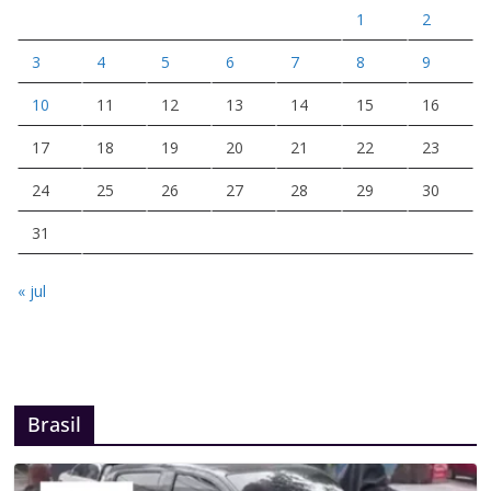
1
2
3
4
5
6
7
8
9
10
11
12
13
14
15
16
17
18
19
20
21
22
23
24
25
26
27
28
29
30
31
« jul
Brasil