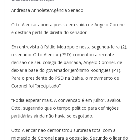
Andressa Anholete/Agência Senado
Otto Alencar aponta pressa em saída de Angelo Coronel
e destaca perfil de direita do senador
Em entrevista à Rádio Metrópole nesta segunda-feira (2),
o senador Otto Alencar (PSD) comentou a recente
decisão de seu colega de bancada, Angelo Coronel, de
deixar a base do governador Jerônimo Rodrigues (PT).
Para o presidente do PSD na Bahia, o movimento de
Coronel foi “precipitado”.
“Podia esperar mais. A convenção é em julho”, avaliou
Otto, sugerindo que o tempo político para definições
partidárias ainda não havia se esgotado.
Otto Alencar não demonstrou surpresa total com a
migração de Coronel para a oposição. Segundo o líder do