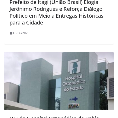
Prefeito de Itagi (União Brasil) Elogia
Jerônimo Rodrigues e Reforça Diálogo
Político em Meio a Entregas Históricas
para a Cidade
16/06/2025