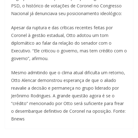
PSD, o histórico de votações de Coronel no Congresso
Nacional já denunciava seu posicionamento ideológico:
Apesar da ruptura e das críticas recentes feitas por
Coronel à gestão estadual, Otto adotou um tom
diplomático ao falar da relação do senador com o
Executivo. “Ele criticou o governo, mas tem crédito com o
governo”, afirmou.
Mesmo admitindo que o clima atual dificulta um retorno,
Otto Alencar demonstrou esperança de que o aliado
reavalie a decisão e permaneça no grupo liderado por
Jerônimo Rodrigues. A grande questão agora é se o
“crédito” mencionado por Otto será suficiente para frear
o desembarque definitivo de Coronel na oposição. Fonte:
Bnews