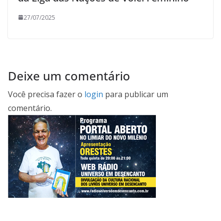
27/07/2025
Deixe um comentário
Você precisa fazer o
login
para publicar um
comentário.