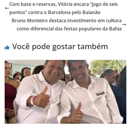
Com base e reservas, Vitória encara “jogo de seis
pontos” contra o Barcelona pelo Baianão
Bruno Monteiro destaca investimento em cultura
como diferencial das festas populares da Bahia
Você pode gostar também