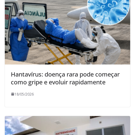
Hantavírus: doença rara pode começar
como gripe e evoluir rapidamente
18/05/2026