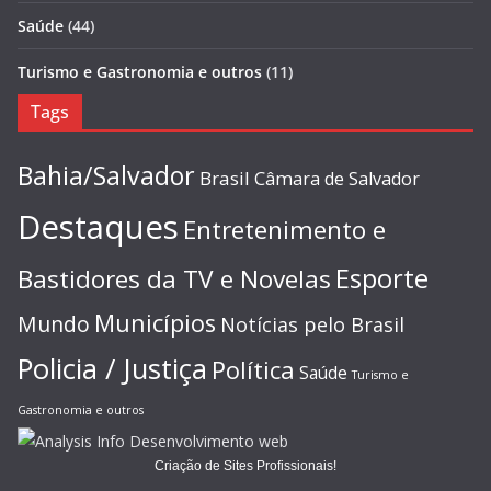
Saúde
(44)
Turismo e Gastronomia e outros
(11)
Tags
Bahia/Salvador
Brasil
Câmara de Salvador
Destaques
Entretenimento e
Esporte
Bastidores da TV e Novelas
Municípios
Mundo
Notícias pelo Brasil
Policia / Justiça
Política
Saúde
Turismo e
Gastronomia e outros
Criação de Sites Profissionais!