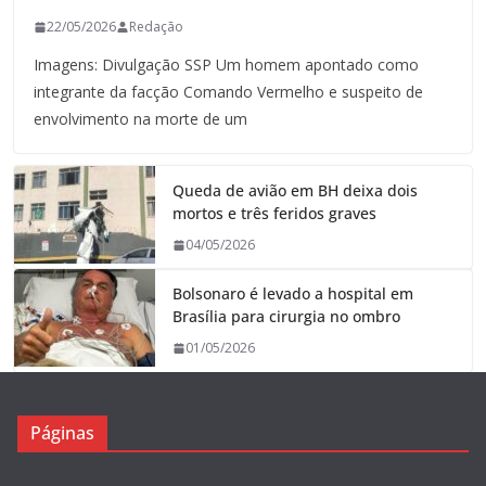
22/05/2026
Redação
Imagens: Divulgação SSP Um homem apontado como
integrante da facção Comando Vermelho e suspeito de
envolvimento na morte de um
Queda de avião em BH deixa dois
mortos e três feridos graves
04/05/2026
Bolsonaro é levado a hospital em
Brasília para cirurgia no ombro
01/05/2026
Páginas