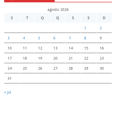
agosto 2026
S
T
Q
Q
S
S
D
1
2
3
4
5
6
7
8
9
10
11
12
13
14
15
16
17
18
19
20
21
22
23
24
25
26
27
28
29
30
31
« jul