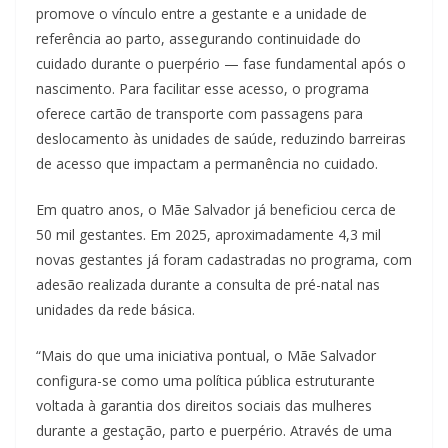
promove o vínculo entre a gestante e a unidade de
referência ao parto, assegurando continuidade do
cuidado durante o puerpério — fase fundamental após o
nascimento. Para facilitar esse acesso, o programa
oferece cartão de transporte com passagens para
deslocamento às unidades de saúde, reduzindo barreiras
de acesso que impactam a permanência no cuidado.
Em quatro anos, o Mãe Salvador já beneficiou cerca de
50 mil gestantes. Em 2025, aproximadamente 4,3 mil
novas gestantes já foram cadastradas no programa, com
adesão realizada durante a consulta de pré-natal nas
unidades da rede básica.
“Mais do que uma iniciativa pontual, o Mãe Salvador
configura-se como uma política pública estruturante
voltada à garantia dos direitos sociais das mulheres
durante a gestação, parto e puerpério. Através de uma