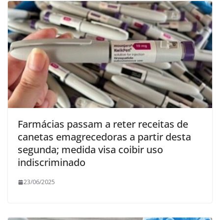
Farmácias passam a reter receitas de
canetas emagrecedoras a partir desta
segunda; medida visa coibir uso
indiscriminado
23/06/2025