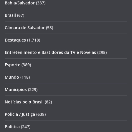
Bahia/Salvador
(337)
Brasil
(67)
Câmara de Salvador
(53)
Destaques
(1.718)
Entretenimento e Bastidores da TV e Novelas
(295)
Esporte
(389)
Mundo
(118)
Municípios
(229)
Notícias pelo Brasil
(82)
Policia / Justiça
(638)
Política
(247)