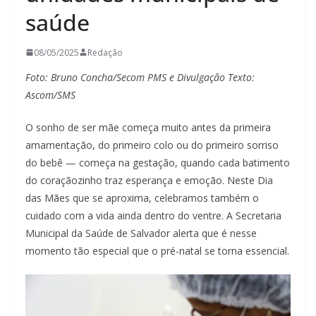
saúde
08/05/2025
Redação
Foto: Bruno Concha/Secom PMS e Divulgação
Texto:
Ascom/SMS
O sonho de ser mãe começa muito antes da primeira
amamentação, do primeiro colo ou do primeiro sorriso
do bebê — começa na gestação, quando cada batimento
do coraçãozinho traz esperança e emoção. Neste Dia
das Mães que se aproxima, celebramos também o
cuidado com a vida ainda dentro do ventre. A Secretaria
Municipal da Saúde de Salvador alerta que é nesse
momento tão especial que o pré-natal se torna essencial.