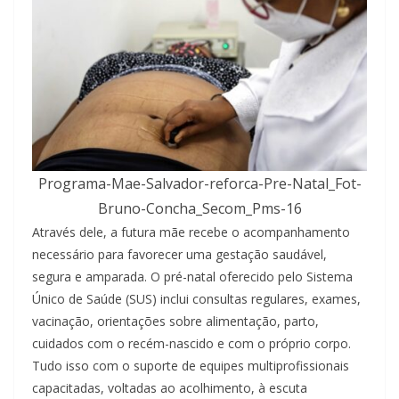
Programa-Mae-Salvador-reforca-Pre-Natal_Fot-
Bruno-Concha_Secom_Pms-16
Através dele, a futura mãe recebe o acompanhamento
necessário para favorecer uma gestação saudável,
segura e amparada. O pré-natal oferecido pelo Sistema
Único de Saúde (SUS) inclui consultas regulares, exames,
vacinação, orientações sobre alimentação, parto,
cuidados com o recém-nascido e com o próprio corpo.
Tudo isso com o suporte de equipes multiprofissionais
capacitadas, voltadas ao acolhimento, à escuta