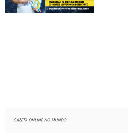
GAZETA ONLINE NO MUNDO