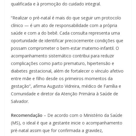
qualificada e à promoção do cuidado integral.
“Realizar o pré-natal é mais do que seguir um protocolo
clínico — é um ato de responsabilidade com a própria
saúde e com a do bebê. Cada consulta representa uma
oportunidade de identificar precocemente condições que
possam comprometer o bem-estar materno-infantil. O
acompanhamento sistemático contribui para reduzir
complicações como parto prematuro, hipertensão e
diabetes gestacional, além de fortalecer o vínculo afetivo
entre mãe e filho desde os primeiros momentos da
gestação”, afirma Augusto Vidreira, médico de Família e
Comunidade e diretor da Atenção Primária à Saúde de
Salvador.
Recomendação
– De acordo com o Ministério da Saúde
(MS), o ideal é que a gestante inicie o acompanhamento
pré-natal assim que for confirmada a gravidez,