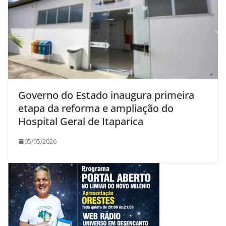
Governo do Estado inaugura primeira
etapa da reforma e ampliação do
Hospital Geral de Itaparica
05/05/2026