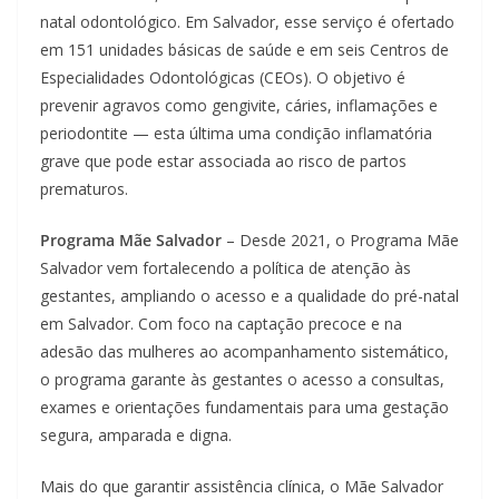
natal odontológico. Em Salvador, esse serviço é ofertado
em 151 unidades básicas de saúde e em seis Centros de
Especialidades Odontológicas (CEOs). O objetivo é
prevenir agravos como gengivite, cáries, inflamações e
periodontite — esta última uma condição inflamatória
grave que pode estar associada ao risco de partos
prematuros.
Programa Mãe Salvador
– Desde 2021, o Programa Mãe
Salvador vem fortalecendo a política de atenção às
gestantes, ampliando o acesso e a qualidade do pré-natal
em Salvador. Com foco na captação precoce e na
adesão das mulheres ao acompanhamento sistemático,
o programa garante às gestantes o acesso a consultas,
exames e orientações fundamentais para uma gestação
segura, amparada e digna.
Mais do que garantir assistência clínica, o Mãe Salvador