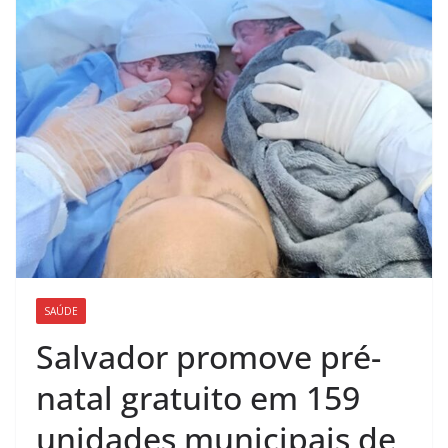
SAÚDE
Salvador promove pré-
natal gratuito em 159
unidades municipais de