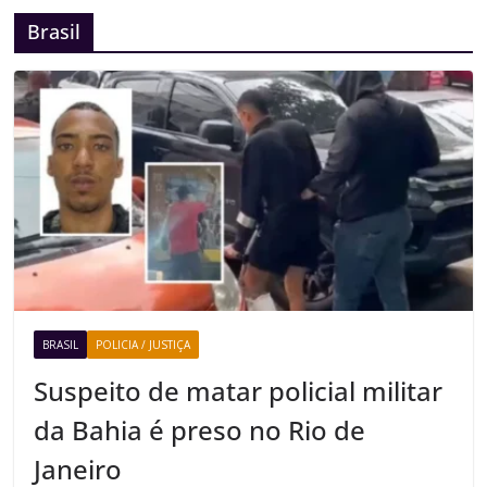
Brasil
BRASIL
POLICIA / JUSTIÇA
Suspeito de matar policial militar
da Bahia é preso no Rio de
Janeiro