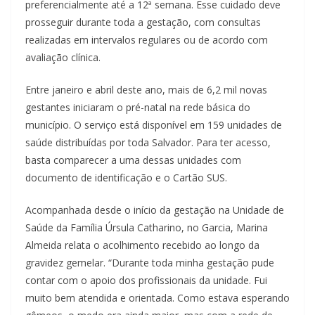
preferencialmente até a 12ª semana. Esse cuidado deve
prosseguir durante toda a gestação, com consultas
realizadas em intervalos regulares ou de acordo com
avaliação clínica.
Entre janeiro e abril deste ano, mais de 6,2 mil novas
gestantes iniciaram o pré-natal na rede básica do
município. O serviço está disponível em 159 unidades de
saúde distribuídas por toda Salvador. Para ter acesso,
basta comparecer a uma dessas unidades com
documento de identificação e o Cartão SUS.
Acompanhada desde o início da gestação na Unidade de
Saúde da Família Úrsula Catharino, no Garcia, Marina
Almeida relata o acolhimento recebido ao longo da
gravidez gemelar. “Durante toda minha gestação pude
contar com o apoio dos profissionais da unidade. Fui
muito bem atendida e orientada. Como estava esperando