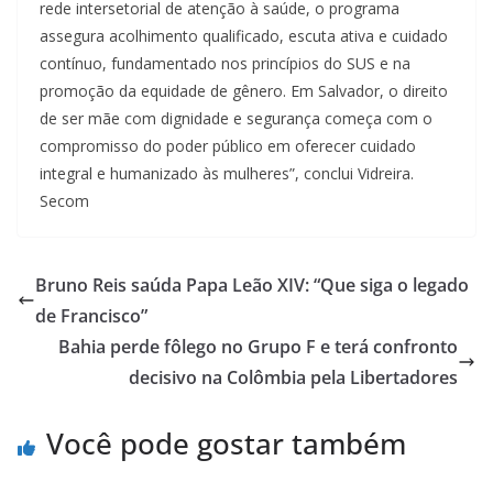
rede intersetorial de atenção à saúde, o programa
assegura acolhimento qualificado, escuta ativa e cuidado
contínuo, fundamentado nos princípios do SUS e na
promoção da equidade de gênero. Em Salvador, o direito
de ser mãe com dignidade e segurança começa com o
compromisso do poder público em oferecer cuidado
integral e humanizado às mulheres”, conclui Vidreira.
Secom
Bruno Reis saúda Papa Leão XIV: “Que siga o legado
de Francisco”
Bahia perde fôlego no Grupo F e terá confronto
decisivo na Colômbia pela Libertadores
Você pode gostar também