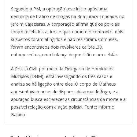
Segundo a PM, a operação teve início após uma
denúncia de tráfico de drogas na Rua Juracy Trindade, no
Jardim Cajazeiras. A corporação afirma que os policiais
foram recebidos a tiros e que, durante o confronto, dois
suspeitos foram atingidos e não resistiram. Com eles,
foram encontrados dois revólveres calibre .38,
entorpecentes, uma balança de precisão e um celular.
A Polícia Civil, por meio da Delegacia de Homicídios
Múltiplos (DHM), está investigando os três casos e
analisa se há ligação entre eles. O corpo de Matheus
apresentava marcas de disparos de arma de fogo, e a
apuração busca esclarecer as circunstâncias da morte e a
possível relação com a ação policial. Fonte: Informe
Baiano