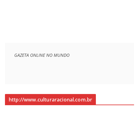
GAZETA ONLINE NO MUNDO
http://www.culturaracional.com.br