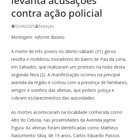
levanta acusações
contra ação policial
03/06/2025
Redação
Montagem: Informe Baiano
A morte de três jovens no último sábado (31) gerou
revolta e mobilizou moradores do bairro de Pau da Lima,
em Salvador, que realizaram um protesto na noite desta
segunda-feira (2). A manifestação ocorreu na principal
avenida da região e contou com a presença de familiares,
amigos e vizinhos das vítimas, que pedem justiça e
cobram esclarecimentos das autoridades.
As mortes aconteceram na localidade conhecida como
Alto do Cebola, nas proximidades da Avenida Jayme
Figura. As vítimas foram identificadas como Matheus
Nascimento Silva, de 19 anos, Carlos Eduardo Passos