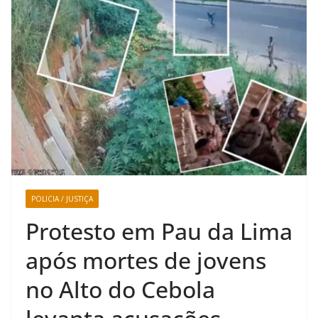
POLICIA / JUSTIÇA
Protesto em Pau da Lima
após mortes de jovens
no Alto do Cebola