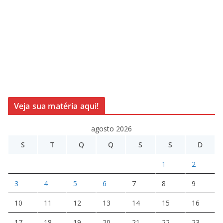
Veja sua matéria aqui!
agosto 2026
S
T
Q
Q
S
S
D
1
2
3
4
5
6
7
8
9
10
11
12
13
14
15
16
17
18
19
20
21
22
23