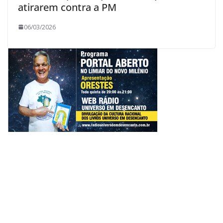
atirarem contra a PM
06/03/2026