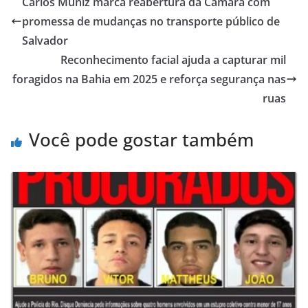
Carlos Muniz marca reabertura da Câmara com
promessa de mudanças no transporte público de
Salvador
Reconhecimento facial ajuda a capturar mil
foragidos na Bahia em 2025 e reforça segurança nas
ruas
Você pode gostar também