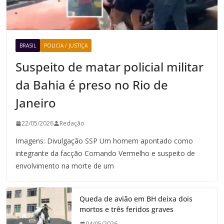
BRASIL
POLICIA / JUSTIÇA
Suspeito de matar policial militar
da Bahia é preso no Rio de
Janeiro
22/05/2026
Redação
Imagens: Divulgação SSP Um homem apontado como
integrante da facção Comando Vermelho e suspeito de
envolvimento na morte de um
Queda de avião em BH deixa dois
mortos e três feridos graves
04/05/2026