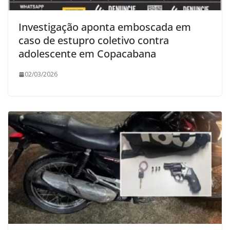
Investigação aponta emboscada em
caso de estupro coletivo contra
adolescente em Copacabana
02/03/2026