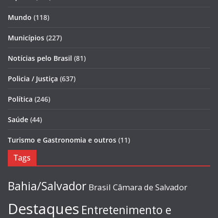
Mundo
(118)
Municípios
(227)
Notícias pelo Brasil
(81)
Policia / Justiça
(637)
Política
(246)
Saúde
(44)
Turismo e Gastronomia e outros
(11)
Tags
Bahia/Salvador
Brasil
Câmara de Salvador
Destaques
Entretenimento e