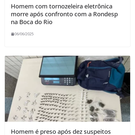
Homem com tornozeleira eletrônica
morre após confronto com a Rondesp
na Boca do Rio
06/06/2025
Homem é preso após dez suspeitos