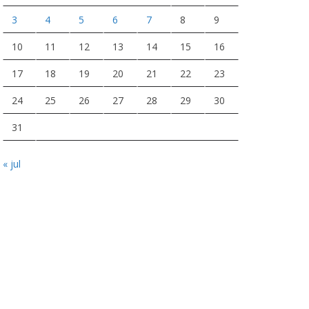
3
4
5
6
7
8
9
10
11
12
13
14
15
16
17
18
19
20
21
22
23
24
25
26
27
28
29
30
31
« jul