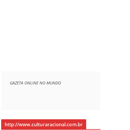
GAZETA ONLINE NO MUNDO
http://www.culturaracional.com.br