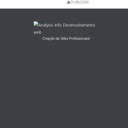
01/05/2026
Criação de Sites Profissionais!