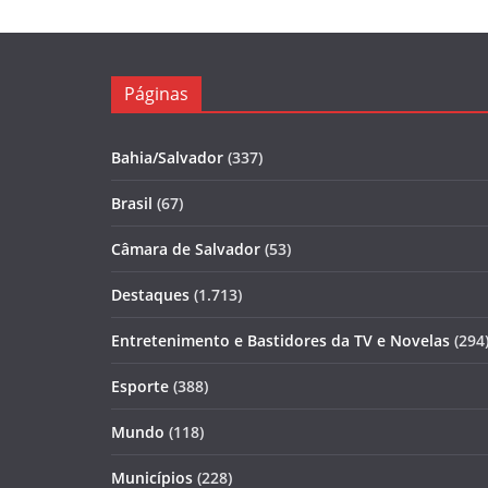
Páginas
Bahia/Salvador
(337)
Brasil
(67)
Câmara de Salvador
(53)
Destaques
(1.713)
Entretenimento e Bastidores da TV e Novelas
(294
Esporte
(388)
Mundo
(118)
Municípios
(228)