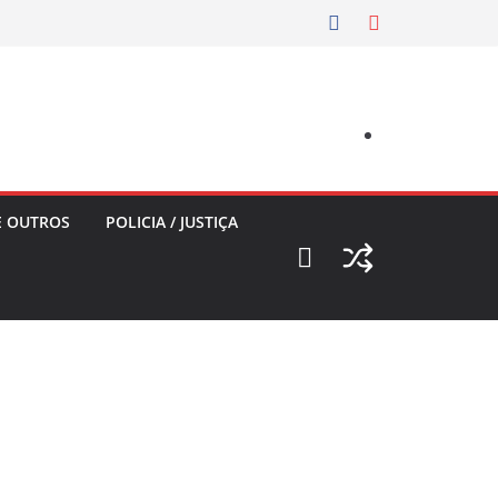
E OUTROS
POLICIA / JUSTIÇA