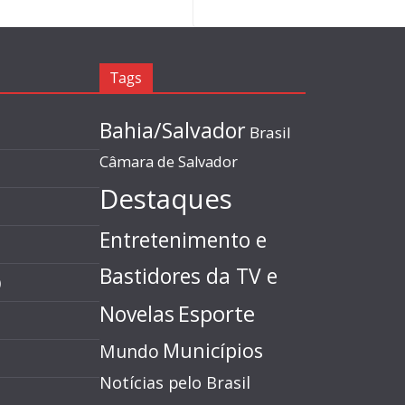
Tags
Bahia/Salvador
Brasil
Câmara de Salvador
Destaques
Entretenimento e
Bastidores da TV e
)
Esporte
Novelas
Municípios
Mundo
Notícias pelo Brasil