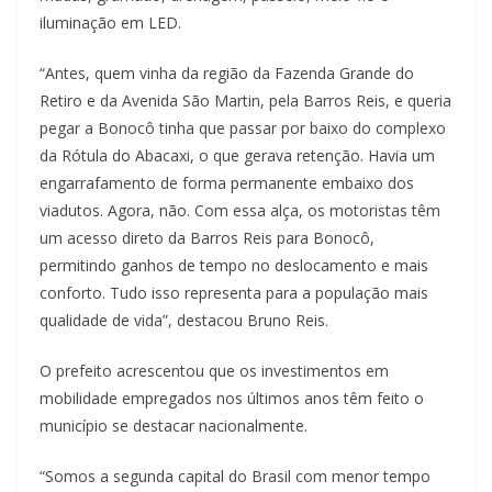
iluminação em LED.
“Antes, quem vinha da região da Fazenda Grande do
Retiro e da Avenida São Martin, pela Barros Reis, e queria
pegar a Bonocô tinha que passar por baixo do complexo
da Rótula do Abacaxi, o que gerava retenção. Havia um
engarrafamento de forma permanente embaixo dos
viadutos. Agora, não. Com essa alça, os motoristas têm
um acesso direto da Barros Reis para Bonocô,
permitindo ganhos de tempo no deslocamento e mais
conforto. Tudo isso representa para a população mais
qualidade de vida”, destacou Bruno Reis.
O prefeito acrescentou que os investimentos em
mobilidade empregados nos últimos anos têm feito o
município se destacar nacionalmente.
“Somos a segunda capital do Brasil com menor tempo