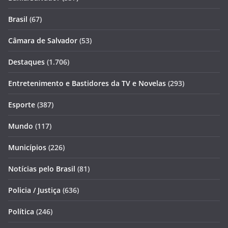
Brasil
(67)
Câmara de Salvador
(53)
Destaques
(1.706)
Entretenimento e Bastidores da TV e Novelas
(293)
Esporte
(387)
Mundo
(117)
Municípios
(226)
Notícias pelo Brasil
(81)
Policia / Justiça
(636)
Política
(246)