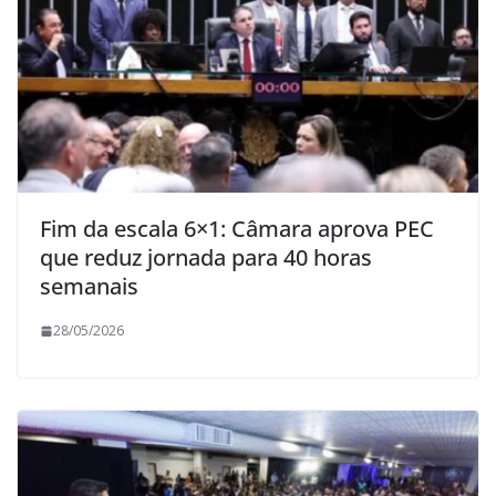
Fim da escala 6×1: Câmara aprova PEC
que reduz jornada para 40 horas
semanais
28/05/2026