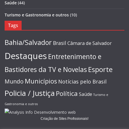
Saúde
(44)
Turismo e Gastronomia e outros
(10)
Tags
Bahia/Salvador
Brasil
Câmara de Salvador
Destaques
Entretenimento e
Esporte
Bastidores da TV e Novelas
Municípios
Mundo
Notícias pelo Brasil
Policia / Justiça
Política
Saúde
Turismo e
Gastronomia e outros
Criação de Sites Profissionais!