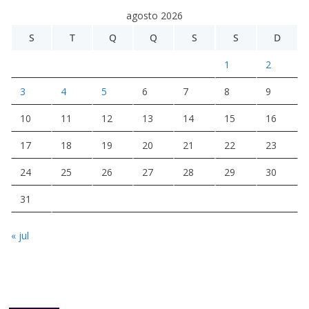
agosto 2026
S
T
Q
Q
S
S
D
1
2
3
4
5
6
7
8
9
10
11
12
13
14
15
16
17
18
19
20
21
22
23
24
25
26
27
28
29
30
31
« jul