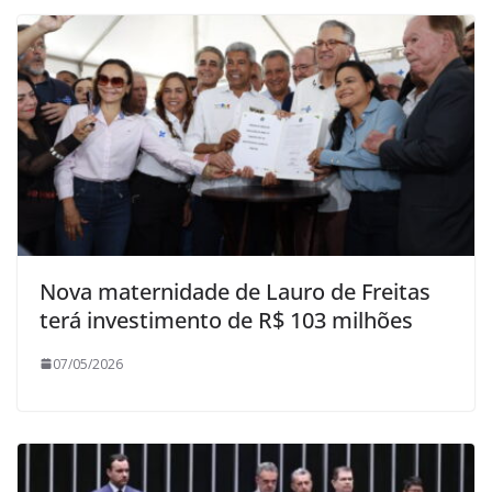
Nova maternidade de Lauro de Freitas
terá investimento de R$ 103 milhões
07/05/2026