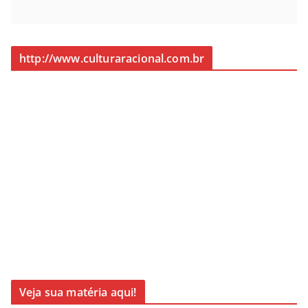
http://www.culturaracional.com.br
Veja sua matéria aqui!