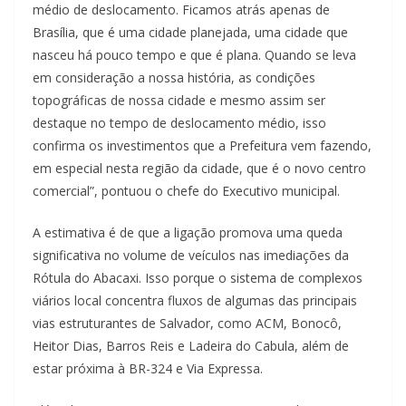
médio de deslocamento. Ficamos atrás apenas de
Brasília, que é uma cidade planejada, uma cidade que
nasceu há pouco tempo e que é plana. Quando se leva
em consideração a nossa história, as condições
topográficas de nossa cidade e mesmo assim ser
destaque no tempo de deslocamento médio, isso
confirma os investimentos que a Prefeitura vem fazendo,
em especial nesta região da cidade, que é o novo centro
comercial”, pontuou o chefe do Executivo municipal.
A estimativa é de que a ligação promova uma queda
significativa no volume de veículos nas imediações da
Rótula do Abacaxi. Isso porque o sistema de complexos
viários local concentra fluxos de algumas das principais
vias estruturantes de Salvador, como ACM, Bonocô,
Heitor Dias, Barros Reis e Ladeira do Cabula, além de
estar próxima à BR-324 e Via Expressa.