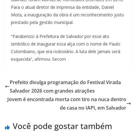
Para o atual diretor de imprensa da entidade, Daniel
Mota, a inauguração da obra é um reconhecimento justo
prestado pela gestão municipal.
“Parabenizo à Prefeitura de Salvador por esse ato
simbólico de inaugurar essa alça com o nome de Paulo
Colombiano, que era rodoviário. A luta dele jamais será
esquecida”, afirmou. Secom
Prefeito divulga programação do Festival Virada
Salvador 2026 com grandes atrações
Jovem é encontrada morta com tiro na nuca dentro
de casa no IAPI, em Salvador
Você pode gostar também