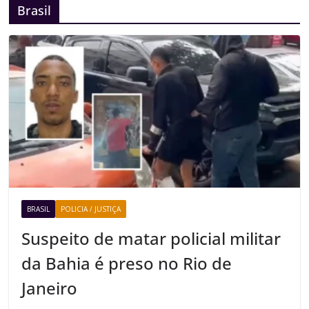
Brasil
BRASIL
POLICIA / JUSTIÇA
Suspeito de matar policial militar
da Bahia é preso no Rio de
Janeiro