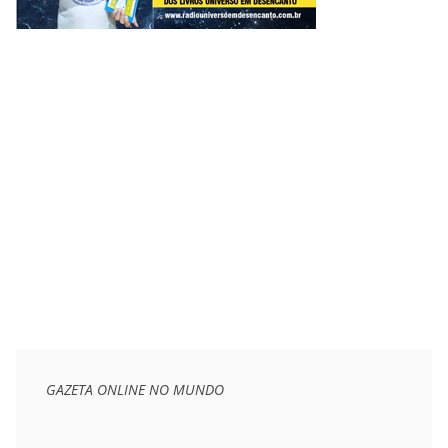
GAZETA ONLINE NO MUNDO