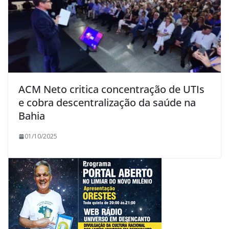
ACM Neto critica concentração de UTIs
e cobra descentralização da saúde na
Bahia
01/10/2025