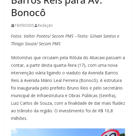
Bonocô
18/09/2025
Redação
Fotos: Valter Pontes/ Secom PMS
–
Texto: Gilvan Santos e
Thiago Souza/ Secom PMS
Motoristas que circulam pela Rótula do Abacaxi passam a
contar, a partir desta quarta-feira (17), com uma nova
intervenção viária ligando o viaduto da Avenida Barros
Reis à Avenida Mário Leal Ferreira (Bonocô). A estrutura
foi inaugurada pelo prefeito Bruno Reis e pelo secretário
municipal de Infraestrutura e Obras Públicas (Seinfra),
Luiz Carlos de Souza, com a finalidade de dar mais fluidez
ao trânsito da região. O investimento foi de R$ 10,8
milhões.