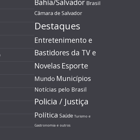
Bahia/Salvador
Brasil
Câmara de Salvador
Destaques
Entretenimento e
Bastidores da TV e
)
Esporte
Novelas
Municípios
Mundo
Notícias pelo Brasil
Policia / Justiça
Política
Saúde
Turismo e
Gastronomia e outros