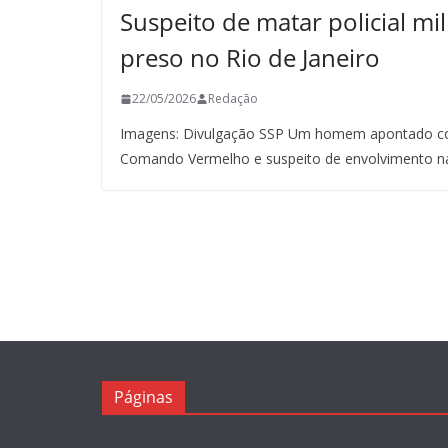
Suspeito de matar policial mil
preso no Rio de Janeiro
22/05/2026
Redação
Imagens: Divulgação SSP Um homem apontado co
Comando Vermelho e suspeito de envolvimento n
Páginas