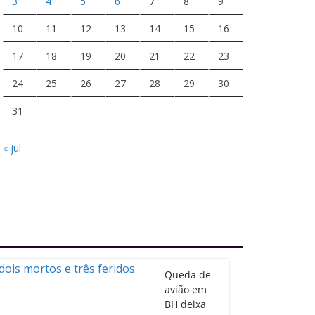
3
4
5
6
7
8
9
10
11
12
13
14
15
16
17
18
19
20
21
22
23
24
25
26
27
28
29
30
31
« jul
Queda de
avião em
BH deixa