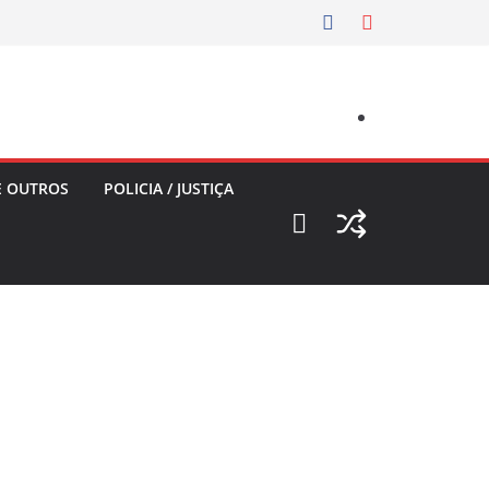
E OUTROS
POLICIA / JUSTIÇA