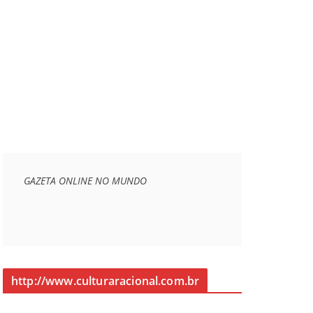
GAZETA ONLINE NO MUNDO
http://www.culturaracional.com.br