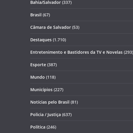
Bahia/Salvador
(337)
Brasil
(67)
Câmara de Salvador
(53)
Destaques
(1.710)
Entretenimento e Bastidores da TV e Novelas
(293
Esporte
(387)
Mundo
(118)
Municípios
(227)
Notícias pelo Brasil
(81)
Policia / Justiça
(637)
Política
(246)