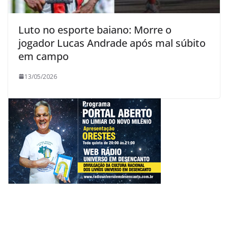
Luto no esporte baiano: Morre o
jogador Lucas Andrade após mal súbito
em campo
13/05/2026