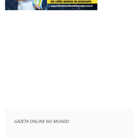
GAZETA ONLINE NO MUNDO