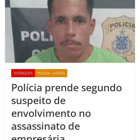
DESTAQUES
POLICIA / JUSTIÇA
Polícia prende segundo
suspeito de
envolvimento no
assassinato de
empresária