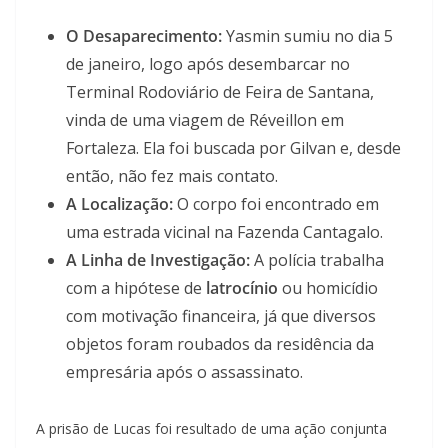
O Desaparecimento:
Yasmin sumiu no dia 5
de janeiro, logo após desembarcar no
Terminal Rodoviário de Feira de Santana,
vinda de uma viagem de Réveillon em
Fortaleza. Ela foi buscada por Gilvan e, desde
então, não fez mais contato.
A Localização:
O corpo foi encontrado em
uma estrada vicinal na Fazenda Cantagalo.
A Linha de Investigação:
A polícia trabalha
com a hipótese de
latrocínio
ou homicídio
com motivação financeira, já que diversos
objetos foram roubados da residência da
empresária após o assassinato.
A prisão de Lucas foi resultado de uma ação conjunta