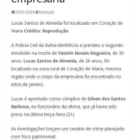
26/01/2026
Redação
Lucas Santos de Almeida foi localizado em Coração de
Maria
Crédito: Reprodução
A Polícia Civil da Bahia identificou e prendeu o segundo
envolvido na morte de
Yasmin Novais Nogueira
, de 30
anos.
Lucas Santos de Almeida
, de 26 anos, foi
localizado na zona rural de Coração de Maria, mesma
região onde o corpo da empresária foi encontrado no
início de janeiro.
Lucas é apontado como cúmplice de
Gilvan dos Santos
Barbosa
, ex-funcionário da vítima, que já havia sido
preso na última terça-feira (21).
As investigações traçam um cenário de crime planejado
com foco patrimonial: