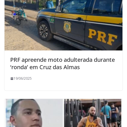
PRF apreende moto adulterada durante
‘ronda’ em Cruz das Almas
19/06/2025