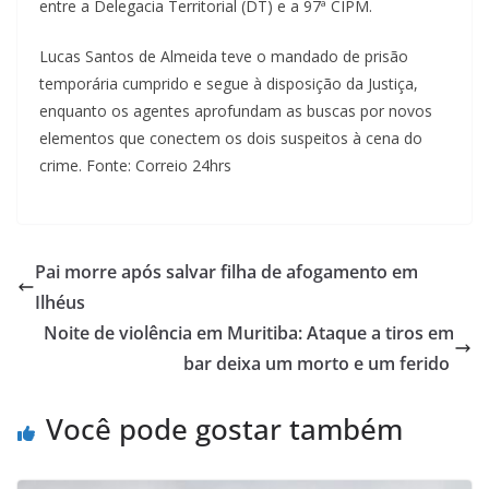
entre a Delegacia Territorial (DT) e a 97ª CIPM.
Lucas Santos de Almeida teve o mandado de prisão
temporária cumprido e segue à disposição da Justiça,
enquanto os agentes aprofundam as buscas por novos
elementos que conectem os dois suspeitos à cena do
crime. Fonte: Correio 24hrs
Pai morre após salvar filha de afogamento em
Ilhéus
Noite de violência em Muritiba: Ataque a tiros em
bar deixa um morto e um ferido
Você pode gostar também