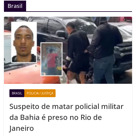
Brasil
BRASIL
POLICIA / JUSTIÇA
Suspeito de matar policial militar
da Bahia é preso no Rio de
Janeiro