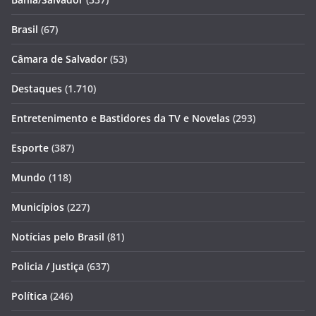
Brasil
(67)
Câmara de Salvador
(53)
Destaques
(1.710)
Entretenimento e Bastidores da TV e Novelas
(293)
Esporte
(387)
Mundo
(118)
Municípios
(227)
Notícias pelo Brasil
(81)
Policia / Justiça
(637)
Política
(246)