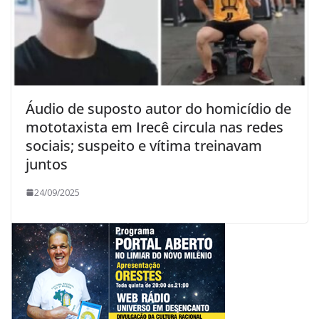
Áudio de suposto autor do homicídio de
mototaxista em Irecê circula nas redes
sociais; suspeito e vítima treinavam
juntos
24/09/2025