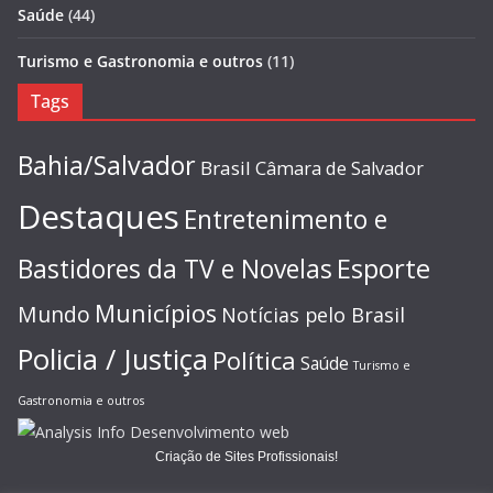
Saúde
(44)
Turismo e Gastronomia e outros
(11)
Tags
Bahia/Salvador
Brasil
Câmara de Salvador
Destaques
Entretenimento e
Esporte
Bastidores da TV e Novelas
Municípios
Mundo
Notícias pelo Brasil
Policia / Justiça
Política
Saúde
Turismo e
Gastronomia e outros
Criação de Sites Profissionais!