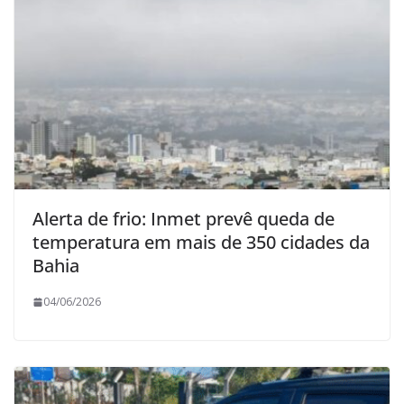
Alerta de frio: Inmet prevê queda de
temperatura em mais de 350 cidades da
Bahia
04/06/2026