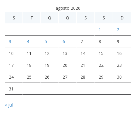
agosto 2026
S
T
Q
Q
S
S
D
1
2
3
4
5
6
7
8
9
10
11
12
13
14
15
16
17
18
19
20
21
22
23
24
25
26
27
28
29
30
31
« jul