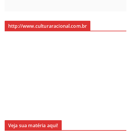
http://www.culturaracional.com.br
Veja sua matéria aqui!