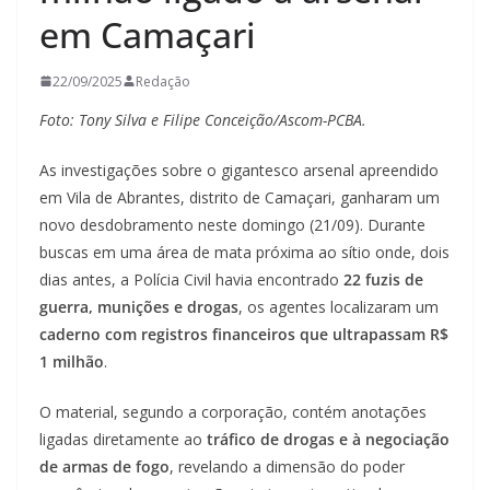
em Camaçari
22/09/2025
Redação
Foto: Tony Silva e Filipe Conceição/Ascom-PCBA.
As investigações sobre o gigantesco arsenal apreendido
em Vila de Abrantes, distrito de Camaçari, ganharam um
novo desdobramento neste domingo (21/09). Durante
buscas em uma área de mata próxima ao sítio onde, dois
dias antes, a Polícia Civil havia encontrado
22 fuzis de
guerra, munições e drogas
, os agentes localizaram um
caderno com registros financeiros que ultrapassam R$
1 milhão
.
O material, segundo a corporação, contém anotações
ligadas diretamente ao
tráfico de drogas e à negociação
de armas de fogo
, revelando a dimensão do poder