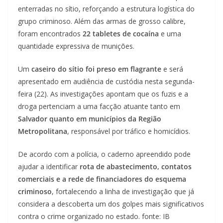
enterradas no sítio, reforçando a estrutura logística do
grupo criminoso. Além das armas de grosso calibre,
foram encontrados
22 tabletes de cocaína
e uma
quantidade expressiva de munições.
Um
caseiro do sítio foi preso em flagrante
e será
apresentado em audiência de custódia nesta segunda-
feira (22). As investigações apontam que os fuzis e a
droga pertenciam a uma facção atuante tanto em
Salvador quanto em municípios da Região
Metropolitana
, responsável por tráfico e homicídios.
De acordo com a polícia, o caderno apreendido pode
ajudar a identificar
rota de abastecimento, contatos
comerciais e a rede de financiadores do esquema
criminoso
, fortalecendo a linha de investigação que já
considera a descoberta um dos golpes mais significativos
contra o crime organizado no estado. fonte: IB