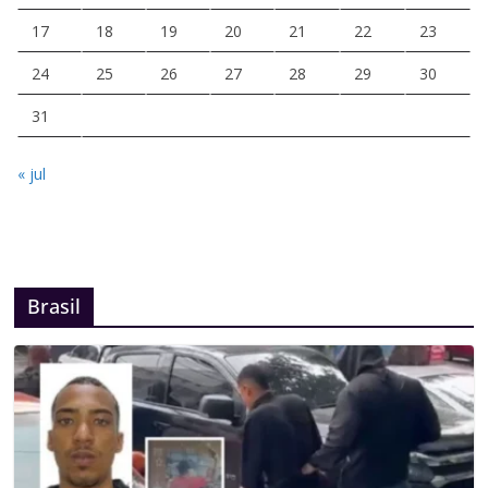
17
18
19
20
21
22
23
24
25
26
27
28
29
30
31
« jul
Brasil