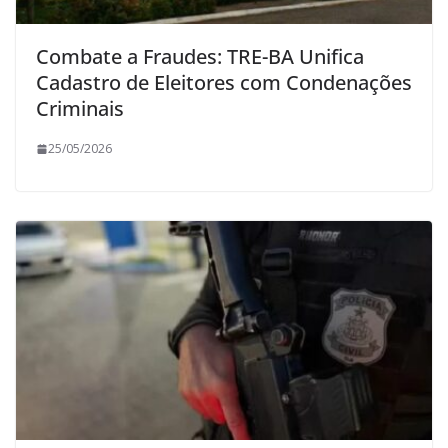
Combate a Fraudes: TRE-BA Unifica
Cadastro de Eleitores com Condenações
Criminais
25/05/2026