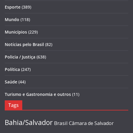
Esporte
(389)
Mundo
(118)
Municípios
(229)
Notícias pelo Brasil
(82)
Policia / Justiça
(638)
Política
(247)
Saúde
(44)
Turismo e Gastronomia e outros
(11)
Tags
Bahia/Salvador
Brasil
Câmara de Salvador