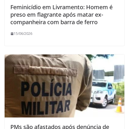
Feminicídio em Livramento: Homem é
preso em flagrante após matar ex-
companheira com barra de ferro
15/06/2026
PMs são afastados após denúncia de