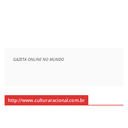
GAZETA ONLINE NO MUNDO
http://www.culturaracional.com.br