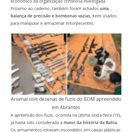
econômico da organização criminosa investigada.
Próximo ao caderno, também foram achados
uma
balança de precisão e bombonas vazias
, itens usados
para manipular e armazenar entorpecentes.
Arsenal com dezenas de fuzis do BDM apreendido
em Abrantes
A apreensão dos fuzis, ocorrida na última sexta-feira (19),
já havia sido considerada a
maior da história da Bahia
.
Os armamentos estavam escondidos em caixas plásticas