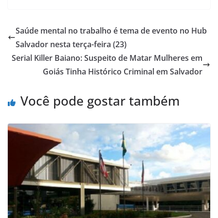
Saúde mental no trabalho é tema de evento no Hub
Salvador nesta terça-feira (23)
Serial Killer Baiano: Suspeito de Matar Mulheres em
Goiás Tinha Histórico Criminal em Salvador
Você pode gostar também