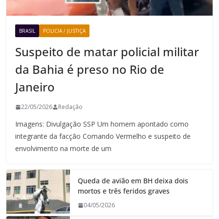
BRASIL
POLICIA / JUSTIÇA
Suspeito de matar policial militar
da Bahia é preso no Rio de
Janeiro
22/05/2026
Redação
Imagens: Divulgação SSP Um homem apontado como
integrante da facção Comando Vermelho e suspeito de
envolvimento na morte de um
Queda de avião em BH deixa dois
mortos e três feridos graves
04/05/2026