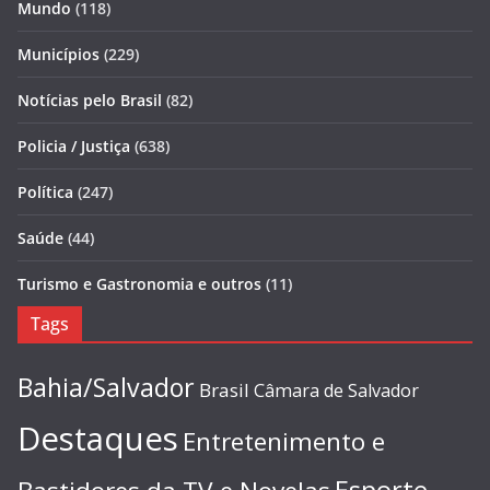
Mundo
(118)
Municípios
(229)
Notícias pelo Brasil
(82)
Policia / Justiça
(638)
Política
(247)
Saúde
(44)
Turismo e Gastronomia e outros
(11)
Tags
Bahia/Salvador
Brasil
Câmara de Salvador
Destaques
Entretenimento e