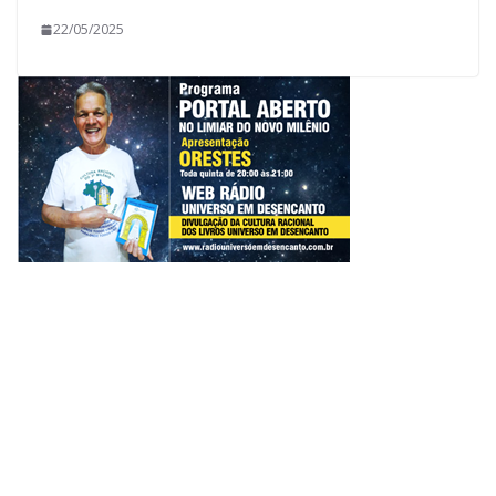
22/05/2025