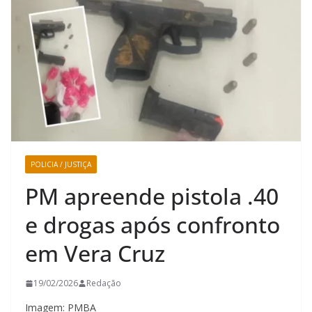
POLICIA / JUSTIÇA
PM apreende pistola .40
e drogas após confronto
em Vera Cruz
19/02/2026
Redação
Imagem: PMBA