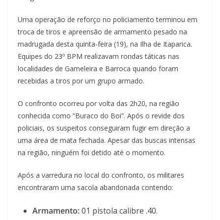
Uma operação de reforço no policiamento terminou em
troca de tiros e apreensão de armamento pesado na
madrugada desta quinta-feira (19), na Ilha de Itaparica.
Equipes do 23º BPM realizavam rondas táticas nas
localidades de Gameleira e Barroca quando foram
recebidas a tiros por um grupo armado.
O confronto ocorreu por volta das 2h20, na região
conhecida como “Buraco do Boi”. Após o revide dos
policiais, os suspeitos conseguiram fugir em direção a
uma área de mata fechada. Apesar das buscas intensas
na região, ninguém foi detido até o momento.
Após a varredura no local do confronto, os militares
encontraram uma sacola abandonada contendo:
Armamento:
01 pistola calibre .40.