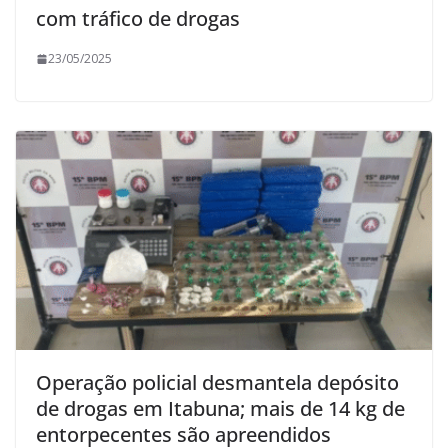
com tráfico de drogas
23/05/2025
Operação policial desmantela depósito
de drogas em Itabuna; mais de 14 kg de
entorpecentes são apreendidos