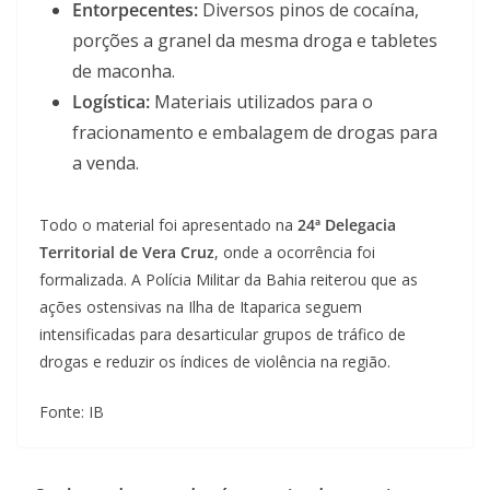
Entorpecentes:
Diversos pinos de cocaína,
porções a granel da mesma droga e tabletes
de maconha.
Logística:
Materiais utilizados para o
fracionamento e embalagem de drogas para
a venda.
Todo o material foi apresentado na
24ª Delegacia
Territorial de Vera Cruz
, onde a ocorrência foi
formalizada. A Polícia Militar da Bahia reiterou que as
ações ostensivas na Ilha de Itaparica seguem
intensificadas para desarticular grupos de tráfico de
drogas e reduzir os índices de violência na região.
Fonte: IB