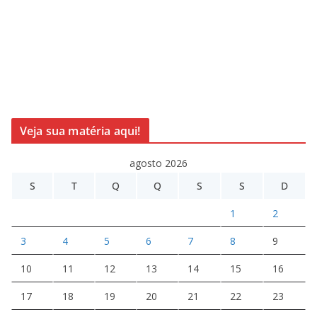
Veja sua matéria aqui!
agosto 2026
S
T
Q
Q
S
S
D
1
2
3
4
5
6
7
8
9
10
11
12
13
14
15
16
17
18
19
20
21
22
23