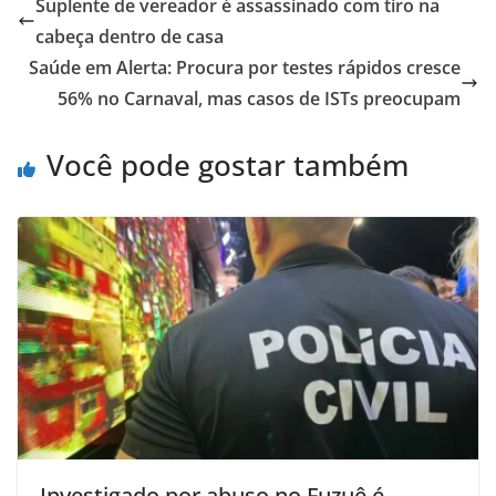
Suplente de vereador é assassinado com tiro na
cabeça dentro de casa
Saúde em Alerta: Procura por testes rápidos cresce
56% no Carnaval, mas casos de ISTs preocupam
Você pode gostar também
Investigado por abuso no Fuzuê é