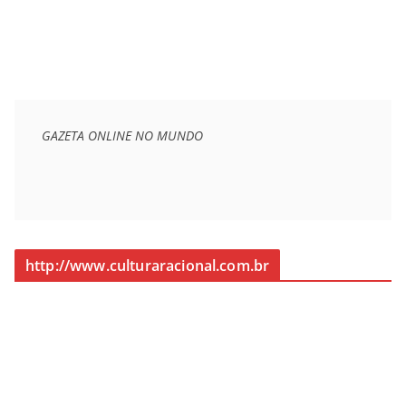
GAZETA ONLINE NO MUNDO
http://www.culturaracional.com.br