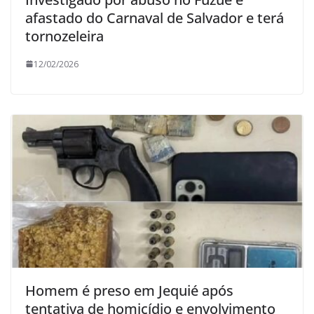
afastado do Carnaval de Salvador e terá
tornozeleira
12/02/2026
Homem é preso em Jequié após
tentativa de homicídio e envolvimento