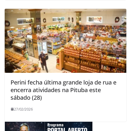
Perini fecha última grande loja de rua e
encerra atividades na Pituba este
sábado (28)
27/02/2026