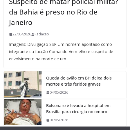
Suspeito de matar policial militar
da Bahia é preso no Rio de
Janeiro
22/05/2026
Redação
Imagens: Divulgação SSP Um homem apontado como
integrante da facção Comando Vermelho e suspeito de
envolvimento na morte de um
Queda de avião em BH deixa dois
mortos e três feridos graves
04/05/2026
Bolsonaro é levado a hospital em
Brasília para cirurgia no ombro
01/05/2026