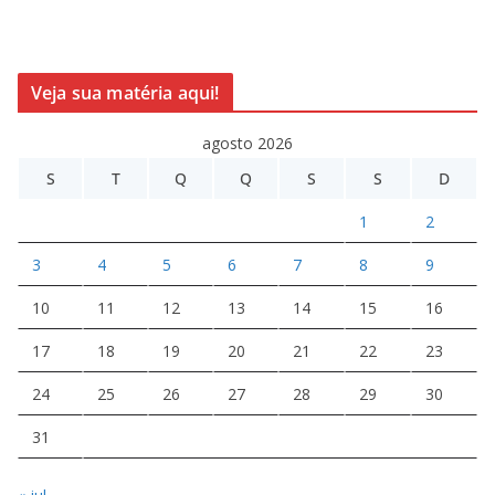
Veja sua matéria aqui!
agosto 2026
S
T
Q
Q
S
S
D
1
2
3
4
5
6
7
8
9
10
11
12
13
14
15
16
17
18
19
20
21
22
23
24
25
26
27
28
29
30
31