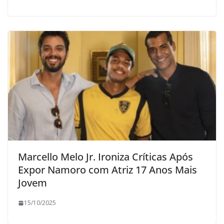
Marcello Melo Jr. Ironiza Críticas Após
Expor Namoro com Atriz 17 Anos Mais
Jovem
15/10/2025