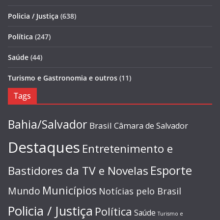
Policia / Justiça
(638)
Política
(247)
Saúde
(44)
Turismo e Gastronomia e outros
(11)
Tags
Bahia/Salvador
Brasil
Câmara de Salvador
Destaques
Entretenimento e
Esporte
Bastidores da TV e Novelas
Municípios
Mundo
Notícias pelo Brasil
Policia / Justiça
Política
Saúde
Turismo e