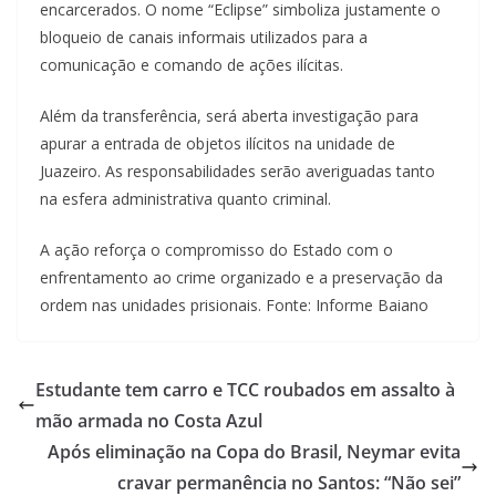
encarcerados. O nome “Eclipse” simboliza justamente o
bloqueio de canais informais utilizados para a
comunicação e comando de ações ilícitas.
Além da transferência, será aberta investigação para
apurar a entrada de objetos ilícitos na unidade de
Juazeiro. As responsabilidades serão averiguadas tanto
na esfera administrativa quanto criminal.
A ação reforça o compromisso do Estado com o
enfrentamento ao crime organizado e a preservação da
ordem nas unidades prisionais. Fonte: Informe Baiano
Estudante tem carro e TCC roubados em assalto à
mão armada no Costa Azul
Após eliminação na Copa do Brasil, Neymar evita
cravar permanência no Santos: “Não sei”