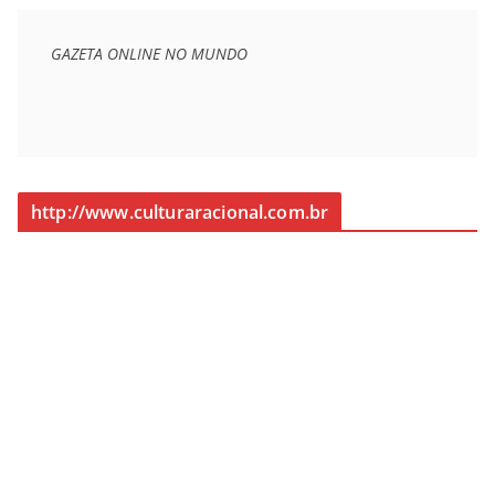
GAZETA ONLINE NO MUNDO
http://www.culturaracional.com.br