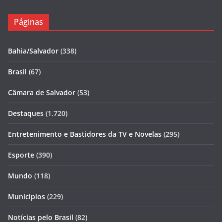
Páginas
Bahia/Salvador
(338)
Brasil
(67)
Câmara de Salvador
(53)
Destaques
(1.720)
Entretenimento e Bastidores da TV e Novelas
(295)
Esporte
(390)
Mundo
(118)
Municípios
(229)
Notícias pelo Brasil
(82)