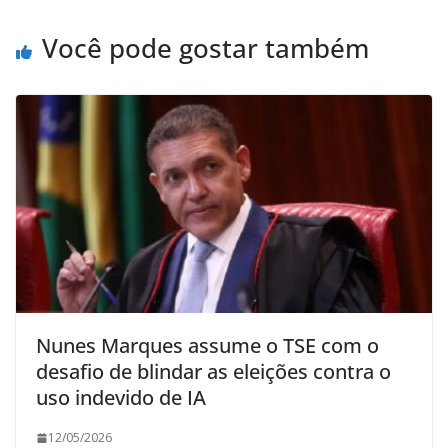
Você pode gostar também
Nunes Marques assume o TSE com o
desafio de blindar as eleições contra o
uso indevido de IA
12/05/2026