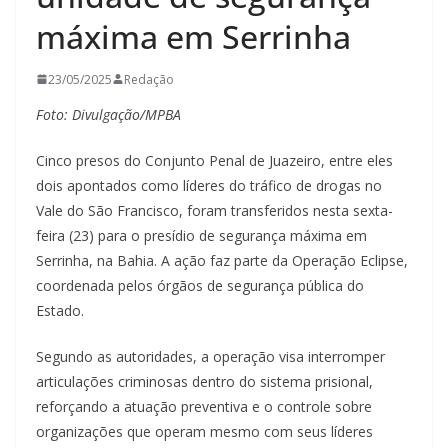
máxima em Serrinha
23/05/2025
Redação
Foto: Divulgação/MPBA
Cinco presos do Conjunto Penal de Juazeiro, entre eles
dois apontados como líderes do tráfico de drogas no
Vale do São Francisco, foram transferidos nesta sexta-
feira (23) para o presídio de segurança máxima em
Serrinha, na Bahia. A ação faz parte da Operação Eclipse,
coordenada pelos órgãos de segurança pública do
Estado.
Segundo as autoridades, a operação visa interromper
articulações criminosas dentro do sistema prisional,
reforçando a atuação preventiva e o controle sobre
organizações que operam mesmo com seus líderes