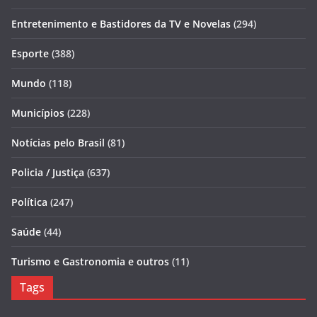
Entretenimento e Bastidores da TV e Novelas
(294)
Esporte
(388)
Mundo
(118)
Municípios
(228)
Notícias pelo Brasil
(81)
Policia / Justiça
(637)
Política
(247)
Saúde
(44)
Turismo e Gastronomia e outros
(11)
Tags