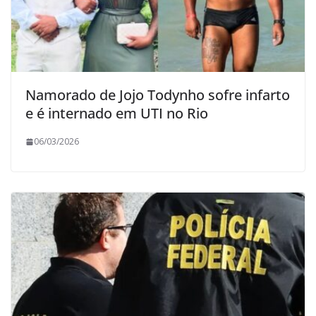
Namorado de Jojo Todynho sofre infarto
e é internado em UTI no Rio
06/03/2026