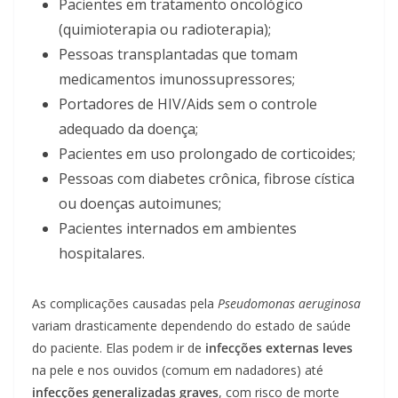
Pacientes em tratamento oncológico
(quimioterapia ou radioterapia);
Pessoas transplantadas que tomam
medicamentos imunossupressores;
Portadores de HIV/Aids sem o controle
adequado da doença;
Pacientes em uso prolongado de corticoides;
Pessoas com diabetes crônica, fibrose cística
ou doenças autoimunes;
Pacientes internados em ambientes
hospitalares.
As complicações causadas pela
Pseudomonas aeruginosa
variam drasticamente dependendo do estado de saúde
do paciente. Elas podem ir de
infecções externas leves
na pele e nos ouvidos (comum em nadadores) até
infecções generalizadas graves
, com risco de morte