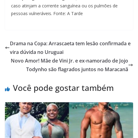
caso atinjam a corrente sanguínea ou os pulmões de
pessoas vulneráveis. Fonte: A Tarde
Drama na Copa: Arrascaeta tem lesão confirmada e
vira dúvida no Uruguai
Novo Amor! Mãe de Vini Jr. e ex-namorado de Jojo
Todynho são flagrados juntos no Maracanã
Você pode gostar também