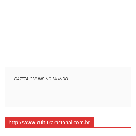
GAZETA ONLINE NO MUNDO
http://www.culturaracional.com.br