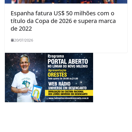
Espanha fatura US$ 50 milhões com o
título da Copa de 2026 e supera marca
de 2022
20/07/2026