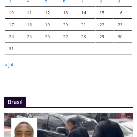
3
4
5
6
7
8
9
10
11
12
13
14
15
16
17
18
19
20
21
22
23
24
25
26
27
28
29
30
31
« jul
Brasil