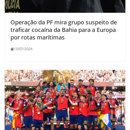
Operação da PF mira grupo suspeito de
traficar cocaína da Bahia para a Europa
por rotas marítimas
10/07/2026