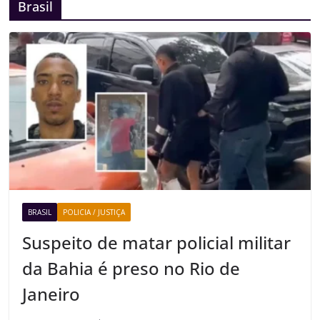
Brasil
BRASIL
POLICIA / JUSTIÇA
Suspeito de matar policial militar
da Bahia é preso no Rio de
Janeiro