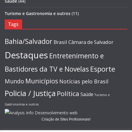
Saúde
(44)
Turismo e Gastronomia e outros
(11)
Tags
Bahia/Salvador
Brasil
Câmara de Salvador
Destaques
Entretenimento e
Esporte
Bastidores da TV e Novelas
Municípios
Mundo
Notícias pelo Brasil
Policia / Justiça
Política
Saúde
Turismo e
Gastronomia e outros
Criação de Sites Profissionais!