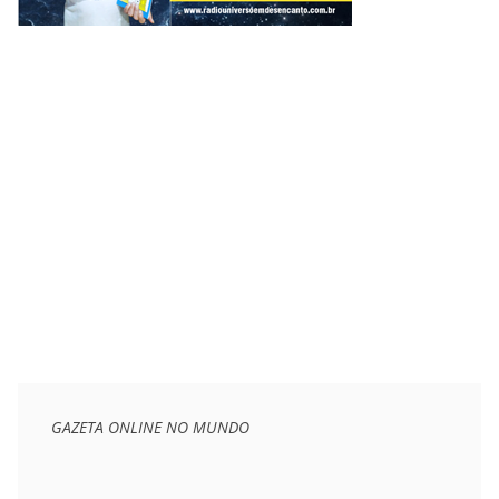
GAZETA ONLINE NO MUNDO