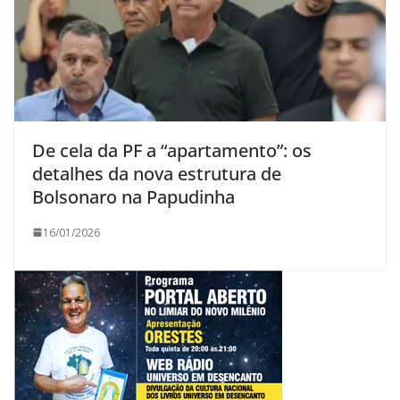
De cela da PF a “apartamento”: os
detalhes da nova estrutura de
Bolsonaro na Papudinha
16/01/2026