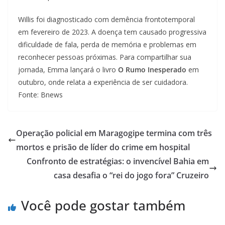
Willis foi diagnosticado com demência frontotemporal
em fevereiro de 2023. A doença tem causado progressiva
dificuldade de fala, perda de memória e problemas em
reconhecer pessoas próximas. Para compartilhar sua
jornada, Emma lançará o livro
O Rumo Inesperado
em
outubro, onde relata a experiência de ser cuidadora.
Fonte: Bnews
Operação policial em Maragogipe termina com três
mortos e prisão de líder do crime em hospital
Confronto de estratégias: o invencível Bahia em
casa desafia o “rei do jogo fora” Cruzeiro
Você pode gostar também