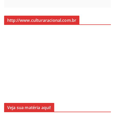
http://www.culturaracional.com.br
Veja sua matéria aqui!