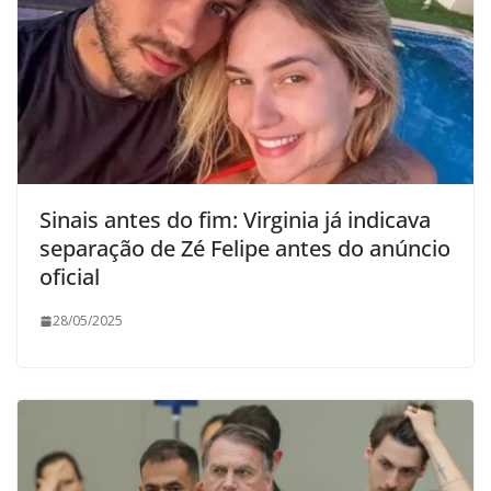
Sinais antes do fim: Virginia já indicava
separação de Zé Felipe antes do anúncio
oficial
28/05/2025