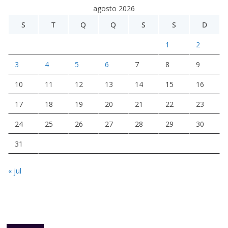
agosto 2026
S
T
Q
Q
S
S
D
1
2
3
4
5
6
7
8
9
10
11
12
13
14
15
16
17
18
19
20
21
22
23
24
25
26
27
28
29
30
31
« jul