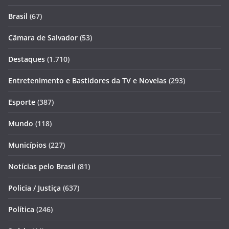
Brasil
(67)
Câmara de Salvador
(53)
Destaques
(1.710)
Entretenimento e Bastidores da TV e Novelas
(293)
Esporte
(387)
Mundo
(118)
Municípios
(227)
Notícias pelo Brasil
(81)
Policia / Justiça
(637)
Política
(246)