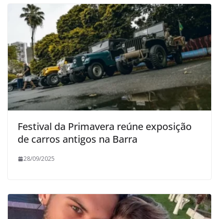
Festival da Primavera reúne exposição
de carros antigos na Barra
28/09/2025