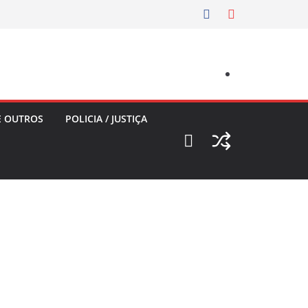
E OUTROS
POLICIA / JUSTIÇA