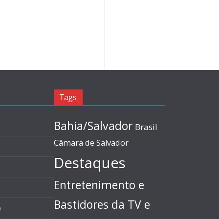
Tags
Bahia/Salvador
Brasil
Câmara de Salvador
Destaques
Entretenimento e
Bastidores da TV e
)