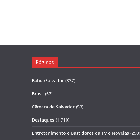
Páginas
Bahia/Salvador
(337)
Brasil
(67)
Câmara de Salvador
(53)
Destaques
(1.710)
Entretenimento e Bastidores da TV e Novelas
(293