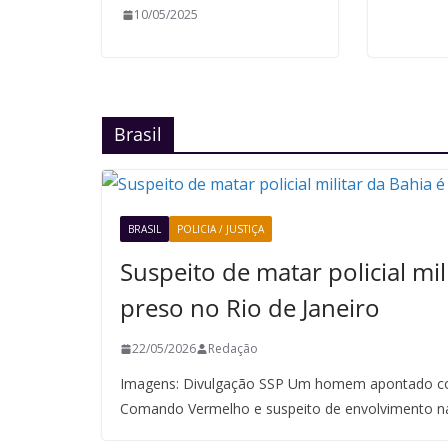
10/05/2025
Brasil
BRASIL
POLICIA / JUSTIÇA
Suspeito de matar policial mil
preso no Rio de Janeiro
22/05/2026
Redação
Imagens: Divulgação SSP Um homem apontado co
Comando Vermelho e suspeito de envolvimento n