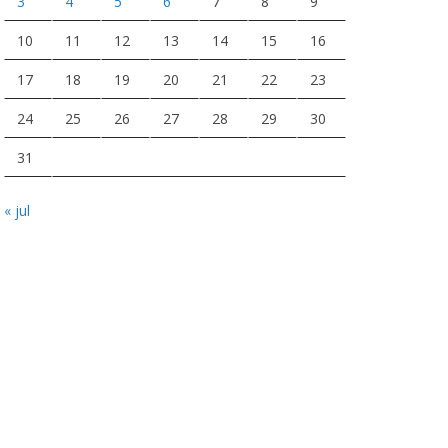
3
4
5
6
7
8
9
10
11
12
13
14
15
16
17
18
19
20
21
22
23
24
25
26
27
28
29
30
31
« jul