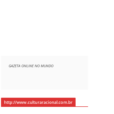
GAZETA ONLINE NO MUNDO
http://www.culturaracional.com.br