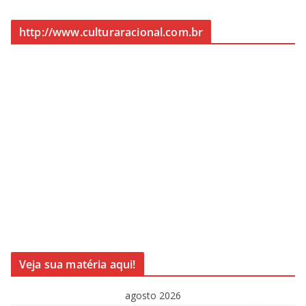
http://www.culturaracional.com.br
Veja sua matéria aqui!
agosto 2026