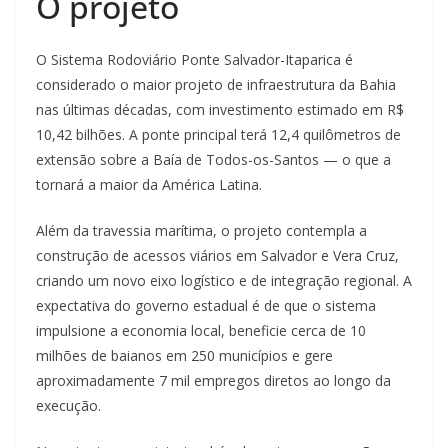
O projeto
O Sistema Rodoviário Ponte Salvador-Itaparica é
considerado o maior projeto de infraestrutura da Bahia
nas últimas décadas, com investimento estimado em R$
10,42 bilhões. A ponte principal terá 12,4 quilômetros de
extensão sobre a Baía de Todos-os-Santos — o que a
tornará a maior da América Latina.
Além da travessia marítima, o projeto contempla a
construção de acessos viários em Salvador e Vera Cruz,
criando um novo eixo logístico e de integração regional. A
expectativa do governo estadual é de que o sistema
impulsione a economia local, beneficie cerca de 10
milhões de baianos em 250 municípios e gere
aproximadamente 7 mil empregos diretos ao longo da
execução.