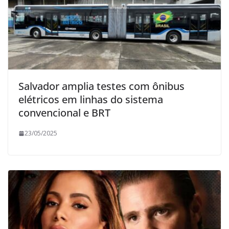
Salvador amplia testes com ônibus
elétricos em linhas do sistema
convencional e BRT
23/05/2025