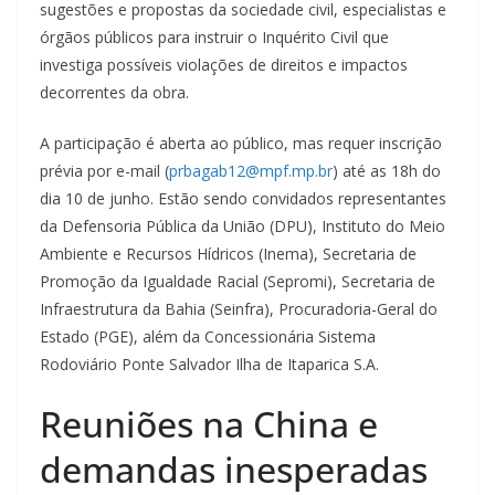
sugestões e propostas da sociedade civil, especialistas e
órgãos públicos para instruir o Inquérito Civil que
investiga possíveis violações de direitos e impactos
decorrentes da obra.
A participação é aberta ao público, mas requer inscrição
prévia por e-mail (
prbagab12@mpf.mp.br
) até as 18h do
dia 10 de junho. Estão sendo convidados representantes
da Defensoria Pública da União (DPU), Instituto do Meio
Ambiente e Recursos Hídricos (Inema), Secretaria de
Promoção da Igualdade Racial (Sepromi), Secretaria de
Infraestrutura da Bahia (Seinfra), Procuradoria-Geral do
Estado (PGE), além da Concessionária Sistema
Rodoviário Ponte Salvador Ilha de Itaparica S.A.
Reuniões na China e
demandas inesperadas