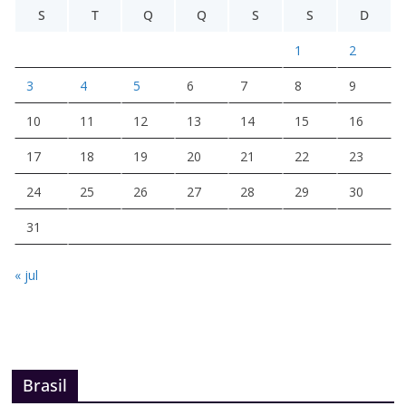
S
T
Q
Q
S
S
D
1
2
3
4
5
6
7
8
9
10
11
12
13
14
15
16
17
18
19
20
21
22
23
24
25
26
27
28
29
30
31
« jul
Brasil