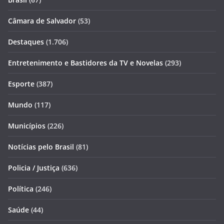
Câmara de Salvador
(53)
Destaques
(1.706)
Entretenimento e Bastidores da TV e Novelas
(293)
Esporte
(387)
Mundo
(117)
Municípios
(226)
Notícias pelo Brasil
(81)
Policia / Justiça
(636)
Política
(246)
Saúde
(44)