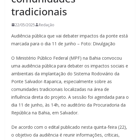
tradicionais
22/05/2025
Redação
Audiência pública que vai debater impactos da ponte está
marcada para o dia 11 de junho – Foto: Divulgação
O Ministério Público Federal (MPF) na Bahia convocou
uma audiência pública para debater os impactos sociais e
ambientais da implantação do Sistema Rodoviário da
Ponte Salvador-Itaparica, especialmente sobre as
comunidades tradicionais localizadas na área de
influência direta do projeto. A sessão foi agendada para o
dia 11 de junho, às 14h, no auditório da Procuradoria da
República na Bahia, em Salvador.
De acordo com o edital publicado nesta quinta-feira (22),
o objetivo da audiência é reunir informações, críticas,