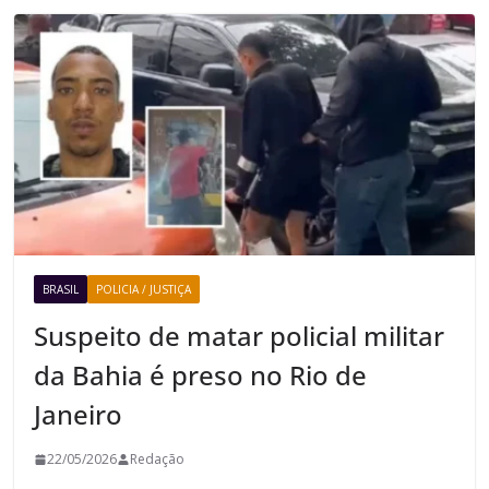
BRASIL
POLICIA / JUSTIÇA
Suspeito de matar policial militar
da Bahia é preso no Rio de
Janeiro
22/05/2026
Redação