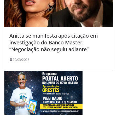
Anitta se manifesta após citação em
investigação do Banco Master:
“Negociação não seguiu adiante”
20/03/2026