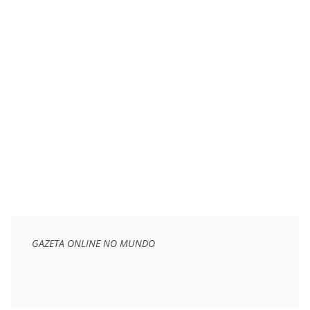
GAZETA ONLINE NO MUNDO