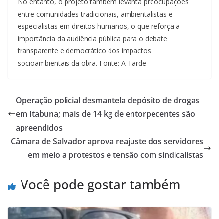
No entanto, o projeto também levanta preocupações
entre comunidades tradicionais, ambientalistas e
especialistas em direitos humanos, o que reforça a
importância da audiência pública para o debate
transparente e democrático dos impactos
socioambientais da obra. Fonte: A Tarde
Operação policial desmantela depósito de drogas
em Itabuna; mais de 14 kg de entorpecentes são
apreendidos
Câmara de Salvador aprova reajuste dos servidores
em meio a protestos e tensão com sindicalistas
Você pode gostar também