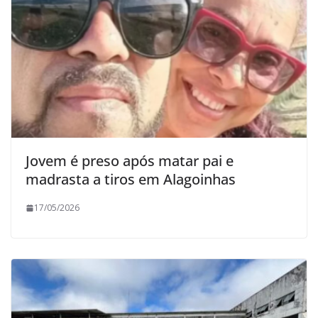
Jovem é preso após matar pai e
madrasta a tiros em Alagoinhas
17/05/2026