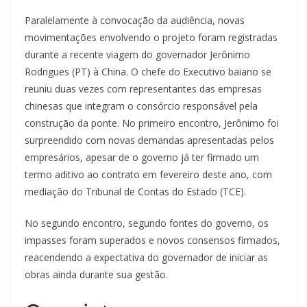
Paralelamente à convocação da audiência, novas
movimentações envolvendo o projeto foram registradas
durante a recente viagem do governador Jerônimo
Rodrigues (PT) à China. O chefe do Executivo baiano se
reuniu duas vezes com representantes das empresas
chinesas que integram o consórcio responsável pela
construção da ponte. No primeiro encontro, Jerônimo foi
surpreendido com novas demandas apresentadas pelos
empresários, apesar de o governo já ter firmado um
termo aditivo ao contrato em fevereiro deste ano, com
mediação do Tribunal de Contas do Estado (TCE).
No segundo encontro, segundo fontes do governo, os
impasses foram superados e novos consensos firmados,
reacendendo a expectativa do governador de iniciar as
obras ainda durante sua gestão.