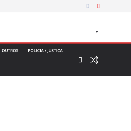
E OUTROS
POLICIA / JUSTIÇA