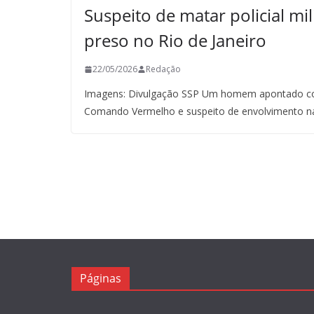
Suspeito de matar policial mil
preso no Rio de Janeiro
22/05/2026
Redação
Imagens: Divulgação SSP Um homem apontado co
Comando Vermelho e suspeito de envolvimento n
Páginas