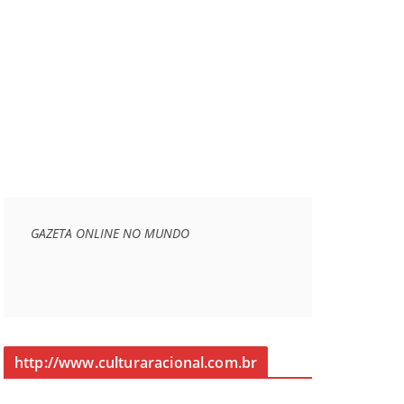
GAZETA ONLINE NO MUNDO
http://www.culturaracional.com.br