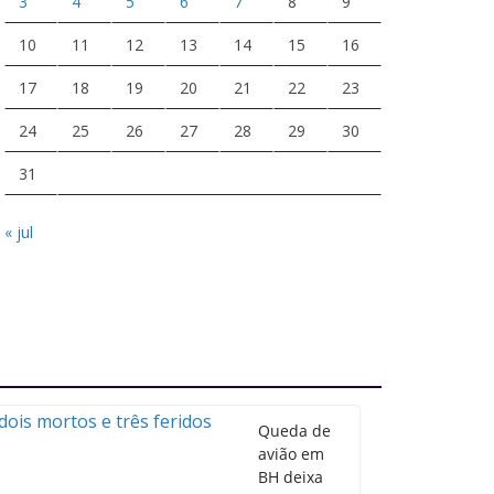
3
4
5
6
7
8
9
10
11
12
13
14
15
16
17
18
19
20
21
22
23
24
25
26
27
28
29
30
31
« jul
Queda de
avião em
BH deixa