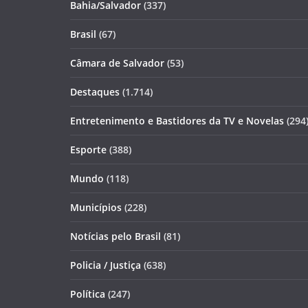
Bahia/Salvador
(337)
Brasil
(67)
Câmara de Salvador
(53)
Destaques
(1.714)
Entretenimento e Bastidores da TV e Novelas
(294
Esporte
(388)
Mundo
(118)
Municípios
(228)
Notícias pelo Brasil
(81)
Policia / Justiça
(638)
Política
(247)