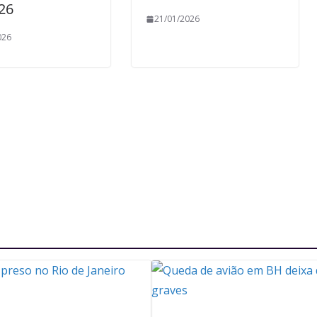
26
21/01/2026
026