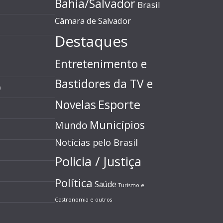
Bahia/Salvador
Brasil
Câmara de Salvador
Destaques
Entretenimento e
Bastidores da TV e
)
Esporte
Novelas
Municípios
Mundo
Notícias pelo Brasil
Policia / Justiça
Política
Saúde
Turismo e
Gastronomia e outros