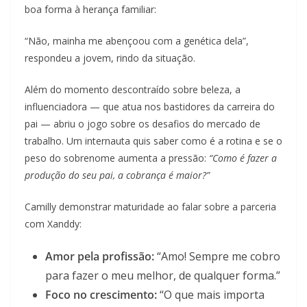
boa forma à herança familiar:
“Não, mainha me abençoou com a genética dela”,
respondeu a jovem, rindo da situação.
Além do momento descontraído sobre beleza, a
influenciadora — que atua nos bastidores da carreira do
pai — abriu o jogo sobre os desafios do mercado de
trabalho. Um internauta quis saber como é a rotina e se o
peso do sobrenome aumenta a pressão:
“Como é fazer a
produção do seu pai, a cobrança é maior?”
Camilly demonstrar maturidade ao falar sobre a parceria
com Xanddy:
Amor pela profissão:
“Amo! Sempre me cobro
para fazer o meu melhor, de qualquer forma.”
Foco no crescimento:
“O que mais importa