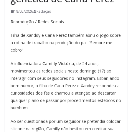
18/05/2026
Redação
Reprodução / Redes Sociais
Filha de Xanddy e Carla Perez também abriu o jogo sobre
a rotina de trabalho na produção do pai: “Sempre me
cobro”
A influenciadora
Camilly Victória
, de 24 anos,
movimentou as redes sociais neste domingo (17) ao
interagir com seus seguidores no Instagram. Esbanjando
bom humor, a filha de Carla Perez e Xanddy respondeu a
curiosidades dos fãs e chamou a atenção ao descartar
qualquer plano de passar por procedimentos estéticos no
bumbum.
Ao ser questionada por um seguidor se pretendia colocar
silicone na região, Camilly não hesitou em creditar sua