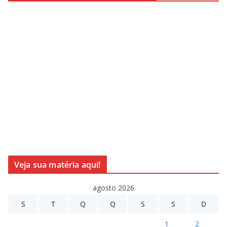
Veja sua matéria aqui!
agosto 2026
S
T
Q
Q
S
S
D
1
2