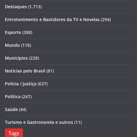
Destaques
(1.713)
Entretenimento e Bastidores da TV e Novelas
(294)
Esporte
(388)
Mundo
(118)
Municípios
(228)
Notícias pelo Brasil
(81)
Policia / Justiça
(637)
Política
(247)
Saúde
(44)
Turismo e Gastronomia e outros
(11)
Tags