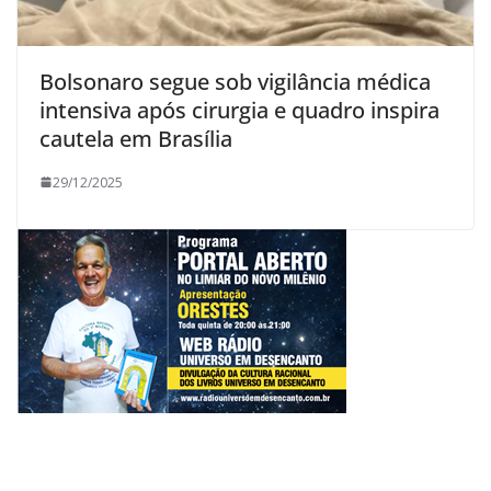
Bolsonaro segue sob vigilância médica
intensiva após cirurgia e quadro inspira
cautela em Brasília
29/12/2025