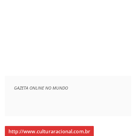
GAZETA ONLINE NO MUNDO
http://www.culturaracional.com.br