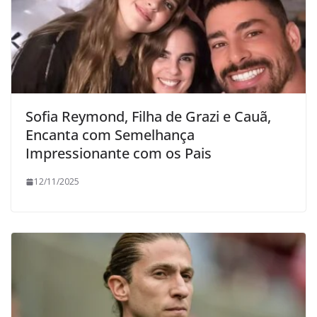
Sofia Reymond, Filha de Grazi e Cauã,
Encanta com Semelhança
Impressionante com os Pais
12/11/2025