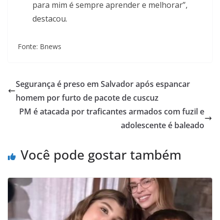
para mim é sempre aprender e melhorar”,
destacou.
Fonte: Bnews
Segurança é preso em Salvador após espancar
homem por furto de pacote de cuscuz
PM é atacada por traficantes armados com fuzil e
adolescente é baleado
Você pode gostar também