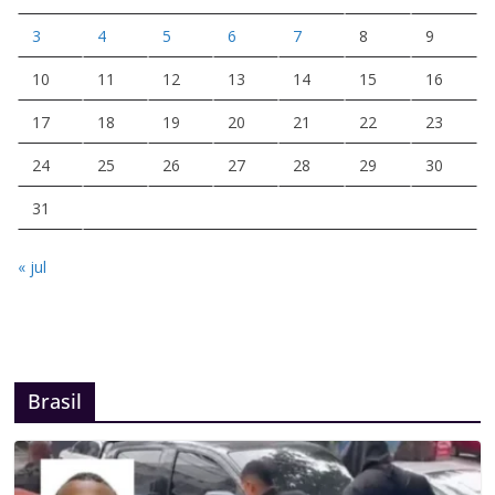
3
4
5
6
7
8
9
10
11
12
13
14
15
16
17
18
19
20
21
22
23
24
25
26
27
28
29
30
31
« jul
Brasil