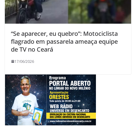
“Se aparecer, eu quebro”: Motociclista
flagrado em passarela ameaça equipe
de TV no Ceará
17/06/2026