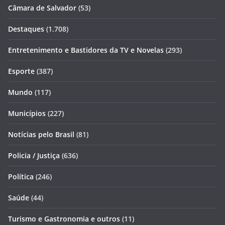
Câmara de Salvador
(53)
Destaques
(1.708)
Entretenimento e Bastidores da TV e Novelas
(293)
Esporte
(387)
Mundo
(117)
Municípios
(227)
Notícias pelo Brasil
(81)
Policia / Justiça
(636)
Política
(246)
Saúde
(44)
Turismo e Gastronomia e outros
(11)