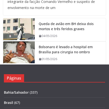
integrante da facção Comando Vermelho e suspeito de
envolvimento na morte de um
Queda de avião em BH deixa dois
mortos e três feridos graves
04/05/2026
Bolsonaro é levado a hospital em
Brasília para cirurgia no ombro
01/05/2026
Páginas
Bahia/Salvador
(337)
Brasil
(67)