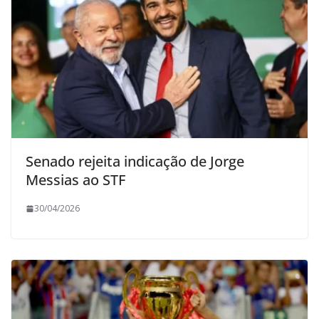
Senado rejeita indicação de Jorge
Messias ao STF
30/04/2026