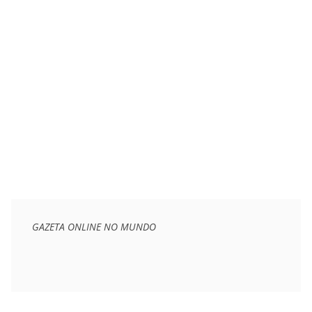
GAZETA ONLINE NO MUNDO