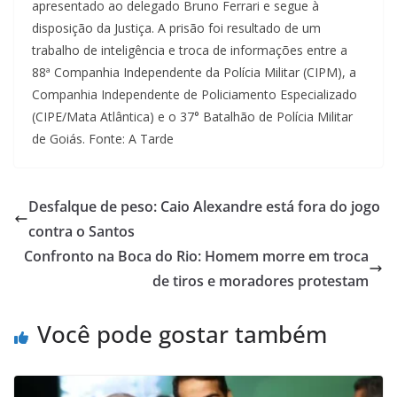
apresentado ao delegado Bruno Ferrari e segue à
disposição da Justiça. A prisão foi resultado de um
trabalho de inteligência e troca de informações entre a
88ª Companhia Independente da Polícia Militar (CIPM), a
Companhia Independente de Policiamento Especializado
(CIPE/Mata Atlântica) e o 37° Batalhão de Polícia Militar
de Goiás. Fonte: A Tarde
Desfalque de peso: Caio Alexandre está fora do jogo
contra o Santos
Confronto na Boca do Rio: Homem morre em troca
de tiros e moradores protestam
Você pode gostar também