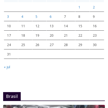
1
2
3
4
5
6
7
8
9
10
11
12
13
14
15
16
17
18
19
20
21
22
23
24
25
26
27
28
29
30
31
« jul
Brasil