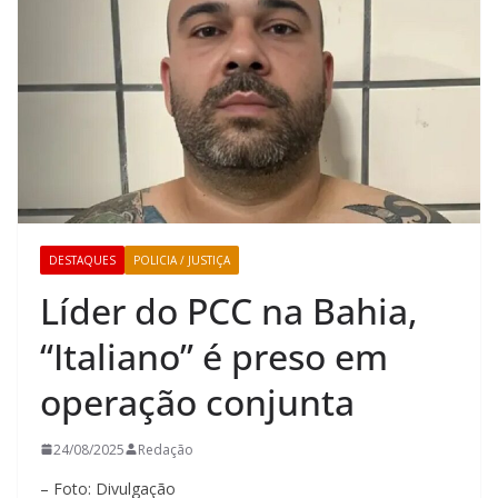
DESTAQUES
POLICIA / JUSTIÇA
Líder do PCC na Bahia,
“Italiano” é preso em
operação conjunta
24/08/2025
Redação
– Foto: Divulgação