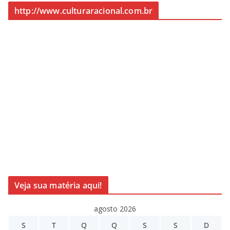
http://www.culturaracional.com.br
Veja sua matéria aqui!
agosto 2026
S
T
Q
Q
S
S
D