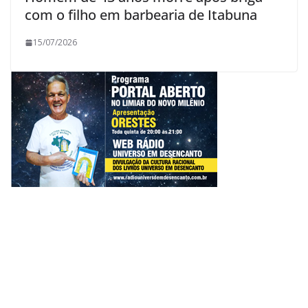
com o filho em barbearia de Itabuna
15/07/2026