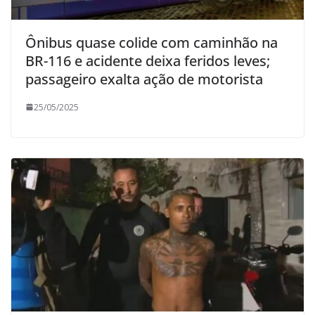
Ônibus quase colide com caminhão na
BR-116 e acidente deixa feridos leves;
passageiro exalta ação de motorista
25/05/2025