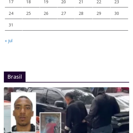
17
18
19
20
21
22
23
24
25
26
27
28
29
30
31
« jul
Brasil