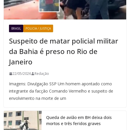
BRASIL
POLICIA / JUSTIÇA
Suspeito de matar policial militar
da Bahia é preso no Rio de
Janeiro
22/05/2026
Redação
Imagens: Divulgação SSP Um homem apontado como
integrante da facção Comando Vermelho e suspeito de
envolvimento na morte de um
Queda de avião em BH deixa dois
mortos e três feridos graves