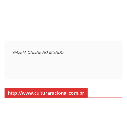
GAZETA ONLINE NO MUNDO
http://www.culturaracional.com.br