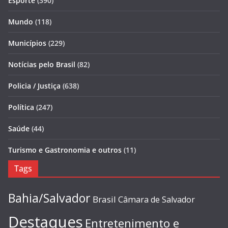
Esporte
(390)
Mundo
(118)
Municípios
(229)
Notícias pelo Brasil
(82)
Policia / Justiça
(638)
Política
(247)
Saúde
(44)
Turismo e Gastronomia e outros
(11)
Tags
Bahia/Salvador
Brasil
Câmara de Salvador
Destaques
Entretenimento e