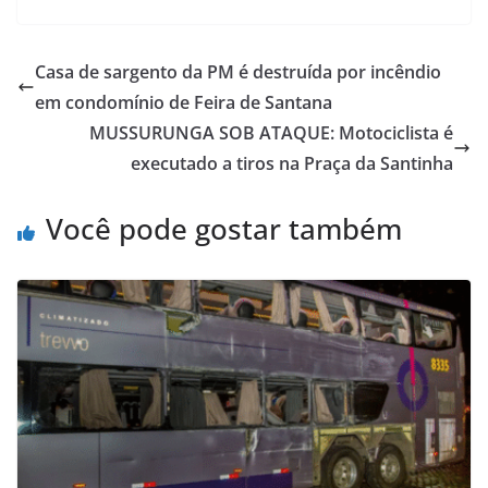
Casa de sargento da PM é destruída por incêndio
em condomínio de Feira de Santana
MUSSURUNGA SOB ATAQUE: Motociclista é
executado a tiros na Praça da Santinha
Você pode gostar também