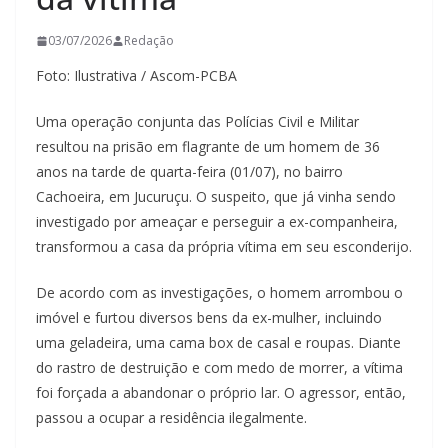
03/07/2026
Redação
Foto: Ilustrativa / Ascom-PCBA
Uma operação conjunta das Polícias Civil e Militar
resultou na prisão em flagrante de um homem de 36
anos na tarde de quarta-feira (01/07), no bairro
Cachoeira, em Jucuruçu. O suspeito, que já vinha sendo
investigado por ameaçar e perseguir a ex-companheira,
transformou a casa da própria vítima em seu esconderijo.
De acordo com as investigações, o homem arrombou o
imóvel e furtou diversos bens da ex-mulher, incluindo
uma geladeira, uma cama box de casal e roupas. Diante
do rastro de destruição e com medo de morrer, a vítima
foi forçada a abandonar o próprio lar. O agressor, então,
passou a ocupar a residência ilegalmente.