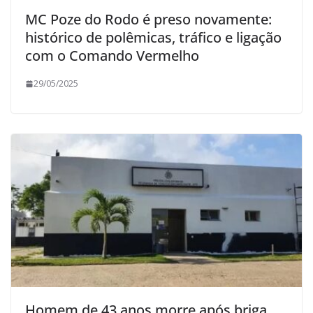
MC Poze do Rodo é preso novamente:
histórico de polêmicas, tráfico e ligação
com o Comando Vermelho
29/05/2025
Homem de 43 anos morre após briga