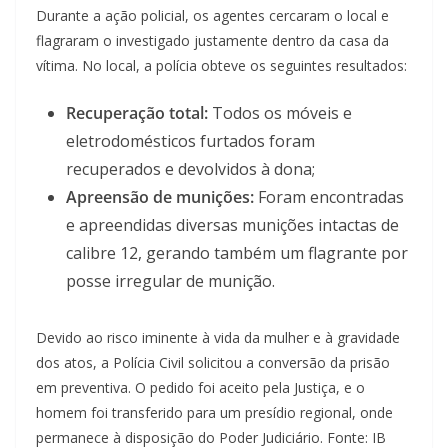
Durante a ação policial, os agentes cercaram o local e
flagraram o investigado justamente dentro da casa da
vítima. No local, a polícia obteve os seguintes resultados:
Recuperação total:
Todos os móveis e
eletrodomésticos furtados foram
recuperados e devolvidos à dona;
Apreensão de munições:
Foram encontradas
e apreendidas diversas munições intactas de
calibre 12, gerando também um flagrante por
posse irregular de munição.
Devido ao risco iminente à vida da mulher e à gravidade
dos atos, a Polícia Civil solicitou a conversão da prisão
em preventiva. O pedido foi aceito pela Justiça, e o
homem foi transferido para um presídio regional, onde
permanece à disposição do Poder Judiciário. Fonte: IB