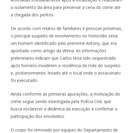
o isolamento da área para preservar a cena do crime até
a chegada dos peritos.
De acordo com relatos de familiares e pessoas próximas,
o principal suspeito de envolvimento no homicídio seria
um homem identificado pelo prenome Antony, que era
apontado como amigo da vítima. As informações
preliminares indicam que Carlos teria sido sequestrado
após homens invadirem a residência da mãe do suspeito
e, posteriormente, levado até o local onde o assassinato
foi executado.
Ainda conforme as primeiras apurações, a motivação do
crime segue sendo investigada pela Polícia Civil, que
busca esclarecer a dinâmica da execução e confirmar a
participação dos envolvidos.
O corpo foi removido por equipes do Departamento de