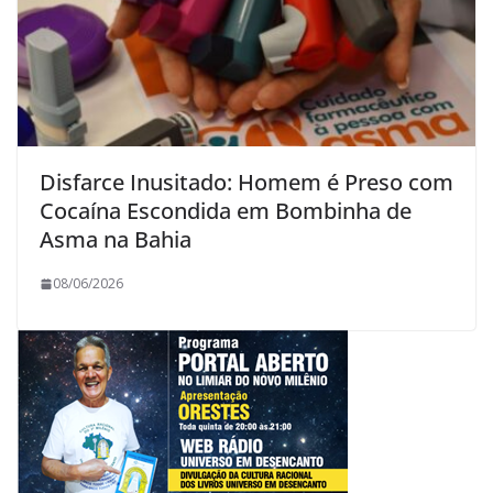
Disfarce Inusitado: Homem é Preso com
Cocaína Escondida em Bombinha de
Asma na Bahia
08/06/2026