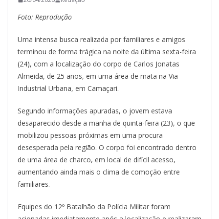
Foto: Reprodução
Uma intensa busca realizada por familiares e amigos
terminou de forma trágica na noite da última sexta-feira
(24), com a localização do corpo de Carlos Jonatas
Almeida, de 25 anos, em uma área de mata na Via
Industrial Urbana, em Camaçari.
Segundo informações apuradas, o jovem estava
desaparecido desde a manhã de quinta-feira (23), o que
mobilizou pessoas próximas em uma procura
desesperada pela região. O corpo foi encontrado dentro
de uma área de charco, em local de difícil acesso,
aumentando ainda mais o clima de comoção entre
familiares.
Equipes do 12º Batalhão da Polícia Militar foram
acionadas imediatamente após a localização e realizaram