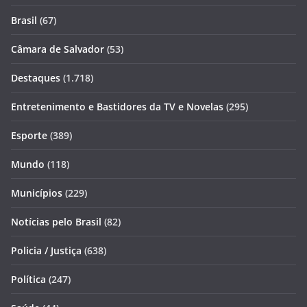
Brasil
(67)
Câmara de Salvador
(53)
Destaques
(1.718)
Entretenimento e Bastidores da TV e Novelas
(295)
Esporte
(389)
Mundo
(118)
Municípios
(229)
Notícias pelo Brasil
(82)
Policia / Justiça
(638)
Política
(247)