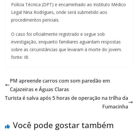
Polícia Técnica (DPT) e encaminhado ao Instituto Médico
Legal Nina Rodrigues, onde será submetido aos
procedimentos periciais.
O caso foi oficialmente registrado e segue sob
investigação, enquanto familiares aguardam respostas
sobre as circunstâncias que levaram à morte do jovem.
fonte: IB
PM apreende carros com som paredão em
Cajazeiras e Águas Claras
Turista é salva após 5 horas de operação na trilha da
Fumacinha
Você pode gostar também