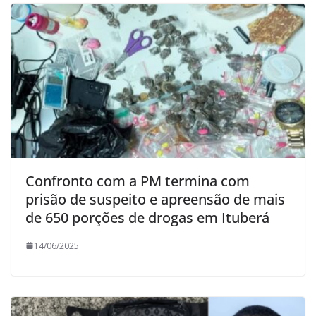
Confronto com a PM termina com
prisão de suspeito e apreensão de mais
de 650 porções de drogas em Ituberá
14/06/2025