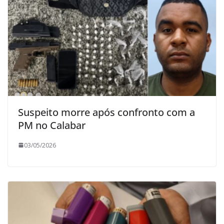
Suspeito morre após confronto com a
PM no Calabar
03/05/2026