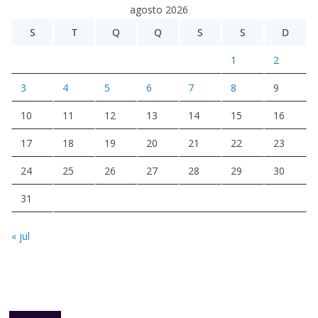
agosto 2026
S
T
Q
Q
S
S
D
1
2
3
4
5
6
7
8
9
10
11
12
13
14
15
16
17
18
19
20
21
22
23
24
25
26
27
28
29
30
31
« jul