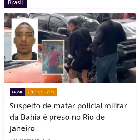
Brasil
BRASIL
POLICIA / JUSTIÇA
Suspeito de matar policial militar
da Bahia é preso no Rio de
Janeiro