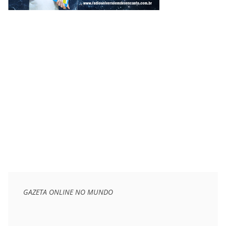
GAZETA ONLINE NO MUNDO