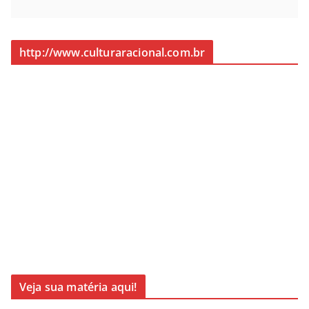
http://www.culturaracional.com.br
Veja sua matéria aqui!