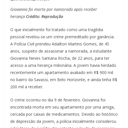
Giovanna foi morta por namorado após receber
herança
Crédito: Reprodução
O que inicialmente foi tratado como uma tragédia
pessoal revelou-se um crime premeditado por ganância.
A Polícia Civil prendeu Adailton Martins Gomes, de 45
anos, suspeito de assassinar a namorada, a estudante
Giovanna Neves Santana Rocha, de 22 anos, para ter
acesso a uma herança milionária. A jovem havia herdado
recentemente um apartamento avaliado em R$ 900 mil
no bairro da Savassi, em Belo Horizonte, e ainda tinha R$
200 mil a receber.
O crime ocorreu no dia 9 de fevereiro. Giovanna foi
encontrada morta em seu apartamento por uma amiga,
cercada por caixas de medicamentos. Devido ao histórico
de depressão da jovem, a polícia inicialmente considerou