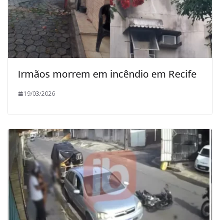
Irmãos morrem em incêndio em Recife
19/03/2026