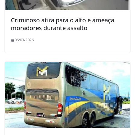
Criminoso atira para o alto e ameaça
moradores durante assalto
06/03/2026