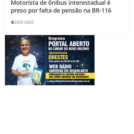
Motorista de ônibus interestadual é
preso por falta de pensão na BR-116
23/01/2026