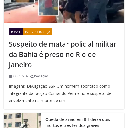
BRASIL
POLICIA / JUSTIÇA
Suspeito de matar policial militar
da Bahia é preso no Rio de
Janeiro
22/05/2026
Redação
Imagens: Divulgação SSP Um homem apontado como
integrante da facção Comando Vermelho e suspeito de
envolvimento na morte de um
Queda de avião em BH deixa dois
mortos e três feridos graves