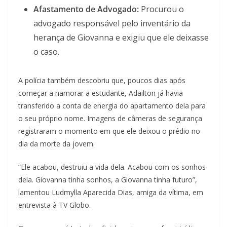
Afastamento de Advogado:
Procurou o
advogado responsável pelo inventário da
herança de Giovanna e exigiu que ele deixasse
o caso.
A polícia também descobriu que, poucos dias após
começar a namorar a estudante, Adailton já havia
transferido a conta de energia do apartamento dela para
o seu próprio nome. Imagens de câmeras de segurança
registraram o momento em que ele deixou o prédio no
dia da morte da jovem.
“Ele acabou, destruiu a vida dela. Acabou com os sonhos
dela. Giovanna tinha sonhos, a Giovanna tinha futuro”,
lamentou Ludmylla Aparecida Dias, amiga da vítima, em
entrevista à TV Globo.