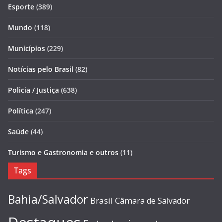
Esporte
(389)
Mundo
(118)
Municípios
(229)
Notícias pelo Brasil
(82)
Policia / Justiça
(638)
Política
(247)
Saúde
(44)
Turismo e Gastronomia e outros
(11)
Tags
Bahia/Salvador
Brasil
Câmara de Salvador