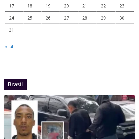
17
18
19
20
21
22
23
24
25
26
27
28
29
30
31
« jul
Brasil