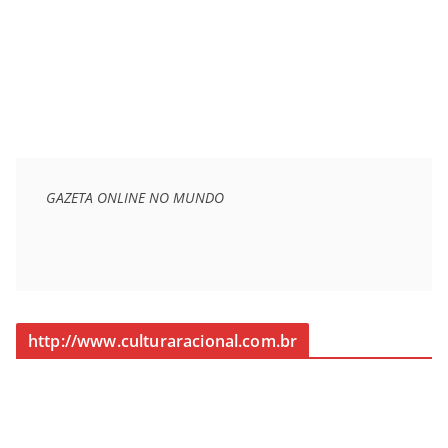
GAZETA ONLINE NO MUNDO
http://www.culturaracional.com.br