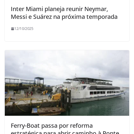
Inter Miami planeja reunir Neymar,
Messi e Suárez na próxima temporada
12/10/2025
Ferry-Boat passa por reforma
estratégica para abrir caminho à Ponte