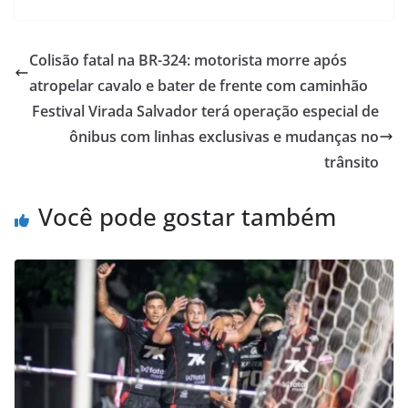
Colisão fatal na BR-324: motorista morre após
atropelar cavalo e bater de frente com caminhão
Festival Virada Salvador terá operação especial de
ônibus com linhas exclusivas e mudanças no
trânsito
Você pode gostar também