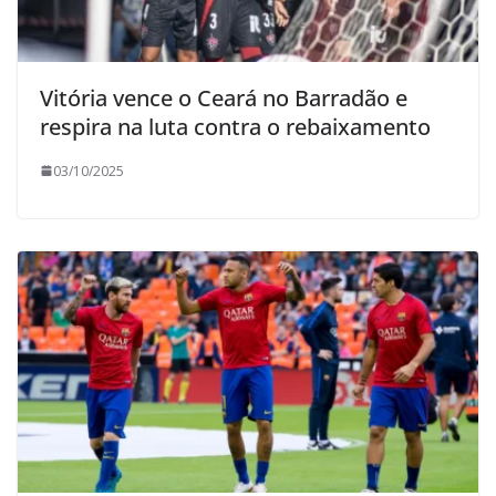
Vitória vence o Ceará no Barradão e
respira na luta contra o rebaixamento
03/10/2025