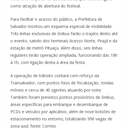
como atração de abertura do festival.
Para facilitar o acesso do público, a Prefeitura de
Salvador montou um esquema especial de mobilidade.
Três linhas exclusivas de ônibus farão o trajeto direto até
o evento, saindo dos terminais Acesso Norte, Pirajá e da
estação de metrô Pituaçu. Além disso, seis linhas
regulares terão operação ampliada, funcionando das 18h
à 1h, com ligação direta à área da festa.
A operação de trânsito contará com reforço da
Transalvador, com pontos fixos de fiscalização, rondas
móveis e cerca de 40 agentes atuando por noite.
Também foram previstos pontos provisórios de ônibus,
áreas específicas para embarque e desembarque de
PCDs e veículos por aplicativo, além de nove bolsões de
estacionamento no entorno, totalizando 996 vagas de
zona azul. fonte: Correio