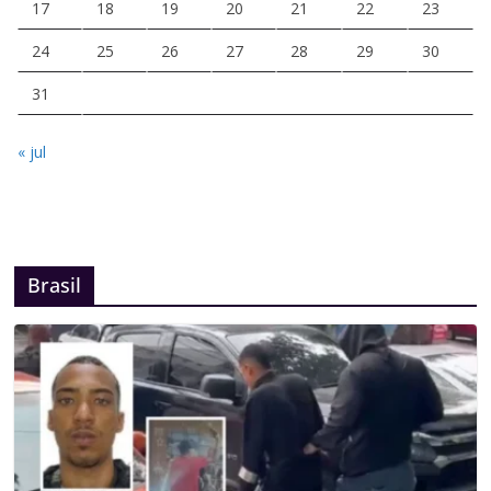
17
18
19
20
21
22
23
24
25
26
27
28
29
30
31
« jul
Brasil