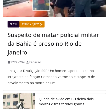
BRASIL
POLICIA / JUSTIÇA
Suspeito de matar policial militar
da Bahia é preso no Rio de
Janeiro
22/05/2026
Redação
Imagens: Divulgação SSP Um homem apontado como
integrante da facção Comando Vermelho e suspeito de
envolvimento na morte de um
Queda de avião em BH deixa dois
mortos e três feridos graves