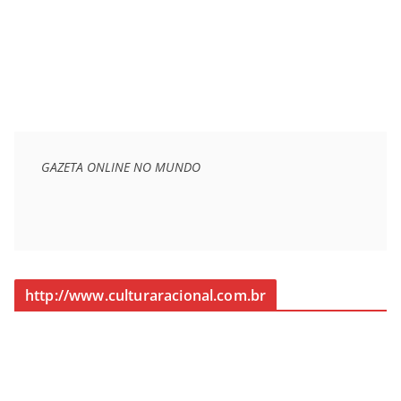
GAZETA ONLINE NO MUNDO
http://www.culturaracional.com.br