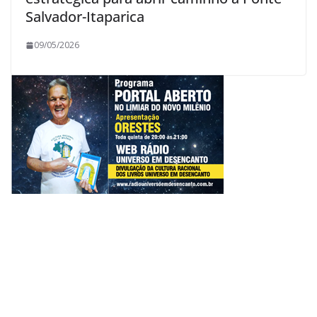
Salvador-Itaparica
09/05/2026