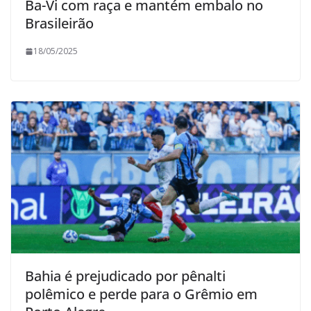
Ba-Vi com raça e mantém embalo no
Brasileirão
18/05/2025
Bahia é prejudicado por pênalti
polêmico e perde para o Grêmio em