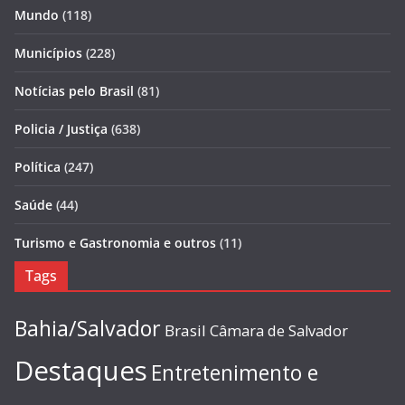
Mundo
(118)
Municípios
(228)
Notícias pelo Brasil
(81)
Policia / Justiça
(638)
Política
(247)
Saúde
(44)
Turismo e Gastronomia e outros
(11)
Tags
Bahia/Salvador
Brasil
Câmara de Salvador
Destaques
Entretenimento e