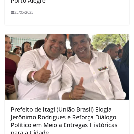
Porto Alegre
25/05/2025
Prefeito de Itagi (União Brasil) Elogia
Jerônimo Rodrigues e Reforça Diálogo
Político em Meio a Entregas Históricas
para a Cidade