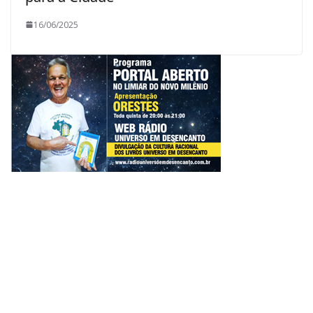
16/06/2025