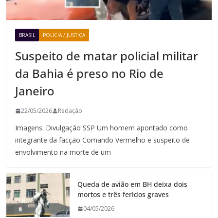
BRASIL
POLICIA / JUSTIÇA
Suspeito de matar policial militar
da Bahia é preso no Rio de
Janeiro
22/05/2026
Redação
Imagens: Divulgação SSP Um homem apontado como
integrante da facção Comando Vermelho e suspeito de
envolvimento na morte de um
Queda de avião em BH deixa dois
mortos e três feridos graves
04/05/2026