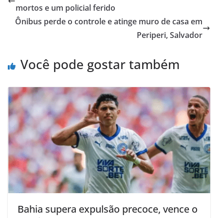
mortos e um policial ferido
Ônibus perde o controle e atinge muro de casa em
Periperi, Salvador
Você pode gostar também
Bahia supera expulsão precoce, vence o