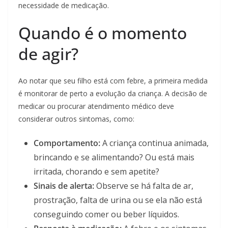
necessidade de medicação.
Quando é o momento
de agir?
Ao notar que seu filho está com febre, a primeira medida
é monitorar de perto a evolução da criança. A decisão de
medicar ou procurar atendimento médico deve
considerar outros sintomas, como:
Comportamento:
A criança continua animada,
brincando e se alimentando? Ou está mais
irritada, chorando e sem apetite?
Sinais de alerta:
Observe se há falta de ar,
prostração, falta de urina ou se ela não está
conseguindo comer ou beber líquidos.