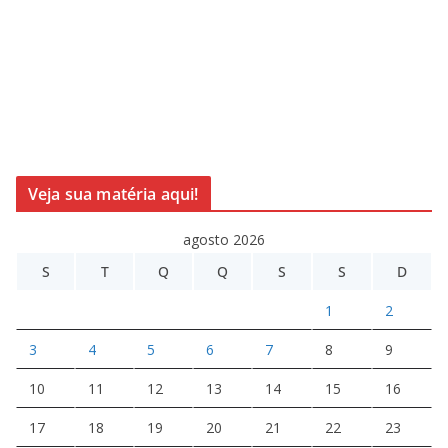
Veja sua matéria aqui!
agosto 2026
S
T
Q
Q
S
S
D
1
2
3
4
5
6
7
8
9
10
11
12
13
14
15
16
17
18
19
20
21
22
23