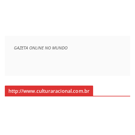
GAZETA ONLINE NO MUNDO
http://www.culturaracional.com.br