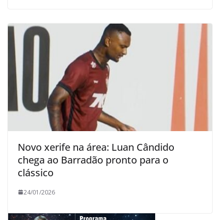
Novo xerife na área: Luan Cândido
chega ao Barradão pronto para o
clássico
24/01/2026