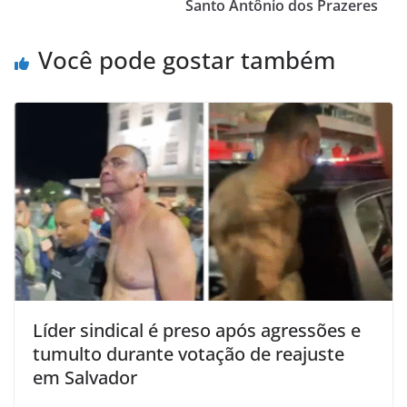
Santo Antônio dos Prazeres
Você pode gostar também
Líder sindical é preso após agressões e
tumulto durante votação de reajuste
em Salvador