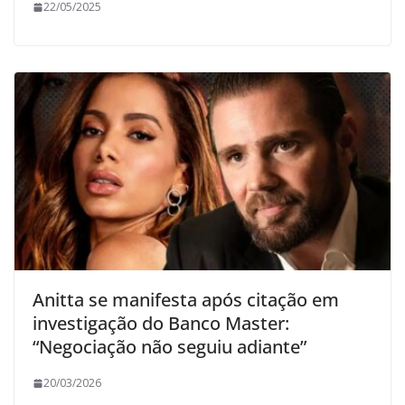
22/05/2025
Anitta se manifesta após citação em
investigação do Banco Master:
“Negociação não seguiu adiante”
20/03/2026