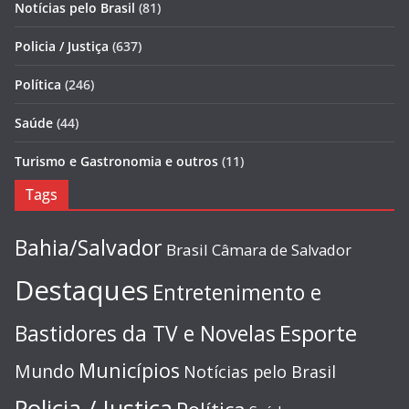
Notícias pelo Brasil
(81)
Policia / Justiça
(637)
Política
(246)
Saúde
(44)
Turismo e Gastronomia e outros
(11)
Tags
Bahia/Salvador
Brasil
Câmara de Salvador
Destaques
Entretenimento e
Esporte
Bastidores da TV e Novelas
Municípios
Mundo
Notícias pelo Brasil
Policia / Justiça