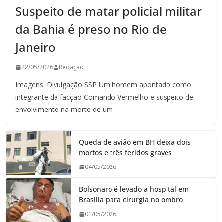
Suspeito de matar policial militar
da Bahia é preso no Rio de
Janeiro
22/05/2026
Redação
Imagens: Divulgação SSP Um homem apontado como
integrante da facção Comando Vermelho e suspeito de
envolvimento na morte de um
Queda de avião em BH deixa dois
mortos e três feridos graves
04/05/2026
Bolsonaro é levado a hospital em
Brasília para cirurgia no ombro
01/05/2026