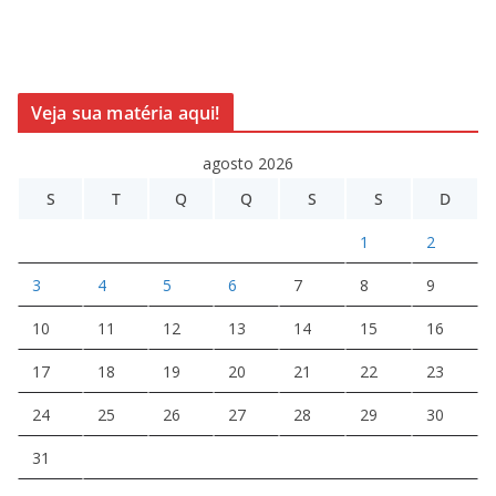
Veja sua matéria aqui!
agosto 2026
S
T
Q
Q
S
S
D
1
2
3
4
5
6
7
8
9
10
11
12
13
14
15
16
17
18
19
20
21
22
23
24
25
26
27
28
29
30
31