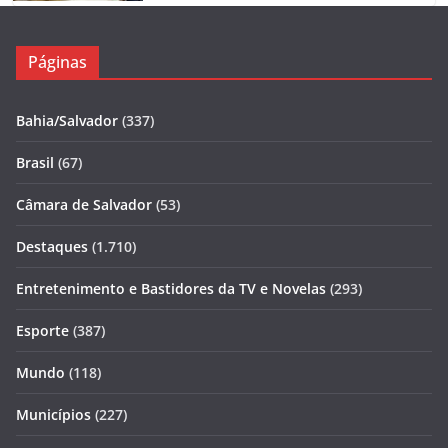
Páginas
Bahia/Salvador
(337)
Brasil
(67)
Câmara de Salvador
(53)
Destaques
(1.710)
Entretenimento e Bastidores da TV e Novelas
(293)
Esporte
(387)
Mundo
(118)
Municípios
(227)