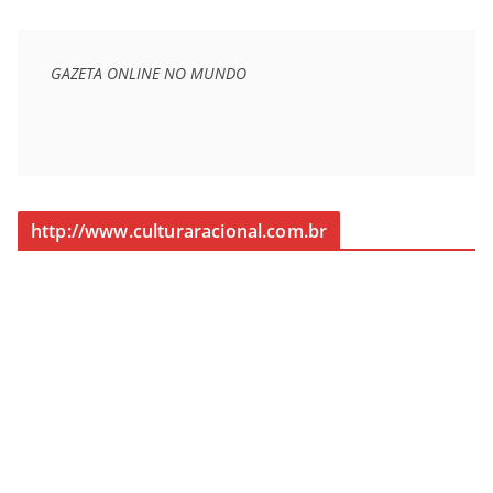
GAZETA ONLINE NO MUNDO
http://www.culturaracional.com.br