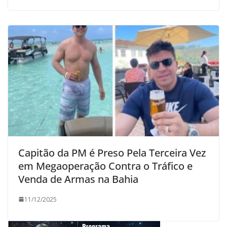
Capitão da PM é Preso Pela Terceira Vez
em Megaoperação Contra o Tráfico e
Venda de Armas na Bahia
11/12/2025