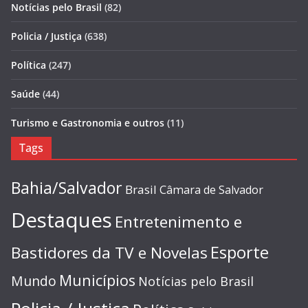
Notícias pelo Brasil
(82)
Policia / Justiça
(638)
Política
(247)
Saúde
(44)
Turismo e Gastronomia e outros
(11)
Tags
Bahia/Salvador
Brasil
Câmara de Salvador
Destaques
Entretenimento e
Esporte
Bastidores da TV e Novelas
Municípios
Mundo
Notícias pelo Brasil