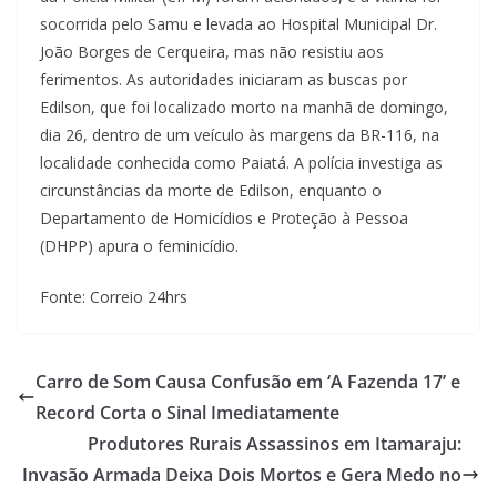
socorrida pelo Samu e levada ao Hospital Municipal Dr.
João Borges de Cerqueira, mas não resistiu aos
ferimentos. As autoridades iniciaram as buscas por
Edilson, que foi localizado morto na manhã de domingo,
dia 26, dentro de um veículo às margens da BR-116, na
localidade conhecida como Paiatá. A polícia investiga as
circunstâncias da morte de Edilson, enquanto o
Departamento de Homicídios e Proteção à Pessoa
(DHPP) apura o feminicídio.
Fonte: Correio 24hrs
Carro de Som Causa Confusão em ‘A Fazenda 17’ e
Record Corta o Sinal Imediatamente
Produtores Rurais Assassinos em Itamaraju:
Invasão Armada Deixa Dois Mortos e Gera Medo no