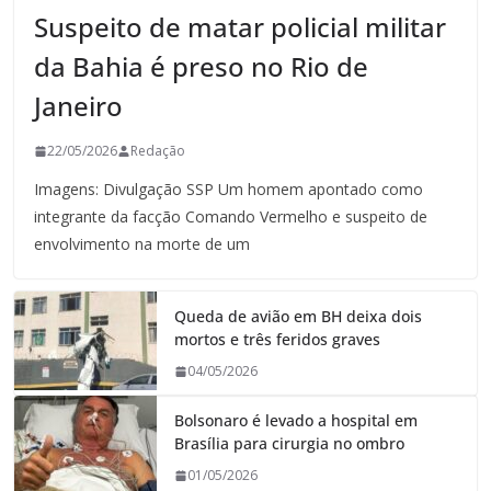
Suspeito de matar policial militar
da Bahia é preso no Rio de
Janeiro
22/05/2026
Redação
Imagens: Divulgação SSP Um homem apontado como
integrante da facção Comando Vermelho e suspeito de
envolvimento na morte de um
Queda de avião em BH deixa dois
mortos e três feridos graves
04/05/2026
Bolsonaro é levado a hospital em
Brasília para cirurgia no ombro
01/05/2026