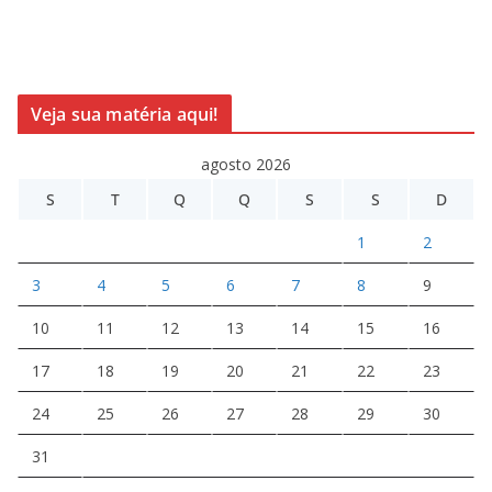
Veja sua matéria aqui!
agosto 2026
S
T
Q
Q
S
S
D
1
2
3
4
5
6
7
8
9
10
11
12
13
14
15
16
17
18
19
20
21
22
23
24
25
26
27
28
29
30
31