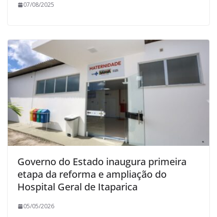
07/08/2025
Governo do Estado inaugura primeira
etapa da reforma e ampliação do
Hospital Geral de Itaparica
05/05/2026