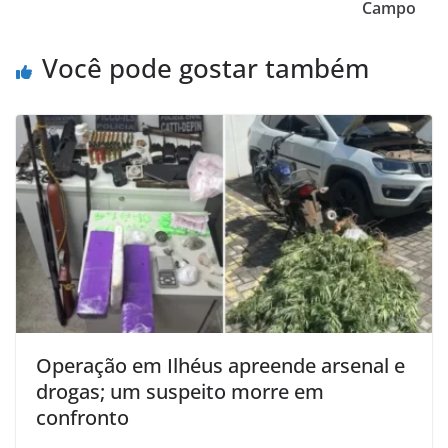
Campo
Você pode gostar também
Operação em Ilhéus apreende arsenal e
drogas; um suspeito morre em
confronto