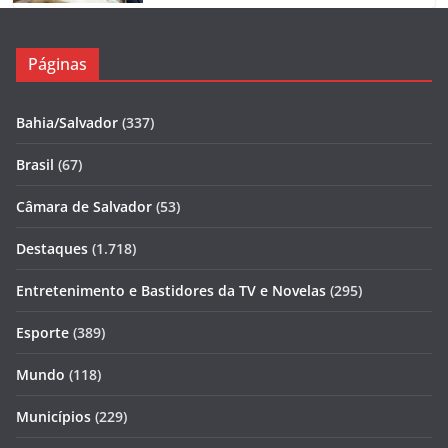
Páginas
Bahia/Salvador
(337)
Brasil
(67)
Câmara de Salvador
(53)
Destaques
(1.718)
Entretenimento e Bastidores da TV e Novelas
(295)
Esporte
(389)
Mundo
(118)
Municípios
(229)