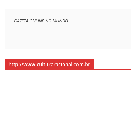
GAZETA ONLINE NO MUNDO
http://www.culturaracional.com.br