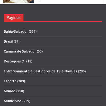
Páginas
Bahia/Salvador
(337)
Brasil
(67)
Câmara de Salvador
(53)
Destaques
(1.718)
Entretenimento e Bastidores da TV e Novelas
(295)
Esporte
(389)
Mundo
(118)
Municípios
(229)