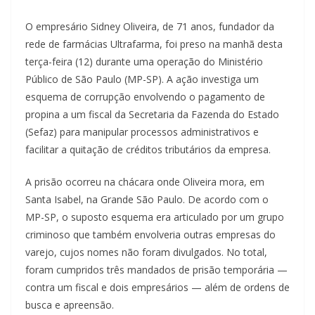
O empresário Sidney Oliveira, de 71 anos, fundador da
rede de farmácias Ultrafarma, foi preso na manhã desta
terça-feira (12) durante uma operação do Ministério
Público de São Paulo (MP-SP). A ação investiga um
esquema de corrupção envolvendo o pagamento de
propina a um fiscal da Secretaria da Fazenda do Estado
(Sefaz) para manipular processos administrativos e
facilitar a quitação de créditos tributários da empresa.
A prisão ocorreu na chácara onde Oliveira mora, em
Santa Isabel, na Grande São Paulo. De acordo com o
MP-SP, o suposto esquema era articulado por um grupo
criminoso que também envolveria outras empresas do
varejo, cujos nomes não foram divulgados. No total,
foram cumpridos três mandados de prisão temporária —
contra um fiscal e dois empresários — além de ordens de
busca e apreensão.