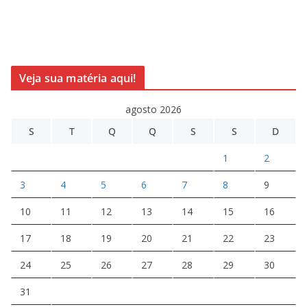
Veja sua matéria aqui!
agosto 2026
S
T
Q
Q
S
S
D
1
2
3
4
5
6
7
8
9
10
11
12
13
14
15
16
17
18
19
20
21
22
23
24
25
26
27
28
29
30
31