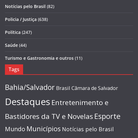
Notícias pelo Brasil
(82)
Policia / Justiça
(638)
Política
(247)
Saúde
(44)
Turismo e Gastronomia e outros
(11)
Tags
Bahia/Salvador
Brasil
Câmara de Salvador
Destaques
Entretenimento e
Esporte
Bastidores da TV e Novelas
Municípios
Mundo
Notícias pelo Brasil