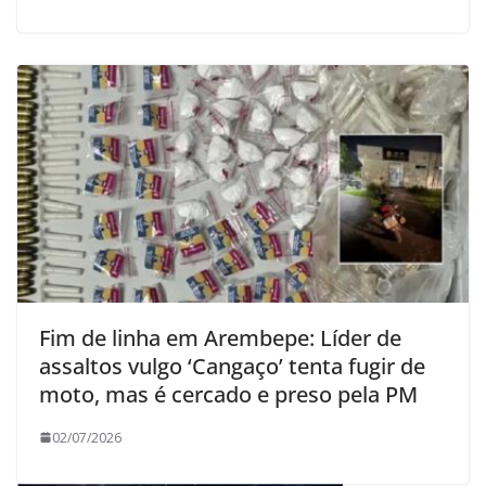
Fim de linha em Arembepe: Líder de
assaltos vulgo ‘Cangaço’ tenta fugir de
moto, mas é cercado e preso pela PM
02/07/2026