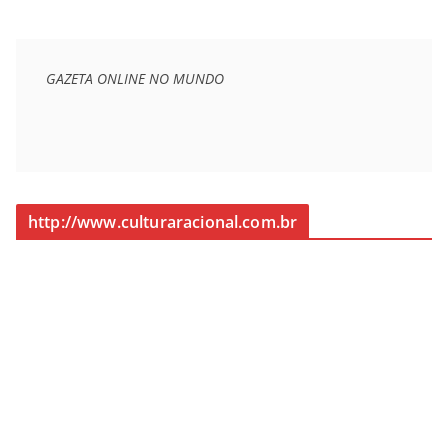
GAZETA ONLINE NO MUNDO
http://www.culturaracional.com.br