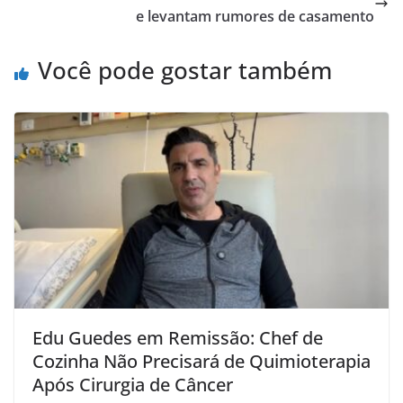
e levantam rumores de casamento
Você pode gostar também
Edu Guedes em Remissão: Chef de
Cozinha Não Precisará de Quimioterapia
Após Cirurgia de Câncer