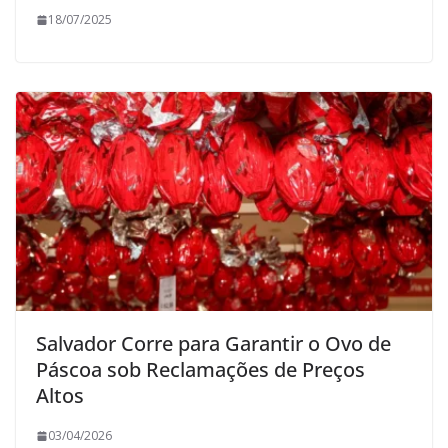
18/07/2025
Salvador Corre para Garantir o Ovo de
Páscoa sob Reclamações de Preços
Altos
03/04/2026