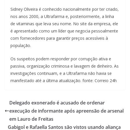
Sidney Oliveira é conhecido nacionalmente por ter criado,
nos anos 2000, a Ultrafarma e, posteriormente, a linha
de vitaminas que leva seu nome. No site da empresa, ele
é apresentado como um líder que negocia pessoalmente
com fornecedores para garantir preços acessíveis à
população.
Os suspeitos podem responder por corrupção ativa e
passiva, organização criminosa e lavagem de dinheiro. As
investigações continuam, e a Ultrafarma não havia se
manifestado até a última atualização. fonte: Correio 24h
Delegado exonerado é acusado de ordenar
execução de informante após apreensão de arsenal
em Lauro de Freitas
Gabigol e Rafaella Santos são vistos usando aliança