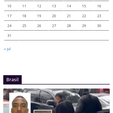
10
11
12
13
14
15
16
17
18
19
20
21
22
23
24
25
26
27
28
29
30
31
« jul
Brasil