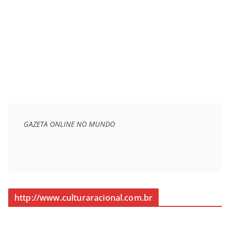
GAZETA ONLINE NO MUNDO
http://www.culturaracional.com.br