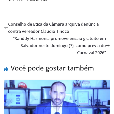
Conselho de Ética da Câmara arquiva denúncia
contra vereador Claudio Tinoco
“Xanddy Harmonia promove ensaio gratuito em
Salvador neste domingo (7), como prévia do
Carnaval 2026”
Você pode gostar também