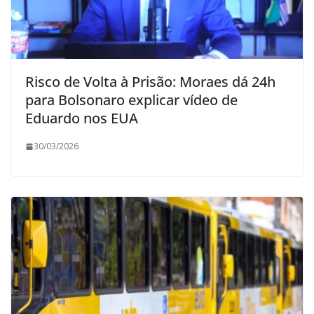
Risco de Volta à Prisão: Moraes dá 24h
para Bolsonaro explicar vídeo de
Eduardo nos EUA
30/03/2026