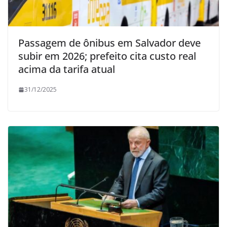
Passagem de ônibus em Salvador deve
subir em 2026; prefeito cita custo real
acima da tarifa atual
31/12/2025