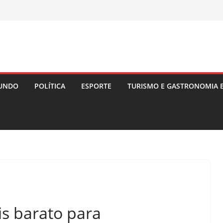
UNDO
POLÍTICA
ESPORTE
TURISMO E GASTRONOMIA 
is barato para