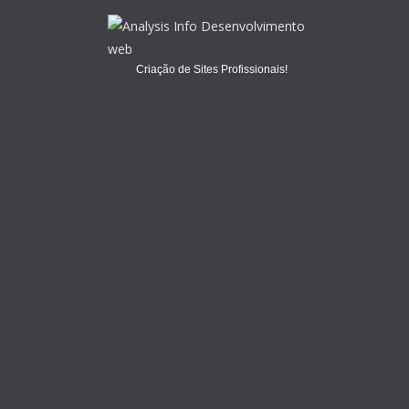
Criação de Sites Profissionais!