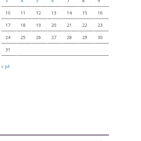
3
4
5
6
7
8
9
10
11
12
13
14
15
16
17
18
19
20
21
22
23
24
25
26
27
28
29
30
31
« jul