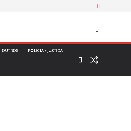
E OUTROS
POLICIA / JUSTIÇA