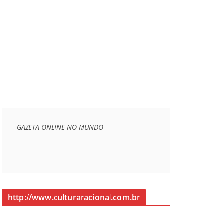
GAZETA ONLINE NO MUNDO
http://www.culturaracional.com.br