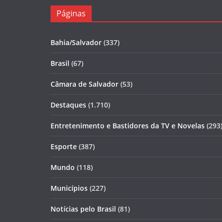
Páginas
Bahia/Salvador
(337)
Brasil
(67)
Câmara de Salvador
(53)
Destaques
(1.710)
Entretenimento e Bastidores da TV e Novelas
(293
Esporte
(387)
Mundo
(118)
Municípios
(227)
Notícias pelo Brasil
(81)