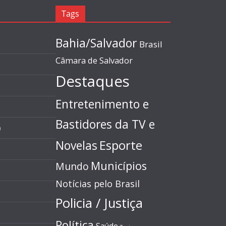
Tags
Bahia/Salvador
Brasil
Câmara de Salvador
Destaques
Entretenimento e
Bastidores da TV e
)
Esporte
Novelas
Municípios
Mundo
Notícias pelo Brasil
Policia / Justiça
Política