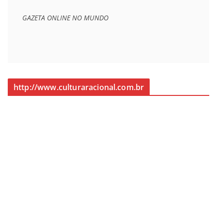
GAZETA ONLINE NO MUNDO
http://www.culturaracional.com.br