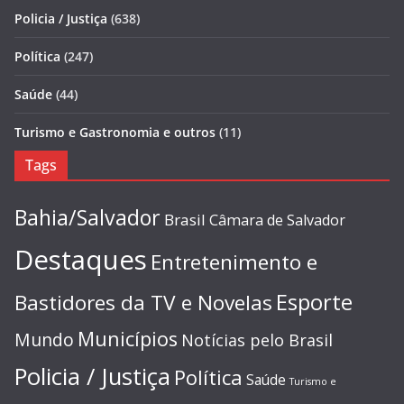
Policia / Justiça
(638)
Política
(247)
Saúde
(44)
Turismo e Gastronomia e outros
(11)
Tags
Bahia/Salvador
Brasil
Câmara de Salvador
Destaques
Entretenimento e
Esporte
Bastidores da TV e Novelas
Municípios
Mundo
Notícias pelo Brasil
Policia / Justiça
Política
Saúde
Turismo e