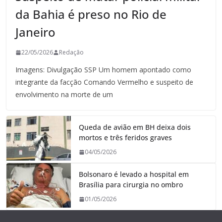
da Bahia é preso no Rio de
Janeiro
22/05/2026
Redação
Imagens: Divulgação SSP Um homem apontado como
integrante da facção Comando Vermelho e suspeito de
envolvimento na morte de um
Queda de avião em BH deixa dois
mortos e três feridos graves
04/05/2026
Bolsonaro é levado a hospital em
Brasília para cirurgia no ombro
01/05/2026