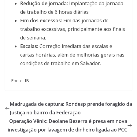
Redução de jornada:
Implantação da jornada
de trabalho de 6 horas diárias;
Fim dos excessos:
Fim das jornadas de
trabalho excessivas, principalmente aos finais
de semana;
Escalas:
Correção imediata das escalas e
cartas horárias, além de melhorias gerais nas
condições de trabalho em Salvador.
Fonte: IB
Madrugada de captura: Rondesp prende foragido da
Justiça no bairro da Federação
Operação Vênix: Deolane Bezerra é presa em nova
investigação por lavagem de dinheiro ligada ao PCC