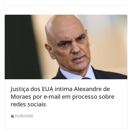
Justiça dos EUA intima Alexandre de
Moraes por e-mail em processo sobre
redes sociais
25/05/2026