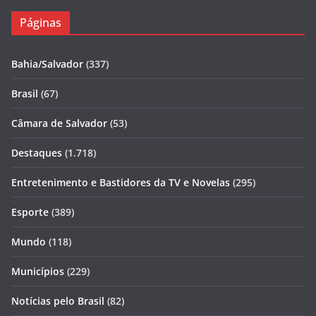
Páginas
Bahia/Salvador
(337)
Brasil
(67)
Câmara de Salvador
(53)
Destaques
(1.718)
Entretenimento e Bastidores da TV e Novelas
(295)
Esporte
(389)
Mundo
(118)
Municípios
(229)
Notícias pelo Brasil
(82)