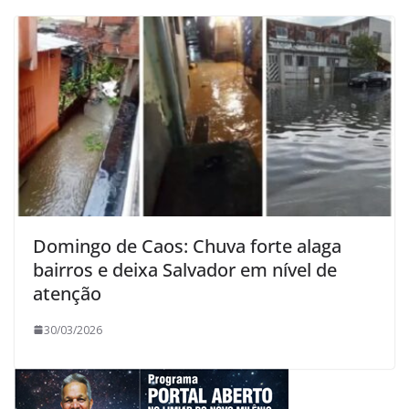
Domingo de Caos: Chuva forte alaga
bairros e deixa Salvador em nível de
atenção
30/03/2026