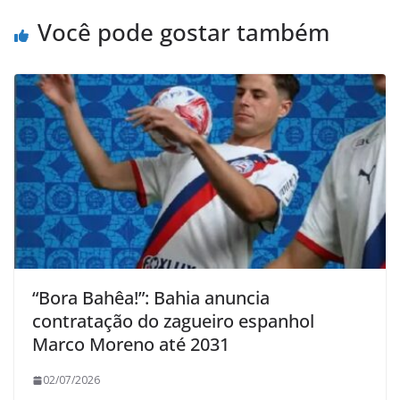
Você pode gostar também
“Bora Bahêa!”: Bahia anuncia
contratação do zagueiro espanhol
Marco Moreno até 2031
02/07/2026