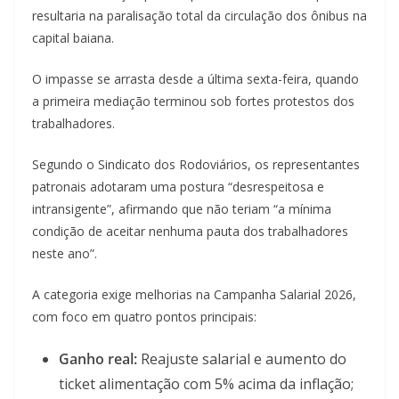
resultaria na paralisação total da circulação dos ônibus na
capital baiana.
O impasse se arrasta desde a última sexta-feira, quando
a primeira mediação terminou sob fortes protestos dos
trabalhadores.
Segundo o Sindicato dos Rodoviários, os representantes
patronais adotaram uma postura “desrespeitosa e
intransigente”, afirmando que não teriam “a mínima
condição de aceitar nenhuma pauta dos trabalhadores
neste ano”.
A categoria exige melhorias na Campanha Salarial 2026,
com foco em quatro pontos principais:
Ganho real:
Reajuste salarial e aumento do
ticket alimentação com 5% acima da inflação;