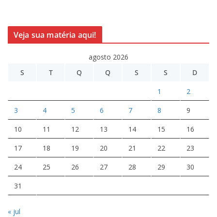
Veja sua matéria aqui!
agosto 2026
S
T
Q
Q
S
S
D
1
2
3
4
5
6
7
8
9
10
11
12
13
14
15
16
17
18
19
20
21
22
23
24
25
26
27
28
29
30
31
« jul