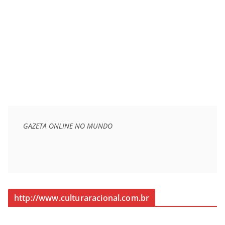
GAZETA ONLINE NO MUNDO
http://www.culturaracional.com.br