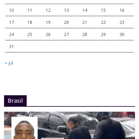
10
11
12
13
14
15
16
17
18
19
20
21
22
23
24
25
26
27
28
29
30
31
« jul
Brasil