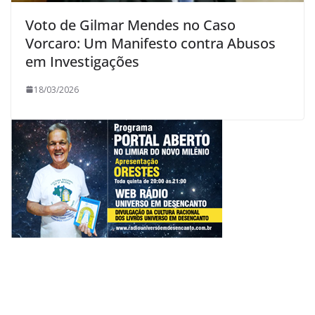
Voto de Gilmar Mendes no Caso
Vorcaro: Um Manifesto contra Abusos
em Investigações
18/03/2026