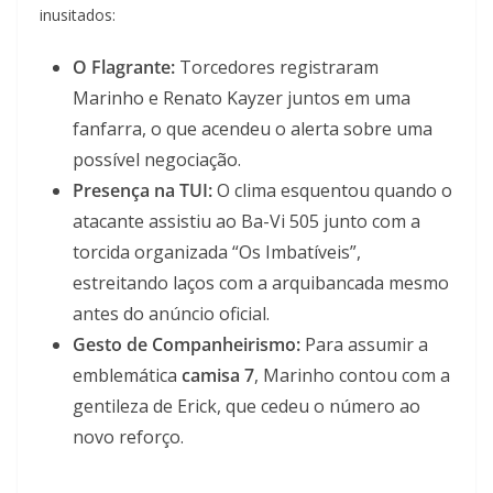
inusitados:
O Flagrante:
Torcedores registraram
Marinho e Renato Kayzer juntos em uma
fanfarra, o que acendeu o alerta sobre uma
possível negociação.
Presença na TUI:
O clima esquentou quando o
atacante assistiu ao Ba-Vi 505 junto com a
torcida organizada “Os Imbatíveis”,
estreitando laços com a arquibancada mesmo
antes do anúncio oficial.
Gesto de Companheirismo:
Para assumir a
emblemática
camisa 7
, Marinho contou com a
gentileza de Erick, que cedeu o número ao
novo reforço.