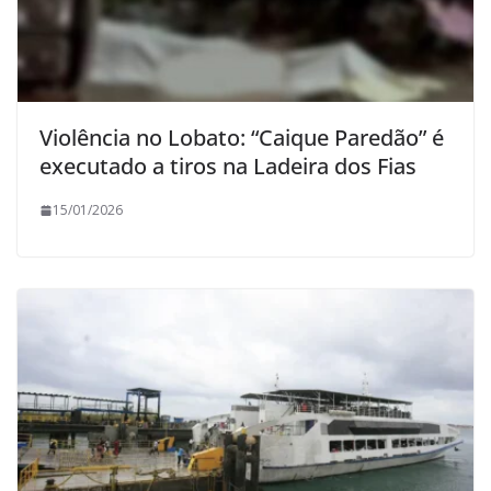
Violência no Lobato: “Caique Paredão” é
executado a tiros na Ladeira dos Fias
15/01/2026