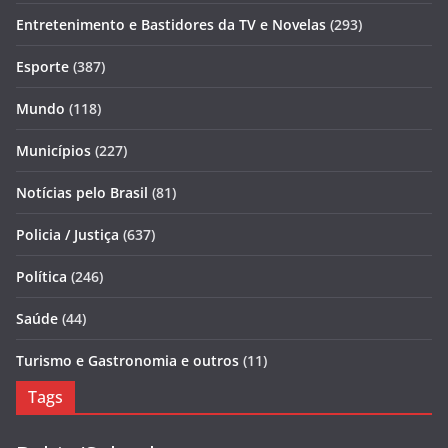
Entretenimento e Bastidores da TV e Novelas
(293)
Esporte
(387)
Mundo
(118)
Municípios
(227)
Notícias pelo Brasil
(81)
Policia / Justiça
(637)
Política
(246)
Saúde
(44)
Turismo e Gastronomia e outros
(11)
Tags