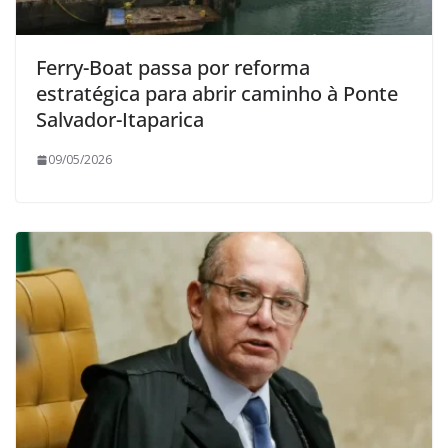
Ferry-Boat passa por reforma
estratégica para abrir caminho à Ponte
Salvador-Itaparica
09/05/2026