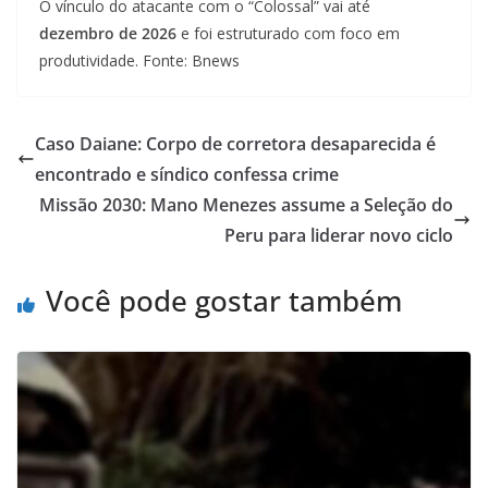
O vínculo do atacante com o “Colossal” vai até
dezembro de 2026
e foi estruturado com foco em
produtividade. Fonte: Bnews
Caso Daiane: Corpo de corretora desaparecida é
encontrado e síndico confessa crime
Missão 2030: Mano Menezes assume a Seleção do
Peru para liderar novo ciclo
Você pode gostar também