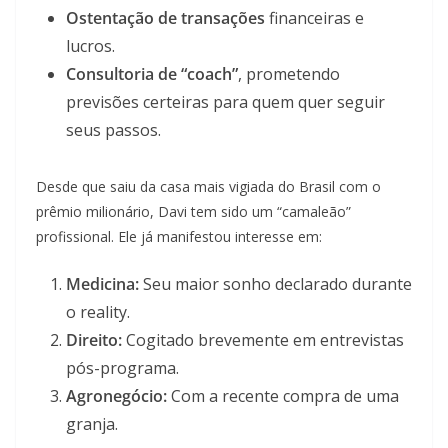
Ostentação de transações
financeiras e
lucros.
Consultoria de “coach”
, prometendo
previsões certeiras para quem quer seguir
seus passos.
Desde que saiu da casa mais vigiada do Brasil com o
prêmio milionário, Davi tem sido um “camaleão”
profissional. Ele já manifestou interesse em:
Medicina:
Seu maior sonho declarado durante
o reality.
Direito:
Cogitado brevemente em entrevistas
pós-programa.
Agronegócio:
Com a recente compra de uma
granja.