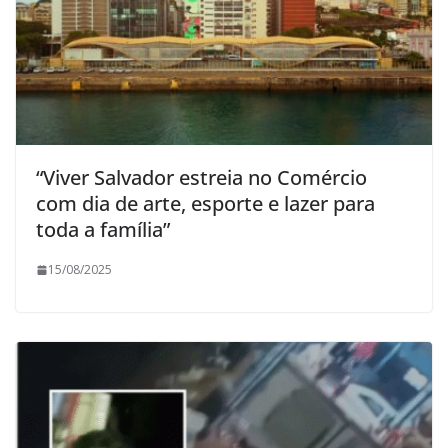
“Viver Salvador estreia no Comércio
com dia de arte, esporte e lazer para
toda a família”
15/08/2025