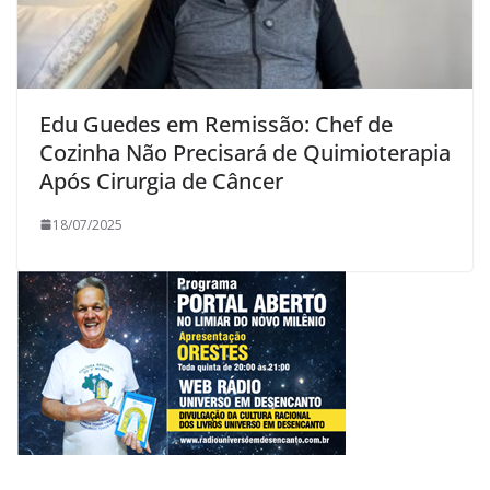
Edu Guedes em Remissão: Chef de
Cozinha Não Precisará de Quimioterapia
Após Cirurgia de Câncer
18/07/2025