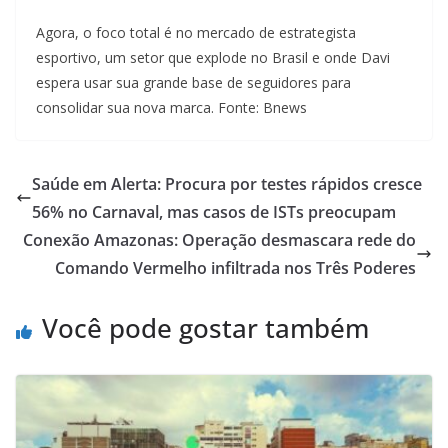
Agora, o foco total é no mercado de estrategista
esportivo, um setor que explode no Brasil e onde Davi
espera usar sua grande base de seguidores para
consolidar sua nova marca. Fonte: Bnews
Saúde em Alerta: Procura por testes rápidos cresce
56% no Carnaval, mas casos de ISTs preocupam
Conexão Amazonas: Operação desmascara rede do
Comando Vermelho infiltrada nos Três Poderes
Você pode gostar também