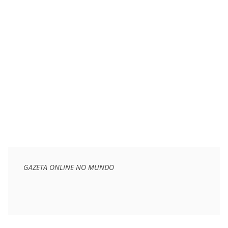
GAZETA ONLINE NO MUNDO