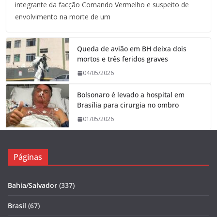
integrante da facção Comando Vermelho e suspeito de
envolvimento na morte de um
Queda de avião em BH deixa dois
mortos e três feridos graves
04/05/2026
Bolsonaro é levado a hospital em
Brasília para cirurgia no ombro
01/05/2026
Páginas
Bahia/Salvador
(337)
Brasil
(67)