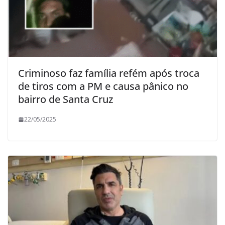
Criminoso faz família refém após troca
de tiros com a PM e causa pânico no
bairro de Santa Cruz
22/05/2025