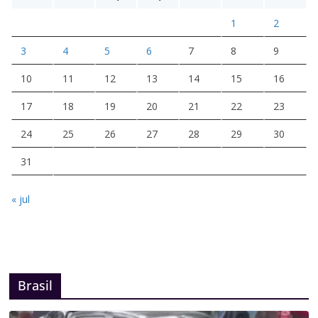
1
2
3
4
5
6
7
8
9
10
11
12
13
14
15
16
17
18
19
20
21
22
23
24
25
26
27
28
29
30
31
« jul
Brasil