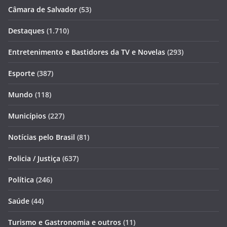
Câmara de Salvador
(53)
Destaques
(1.710)
Entretenimento e Bastidores da TV e Novelas
(293)
Esporte
(387)
Mundo
(118)
Municípios
(227)
Notícias pelo Brasil
(81)
Policia / Justiça
(637)
Política
(246)
Saúde
(44)
Turismo e Gastronomia e outros
(11)