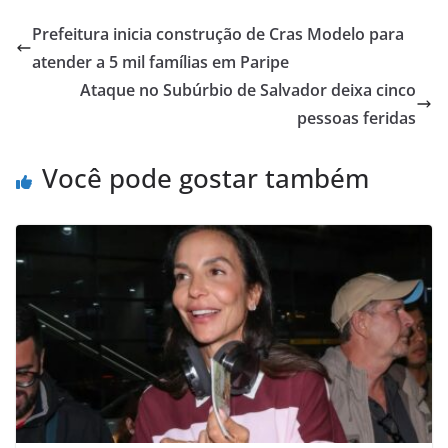
Prefeitura inicia construção de Cras Modelo para
atender a 5 mil famílias em Paripe
Ataque no Subúrbio de Salvador deixa cinco
pessoas feridas
Você pode gostar também