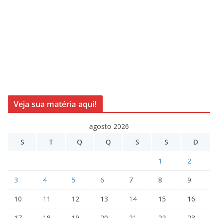
Veja sua matéria aqui!
agosto 2026
S
T
Q
Q
S
S
D
1
2
3
4
5
6
7
8
9
10
11
12
13
14
15
16
17
18
19
20
21
22
23