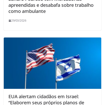
apreendidas e desabafa sobre trabalho
como ambulante
29/03/2026
EUA alertam cidadãos em Israel:
“Elaborem seus próprios planos de