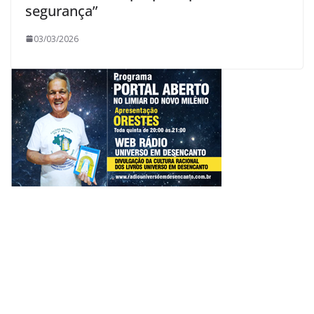
segurança”
03/03/2026