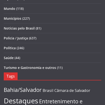
Mundo
(118)
Municípios
(227)
Notícias pelo Brasil
(81)
Policia / Justiça
(637)
Política
(246)
Saúde
(44)
Turismo e Gastronomia e outros
(11)
Tags
Bahia/Salvador
Brasil
Câmara de Salvador
Destaques
Entretenimento e