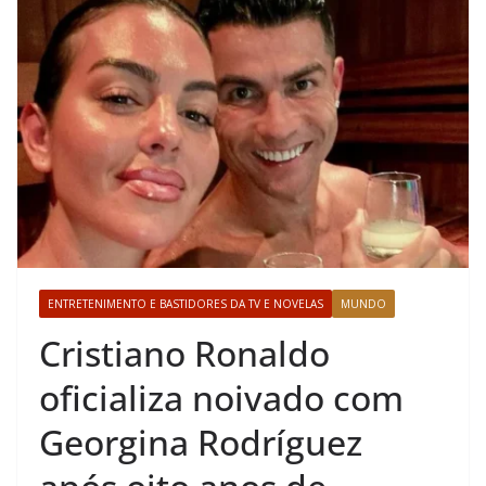
ENTRETENIMENTO E BASTIDORES DA TV E NOVELAS
MUNDO
Cristiano Ronaldo
oficializa noivado com
Georgina Rodríguez