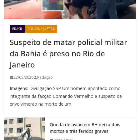
BRASIL
POLICIA / JUSTIÇA
Suspeito de matar policial militar
da Bahia é preso no Rio de
Janeiro
22/05/2026
Redação
Imagens: Divulgação SSP Um homem apontado como
integrante da facção Comando Vermelho e suspeito de
envolvimento na morte de um
Queda de avião em BH deixa dois
mortos e três feridos graves