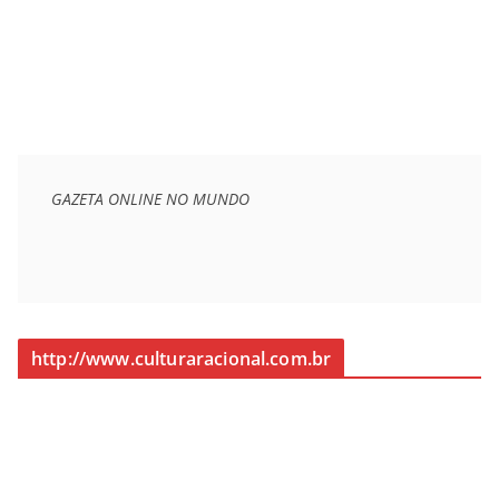
GAZETA ONLINE NO MUNDO
http://www.culturaracional.com.br