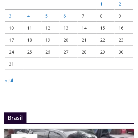
1
2
3
4
5
6
7
8
9
10
11
12
13
14
15
16
17
18
19
20
21
22
23
24
25
26
27
28
29
30
31
« jul
Brasil