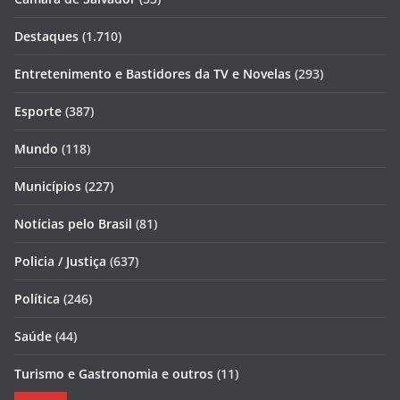
Destaques
(1.710)
Entretenimento e Bastidores da TV e Novelas
(293)
Esporte
(387)
Mundo
(118)
Municípios
(227)
Notícias pelo Brasil
(81)
Policia / Justiça
(637)
Política
(246)
Saúde
(44)
Turismo e Gastronomia e outros
(11)