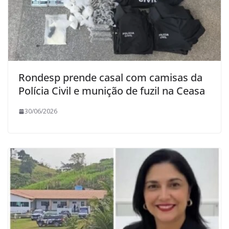
Rondesp prende casal com camisas da
Polícia Civil e munição de fuzil na Ceasa
30/06/2026