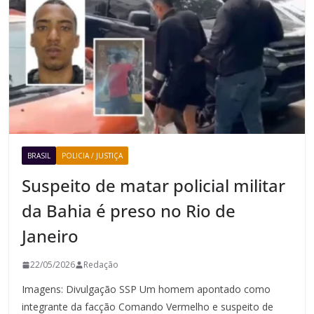
BRASIL
POLICIA / JUSTIÇA
Suspeito de matar policial militar
da Bahia é preso no Rio de
Janeiro
22/05/2026
Redação
Imagens: Divulgação SSP Um homem apontado como
integrante da facção Comando Vermelho e suspeito de