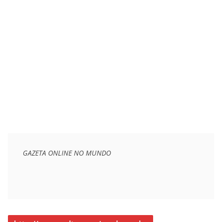
GAZETA ONLINE NO MUNDO