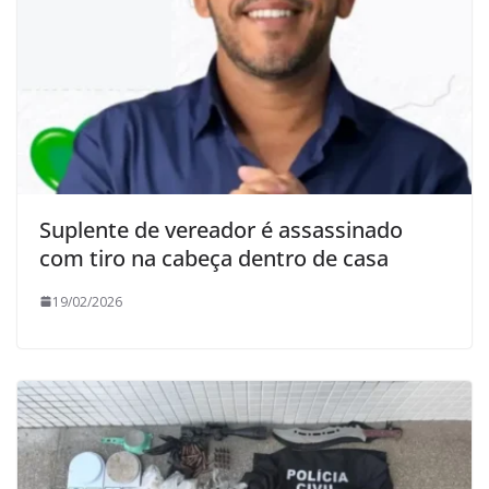
Suplente de vereador é assassinado
com tiro na cabeça dentro de casa
19/02/2026