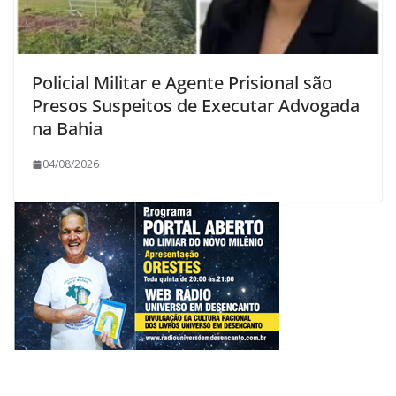
Policial Militar e Agente Prisional são
Presos Suspeitos de Executar Advogada
na Bahia
04/08/2026