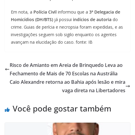
Em nota, a
Polícia Civil
informou que a
3ª Delegacia de
Homicídios (DH/BTS)
já possui
indícios de autoria
do
crime. Guias de perícia e necropsia foram expedidas, e as
investigações seguem sob sigilo enquanto os agentes
avançam na elucidação do caso. fonte: IB
Risco de Amianto em Areia de Brinquedo Leva ao
Fechamento de Mais de 70 Escolas na Austrália
Caio Alexandre retorna ao Bahia após lesão e mira
vaga direta na Libertadores
Você pode gostar também