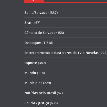
Bahia/Salvador
(337)
Brasil
(67)
Câmara de Salvador
(53)
Destaques
(1.718)
Entretenimento e Bastidores da TV e Novelas
(295
Esporte
(389)
Mundo
(118)
Municípios
(229)
Notícias pelo Brasil
(82)
Policia / Justiça
(638)