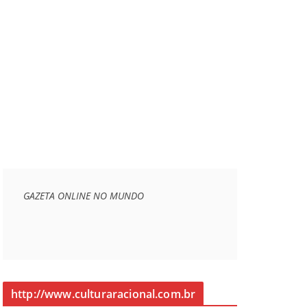
GAZETA ONLINE NO MUNDO
http://www.culturaracional.com.br