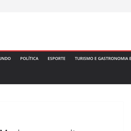
UNDO
POLÍTICA
ESPORTE
TURISMO E GASTRONOMIA 