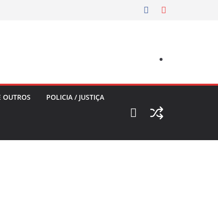
E OUTROS
POLICIA / JUSTIÇA