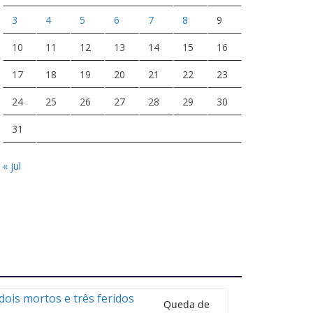
3
4
5
6
7
8
9
10
11
12
13
14
15
16
17
18
19
20
21
22
23
24
25
26
27
28
29
30
31
« jul
Queda de