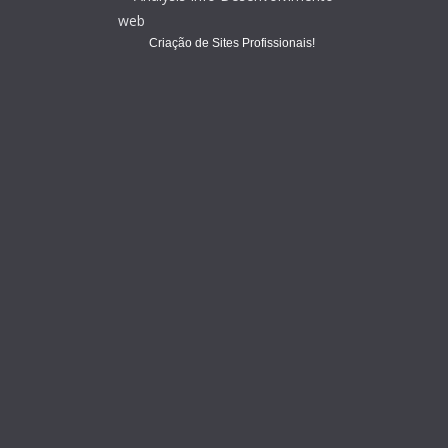
Criação de Sites Profissionais!