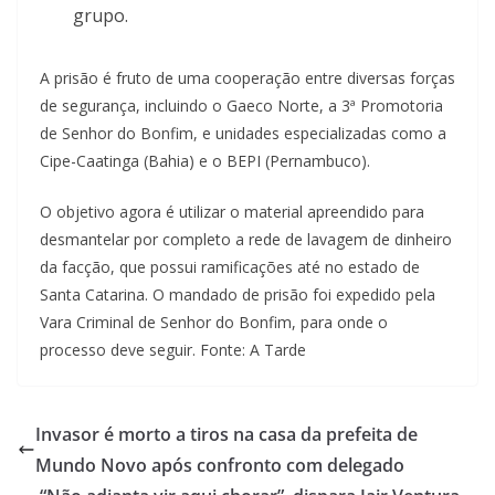
grupo.
A prisão é fruto de uma cooperação entre diversas forças
de segurança, incluindo o Gaeco Norte, a 3ª Promotoria
de Senhor do Bonfim, e unidades especializadas como a
Cipe-Caatinga (Bahia) e o BEPI (Pernambuco).
O objetivo agora é utilizar o material apreendido para
desmantelar por completo a rede de lavagem de dinheiro
da facção, que possui ramificações até no estado de
Santa Catarina. O mandado de prisão foi expedido pela
Vara Criminal de Senhor do Bonfim, para onde o
processo deve seguir. Fonte: A Tarde
Invasor é morto a tiros na casa da prefeita de
Mundo Novo após confronto com delegado