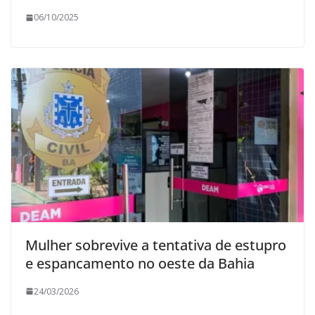
06/10/2025
Mulher sobrevive a tentativa de estupro
e espancamento no oeste da Bahia
24/03/2026