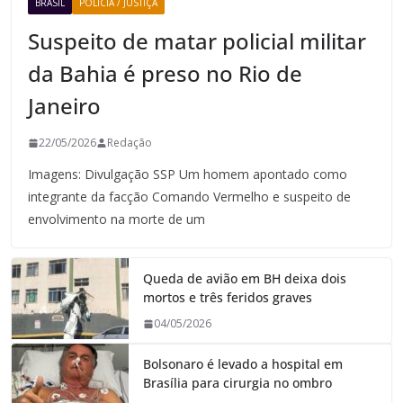
BRASIL
POLICIA / JUSTIÇA
Suspeito de matar policial militar
da Bahia é preso no Rio de
Janeiro
22/05/2026
Redação
Imagens: Divulgação SSP Um homem apontado como
integrante da facção Comando Vermelho e suspeito de
envolvimento na morte de um
Queda de avião em BH deixa dois
mortos e três feridos graves
04/05/2026
Bolsonaro é levado a hospital em
Brasília para cirurgia no ombro