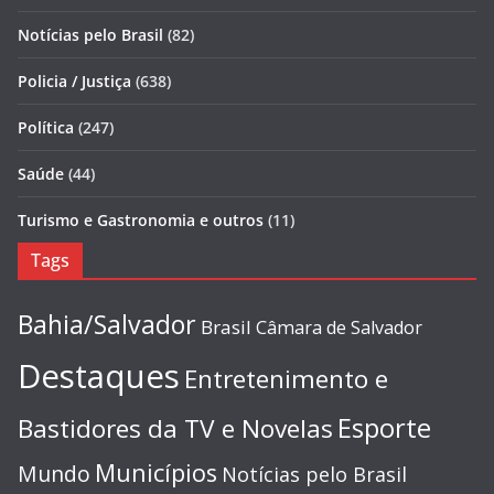
Notícias pelo Brasil
(82)
Policia / Justiça
(638)
Política
(247)
Saúde
(44)
Turismo e Gastronomia e outros
(11)
Tags
Bahia/Salvador
Brasil
Câmara de Salvador
Destaques
Entretenimento e
Esporte
Bastidores da TV e Novelas
Municípios
Mundo
Notícias pelo Brasil