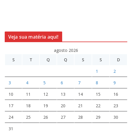
Veja sua matéria aqui!
agosto 2026
S
T
Q
Q
S
S
D
1
2
3
4
5
6
7
8
9
10
11
12
13
14
15
16
17
18
19
20
21
22
23
24
25
26
27
28
29
30
31