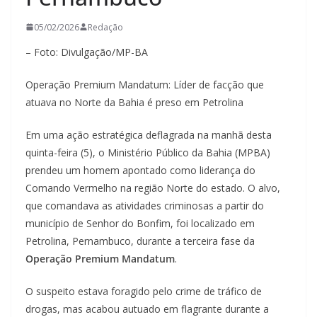
05/02/2026
Redação
– Foto: Divulgação/MP-BA
Operação Premium Mandatum: Líder de facção que
atuava no Norte da Bahia é preso em Petrolina
Em uma ação estratégica deflagrada na manhã desta
quinta-feira (5), o Ministério Público da Bahia (MPBA)
prendeu um homem apontado como liderança do
Comando Vermelho na região Norte do estado. O alvo,
que comandava as atividades criminosas a partir do
município de Senhor do Bonfim, foi localizado em
Petrolina, Pernambuco, durante a terceira fase da
Operação Premium Mandatum
.
O suspeito estava foragido pelo crime de tráfico de
drogas, mas acabou autuado em flagrante durante a