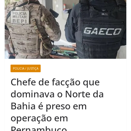
POLICIA / JUSTIÇA
Chefe de facção que
dominava o Norte da
Bahia é preso em
operação em
Pernambuco