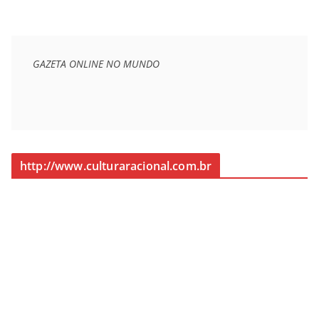
GAZETA ONLINE NO MUNDO
http://www.culturaracional.com.br