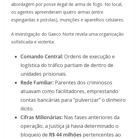
abordagem por posse ilegal de arma de fogo. No local,
os agentes apreenderam quatro armas (entre
espingardas e pistolas), munições e aparelhos celulares.
A investigação do Gaeco Norte revela uma organização
sofisticada e violenta:
Comando Central:
Ordens de execução e
logística do tráfico partiam de dentro de
unidades prisionais.
Rede Familiar:
Parentes dos criminosos
atuavam como facilitadores, emprestando
contas bancárias para “pulverizar” o dinheiro
ilícito.
Cifras Milionárias:
Nas fases anteriores da
operação, a Justiça já havia determinado o
bloqueio de
R$ 44 milhões
pertencentes ao