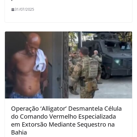
31/07/2025
Operação ‘Alligator’ Desmantela Célula
do Comando Vermelho Especializada
em Extorsão Mediante Sequestro na
Bahia