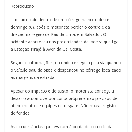
Reprodução
Um carro caiu dentro de um córrego na noite deste
domingo (6), após o motorista perder o controle da
direção na região de Pau da Lima, em Salvador. O
acidente aconteceu nas proximidades da ladeira que liga
a Estação Pirajá à Avenida Gal Costa.
Segundo informações, o condutor seguia pela via quando
o veículo saiu da pista e despencou no córrego localizado
às margens da estrada.
Apesar do impacto e do susto, o motorista conseguiu
deixar o automóvel por conta própria e não precisou de
atendimento de equipes de resgate. Não houve registro
de feridos.
As circunstâncias que levaram à perda de controle da