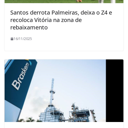
Santos derrota Palmeiras, deixa o Z4 e
recoloca Vitória na zona de
rebaixamento
16/11/2025