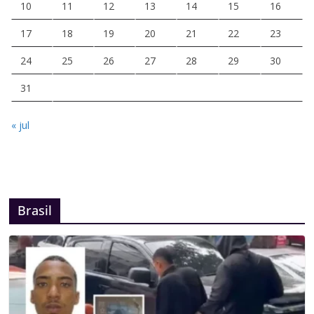
10
11
12
13
14
15
16
17
18
19
20
21
22
23
24
25
26
27
28
29
30
31
« jul
Brasil