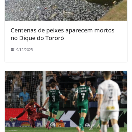
Centenas de peixes aparecem mortos
no Dique do Tororó
19/12/2025