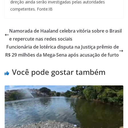
direção ainda serão investigadas pelas autoridades
competentes. Fonte:IB
Namorada de Haaland celebra vitória sobre o Brasil
e repercute nas redes sociais
Funcionária de lotérica disputa na Justiça prêmio de
R$ 29 milhões da Mega-Sena após acusação de furto
Você pode gostar também