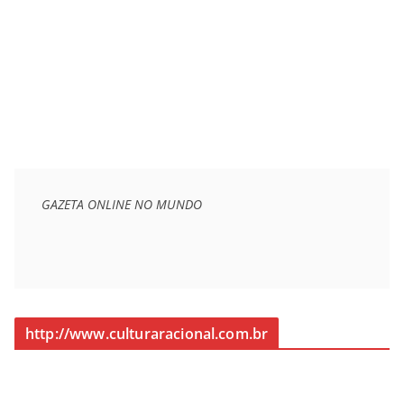
GAZETA ONLINE NO MUNDO
http://www.culturaracional.com.br