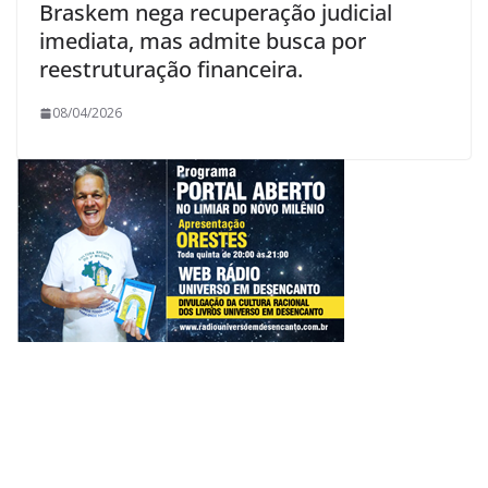
Braskem nega recuperação judicial
imediata, mas admite busca por
reestruturação financeira.
08/04/2026