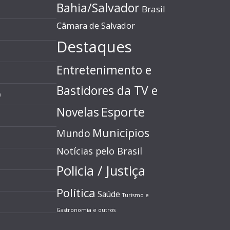
Bahia/Salvador
Brasil
Câmara de Salvador
Destaques
Entretenimento e
Bastidores da TV e
)
Esporte
Novelas
Municípios
Mundo
Notícias pelo Brasil
Policia / Justiça
Política
Saúde
Turismo e
Gastronomia e outros