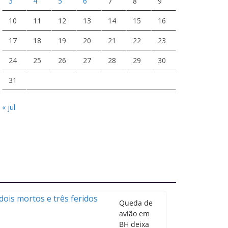
3
4
5
6
7
8
9
10
11
12
13
14
15
16
17
18
19
20
21
22
23
24
25
26
27
28
29
30
31
« jul
Queda de
avião em
BH deixa