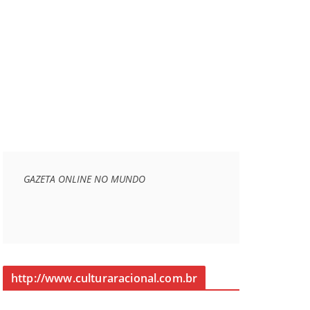
GAZETA ONLINE NO MUNDO
http://www.culturaracional.com.br