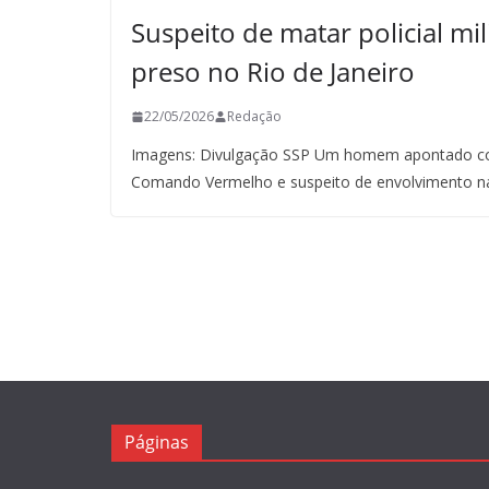
Suspeito de matar policial mil
preso no Rio de Janeiro
22/05/2026
Redação
Imagens: Divulgação SSP Um homem apontado co
Comando Vermelho e suspeito de envolvimento n
Páginas