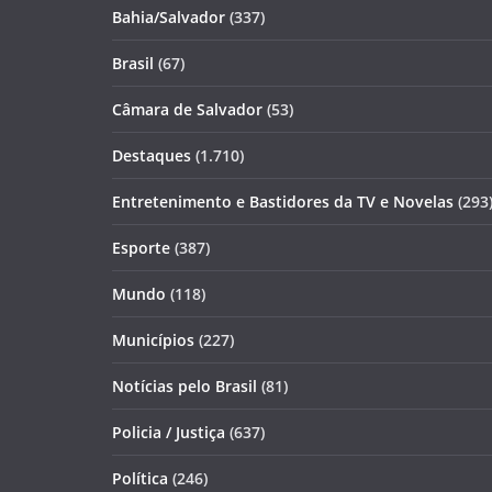
Bahia/Salvador
(337)
Brasil
(67)
Câmara de Salvador
(53)
Destaques
(1.710)
Entretenimento e Bastidores da TV e Novelas
(293
Esporte
(387)
Mundo
(118)
Municípios
(227)
Notícias pelo Brasil
(81)
Policia / Justiça
(637)
Política
(246)