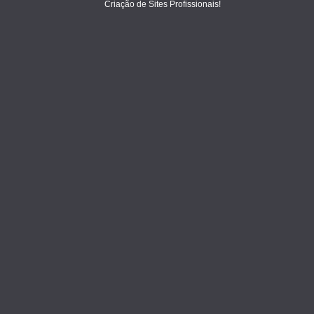
Criação de Sites Profissionais!