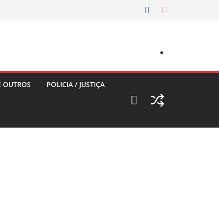
E OUTROS
POLICIA / JUSTIÇA