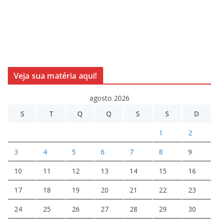
Veja sua matéria aqui!
agosto 2026
S
T
Q
Q
S
S
D
1
2
3
4
5
6
7
8
9
10
11
12
13
14
15
16
17
18
19
20
21
22
23
24
25
26
27
28
29
30