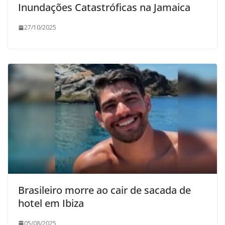
Inundações Catastróficas na Jamaica
27/10/2025
Brasileiro morre ao cair de sacada de
hotel em Ibiza
05/08/2025