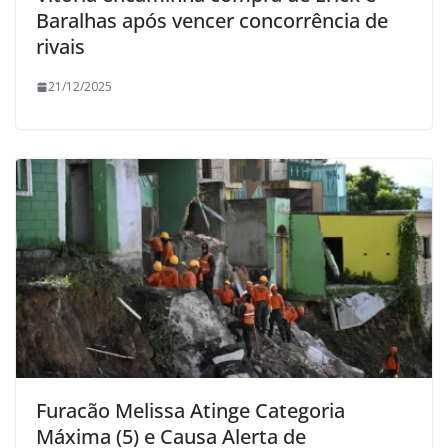
Baralhas após vencer concorrência de
rivais
21/12/2025
Furacão Melissa Atinge Categoria
Máxima (5) e Causa Alerta de