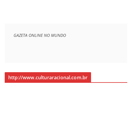
GAZETA ONLINE NO MUNDO
http://www.culturaracional.com.br