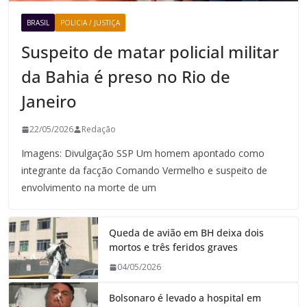
BRASIL
POLICIA / JUSTIÇA
Suspeito de matar policial militar
da Bahia é preso no Rio de
Janeiro
22/05/2026
Redação
Imagens: Divulgação SSP Um homem apontado como
integrante da facção Comando Vermelho e suspeito de
envolvimento na morte de um
Queda de avião em BH deixa dois
mortos e três feridos graves
04/05/2026
Bolsonaro é levado a hospital em