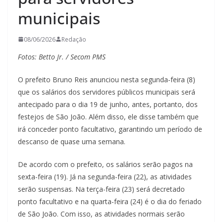
municipais
08/06/2026
Redação
Fotos: Betto Jr. / Secom PMS
O prefeito Bruno Reis anunciou nesta segunda-feira (8)
que os salários dos servidores públicos municipais será
antecipado para o dia 19 de junho, antes, portanto, dos
festejos de São João. Além disso, ele disse também que
irá conceder ponto facultativo, garantindo um período de
descanso de quase uma semana.
De acordo com o prefeito, os salários serão pagos na
sexta-feira (19). Já na segunda-feira (22), as atividades
serão suspensas. Na terça-feira (23) será decretado
ponto facultativo e na quarta-feira (24) é o dia do feriado
de São João. Com isso, as atividades normais serão