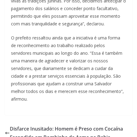
vivas as tradições juninas. Por isso, decidimos antecipar o
pagamento dos salários e conceder ponto facultativo,
permitindo que eles possam aproveitar esse momento
com mais tranquilidade e segurança”, declarou.
O prefeito ressaltou ainda que a iniciativa é uma forma
de reconhecimento ao trabalho realizado pelos
servidores municipais ao longo do ano. “Essa é também
uma maneira de agradecer e valorizar os nossos
servidores, que diariamente se dedicam a cuidar da
cidade e a prestar serviços essenciais à população. São
profissionais que ajudam a construir uma Salvador
melhor todos os dias e merecem esse reconhecimento”,
afirmou.
Disfarce Inusitado: Homem é Preso com Cocaína