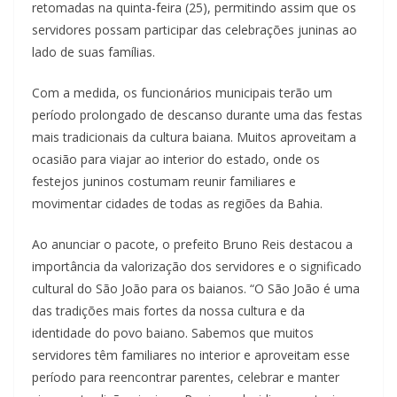
retomadas na quinta-feira (25), permitindo assim que os
servidores possam participar das celebrações juninas ao
lado de suas famílias.
Com a medida, os funcionários municipais terão um
período prolongado de descanso durante uma das festas
mais tradicionais da cultura baiana. Muitos aproveitam a
ocasião para viajar ao interior do estado, onde os
festejos juninos costumam reunir familiares e
movimentar cidades de todas as regiões da Bahia.
Ao anunciar o pacote, o prefeito Bruno Reis destacou a
importância da valorização dos servidores e o significado
cultural do São João para os baianos. “O São João é uma
das tradições mais fortes da nossa cultura e da
identidade do povo baiano. Sabemos que muitos
servidores têm familiares no interior e aproveitam esse
período para reencontrar parentes, celebrar e manter