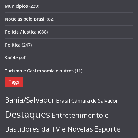
Municípios
(229)
Notícias pelo Brasil
(82)
Policia / Justiça
(638)
Política
(247)
Saúde
(44)
Turismo e Gastronomia e outros
(11)
Tags
Bahia/Salvador
Brasil
Câmara de Salvador
Destaques
Entretenimento e
Esporte
Bastidores da TV e Novelas