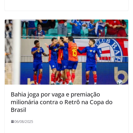
Bahia joga por vaga e premiação
milionária contra o Retrô na Copa do
Brasil
06/08/2025