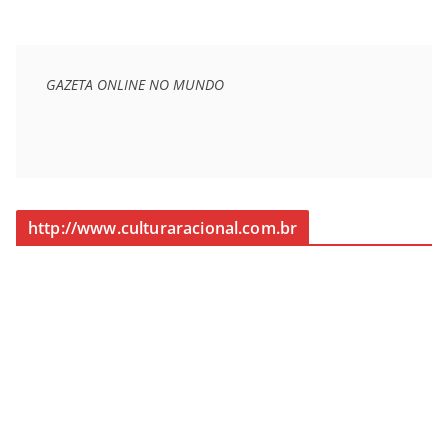
GAZETA ONLINE NO MUNDO
http://www.culturaracional.com.br