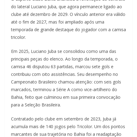
do lateral Luciano Juba, que agora permanece ligado ao
clube até dezembro de 2029. O vínculo anterior era válido
até o fim de 2027, mas foi ampliado após uma
temporada de grande destaque do jogador com a camisa
tricolor.
Em 2025, Luciano Juba se consolidou como uma das
principais peças do elenco. Ao longo da temporada, o
camisa 46 disputou 63 partidas, marcou sete gols e
contribuiu com oito assistências. Seu desempenho no
Campeonato Brasileiro chamou atenção: com seis gols
marcados, terminou a Série A como vice-artilheiro do
Bahia, feito que culminou em sua primeira convocação
para a Seleção Brasileira.
Contratado pelo clube em setembro de 2023, Juba já
acumula mais de 140 jogos pelo Tricolor. Um dos pontos
marcantes de sua trajetória no Bahia foi a readaptação