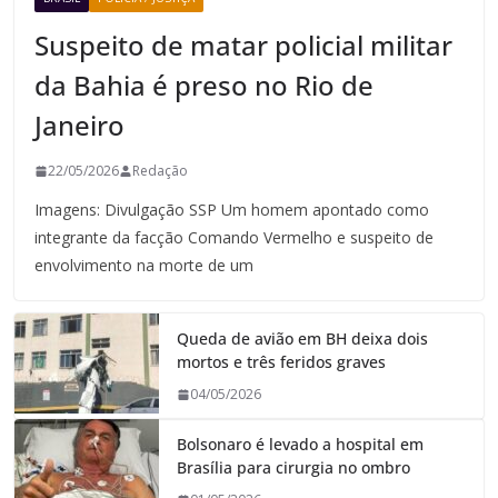
Suspeito de matar policial militar
da Bahia é preso no Rio de
Janeiro
22/05/2026
Redação
Imagens: Divulgação SSP Um homem apontado como
integrante da facção Comando Vermelho e suspeito de
envolvimento na morte de um
Queda de avião em BH deixa dois
mortos e três feridos graves
04/05/2026
Bolsonaro é levado a hospital em
Brasília para cirurgia no ombro