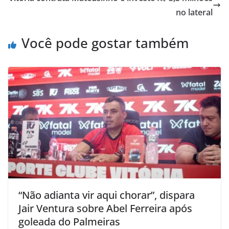
no lateral
Você pode gostar também
“Não adianta vir aqui chorar”, dispara
Jair Ventura sobre Abel Ferreira após
goleada do Palmeiras