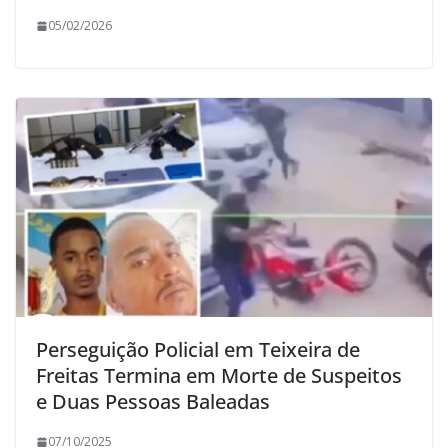
05/02/2026
Perseguição Policial em Teixeira de
Freitas Termina em Morte de Suspeitos
e Duas Pessoas Baleadas
07/10/2025