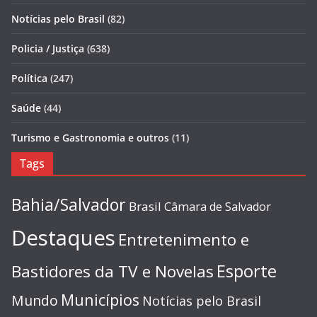
Notícias pelo Brasil
(82)
Policia / Justiça
(638)
Política
(247)
Saúde
(44)
Turismo e Gastronomia e outros
(11)
Tags
Bahia/Salvador
Brasil
Câmara de Salvador
Destaques
Entretenimento e
Esporte
Bastidores da TV e Novelas
Municípios
Mundo
Notícias pelo Brasil