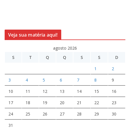
Veja sua matéria aqui!
agosto 2026
S
T
Q
Q
S
S
D
1
2
3
4
5
6
7
8
9
10
11
12
13
14
15
16
17
18
19
20
21
22
23
24
25
26
27
28
29
30
31