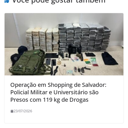
Operação em Shopping de Salvador:
Policial Militar e Universitário são
Presos com 119 kg de Drogas
23/07/2026