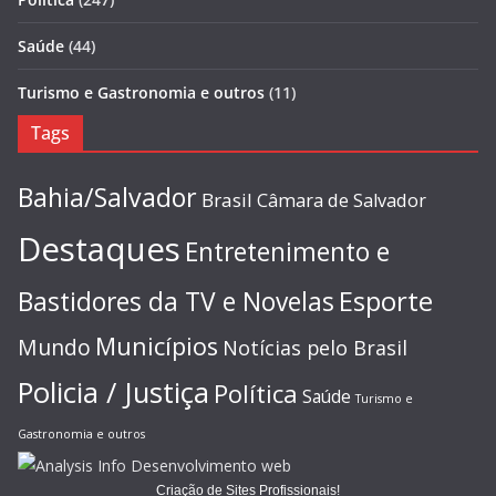
Saúde
(44)
Turismo e Gastronomia e outros
(11)
Tags
Bahia/Salvador
Brasil
Câmara de Salvador
Destaques
Entretenimento e
Esporte
Bastidores da TV e Novelas
Municípios
Mundo
Notícias pelo Brasil
Policia / Justiça
Política
Saúde
Turismo e
Gastronomia e outros
Criação de Sites Profissionais!