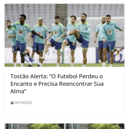
Tostão Alerta: “O Futebol Perdeu o
Encanto e Precisa Reencontrar Sua
Alma”
29/10/2025