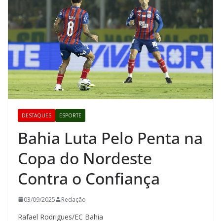
DESTAQUES
ESPORTE
Bahia Luta Pelo Penta na
Copa do Nordeste
Contra o Confiança
03/09/2025
Redação
Rafael Rodrigues/EC Bahia