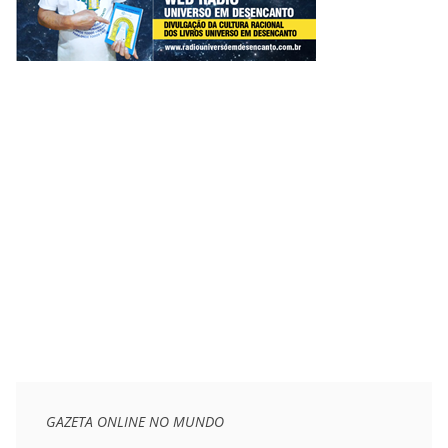
GAZETA ONLINE NO MUNDO