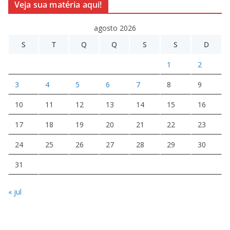
Veja sua matéria aqui!
agosto 2026
S
T
Q
Q
S
S
D
1
2
3
4
5
6
7
8
9
10
11
12
13
14
15
16
17
18
19
20
21
22
23
24
25
26
27
28
29
30
31
« jul