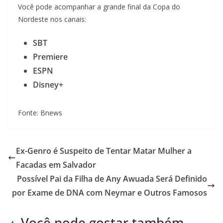
Você pode acompanhar a grande final da Copa do
Nordeste nos canais:
SBT
Premiere
ESPN
Disney+
Fonte: Bnews
Ex-Genro é Suspeito de Tentar Matar Mulher a
Facadas em Salvador
Possível Pai da Filha de Any Awuada Será Definido
por Exame de DNA com Neymar e Outros Famosos
Você pode gostar também