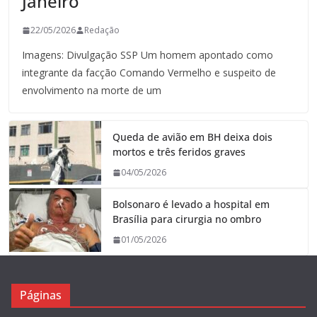
Janeiro
22/05/2026
Redação
Imagens: Divulgação SSP Um homem apontado como
integrante da facção Comando Vermelho e suspeito de
envolvimento na morte de um
Queda de avião em BH deixa dois
mortos e três feridos graves
04/05/2026
Bolsonaro é levado a hospital em
Brasília para cirurgia no ombro
01/05/2026
Páginas