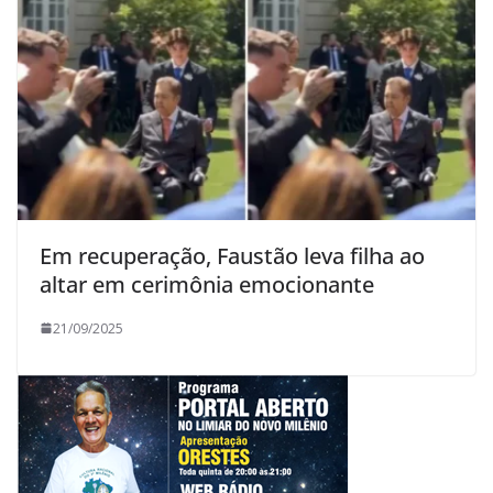
Em recuperação, Faustão leva filha ao
altar em cerimônia emocionante
21/09/2025