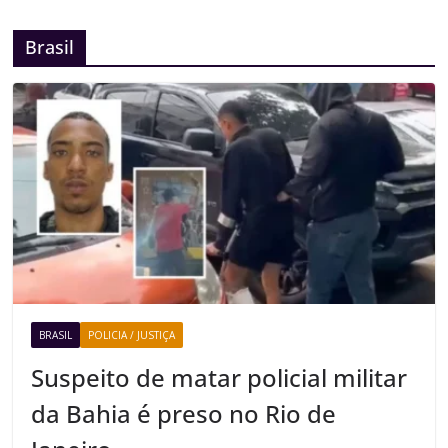
Brasil
BRASIL
POLICIA / JUSTIÇA
Suspeito de matar policial militar
da Bahia é preso no Rio de