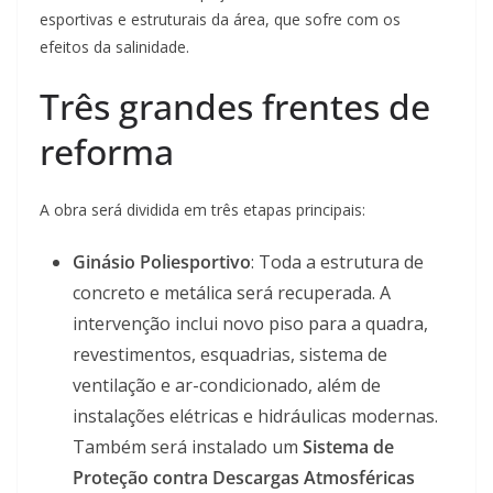
esportivas e estruturais da área, que sofre com os
efeitos da salinidade.
Três grandes frentes de
reforma
A obra será dividida em três etapas principais:
Ginásio Poliesportivo
: Toda a estrutura de
concreto e metálica será recuperada. A
intervenção inclui novo piso para a quadra,
revestimentos, esquadrias, sistema de
ventilação e ar-condicionado, além de
instalações elétricas e hidráulicas modernas.
Também será instalado um
Sistema de
Proteção contra Descargas Atmosféricas