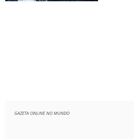
GAZETA ONLINE NO MUNDO