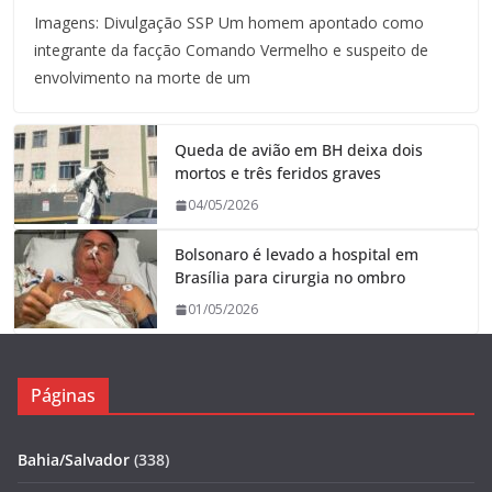
Imagens: Divulgação SSP Um homem apontado como
integrante da facção Comando Vermelho e suspeito de
envolvimento na morte de um
Queda de avião em BH deixa dois
mortos e três feridos graves
04/05/2026
Bolsonaro é levado a hospital em
Brasília para cirurgia no ombro
01/05/2026
Páginas
Bahia/Salvador
(338)