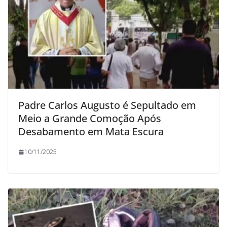
Padre Carlos Augusto é Sepultado em
Meio a Grande Comoção Após
Desabamento em Mata Escura
10/11/2025