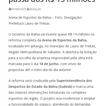
05/06/2025
Redação
Arena de Esportes da Bahia – Foto: Divulgação/
Prefeitura Lauro de Freitas
O Governo da Bahia vai investir quase R$ 14 milhões na
reforma completa da
Arena de Esportes da Bahia
,
localizada em Ipitanga, no município de Lauro de Freitas,
Região Metropolitana de Salvador. A abertura da licitação
para a escolha da empresa responsável pela obra está
marcada para o dia
18 de junho
, com envio de
propostas até o meio-dia do dia anterior.
A reforma será conduzida pela
Superintendência dos
Desportos do Estado da Bahia (Sudesb)
e marca uma
das maiores intervenções estruturais no complexo
esportivo da região. O projeto visa modernizar e ampliar
a funcionalidade do espaço, atendendo às demandas