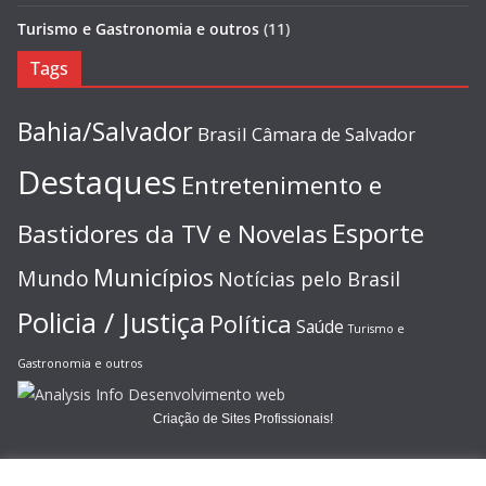
Turismo e Gastronomia e outros
(11)
Tags
Bahia/Salvador
Brasil
Câmara de Salvador
Destaques
Entretenimento e
Esporte
Bastidores da TV e Novelas
Municípios
Mundo
Notícias pelo Brasil
Policia / Justiça
Política
Saúde
Turismo e
Gastronomia e outros
Criação de Sites Profissionais!