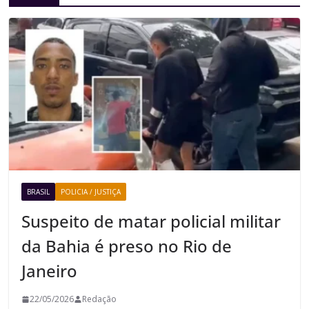
BRASIL
POLICIA / JUSTIÇA
Suspeito de matar policial militar
da Bahia é preso no Rio de
Janeiro
22/05/2026
Redação