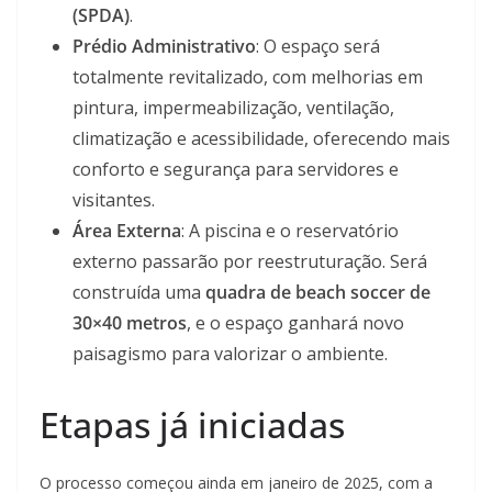
(SPDA)
.
Prédio Administrativo
: O espaço será
totalmente revitalizado, com melhorias em
pintura, impermeabilização, ventilação,
climatização e acessibilidade, oferecendo mais
conforto e segurança para servidores e
visitantes.
Área Externa
: A piscina e o reservatório
externo passarão por reestruturação. Será
construída uma
quadra de beach soccer de
30×40 metros
, e o espaço ganhará novo
paisagismo para valorizar o ambiente.
Etapas já iniciadas
O processo começou ainda em janeiro de 2025, com a