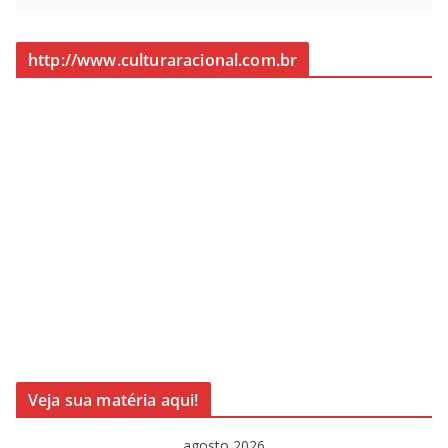
http://www.culturaracional.com.br
Veja sua matéria aqui!
agosto 2026