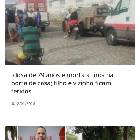
Idosa de 79 anos é morta a tiros na
porta de casa; filho e vizinho ficam
feridos
18/01/2026