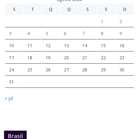
S
T
Q
Q
S
S
D
1
2
3
4
5
6
7
8
9
10
11
12
13
14
15
16
17
18
19
20
21
22
23
24
25
26
27
28
29
30
31
« jul
Brasil