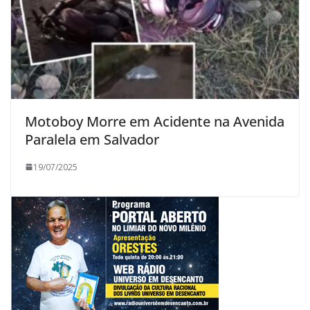
Motoboy Morre em Acidente na Avenida
Paralela em Salvador
19/07/2025