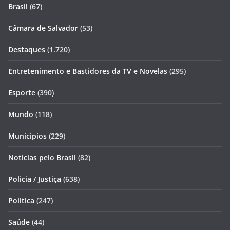
Brasil
(67)
Câmara de Salvador
(53)
Destaques
(1.720)
Entretenimento e Bastidores da TV e Novelas
(295)
Esporte
(390)
Mundo
(118)
Municípios
(229)
Notícias pelo Brasil
(82)
Policia / Justiça
(638)
Política
(247)
Saúde
(44)