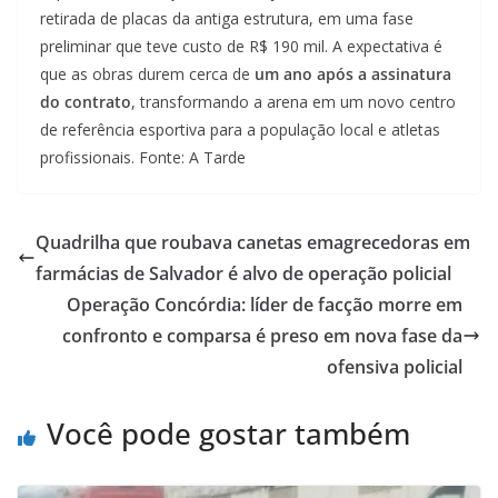
retirada de placas da antiga estrutura, em uma fase
preliminar que teve custo de R$ 190 mil. A expectativa é
que as obras durem cerca de
um ano após a assinatura
do contrato
, transformando a arena em um novo centro
de referência esportiva para a população local e atletas
profissionais. Fonte: A Tarde
Quadrilha que roubava canetas emagrecedoras em
farmácias de Salvador é alvo de operação policial
Operação Concórdia: líder de facção morre em
confronto e comparsa é preso em nova fase da
ofensiva policial
Você pode gostar também