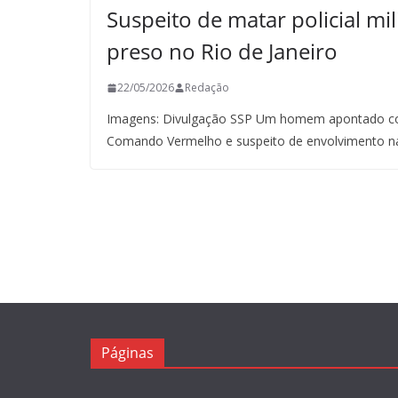
Suspeito de matar policial mil
preso no Rio de Janeiro
22/05/2026
Redação
Imagens: Divulgação SSP Um homem apontado co
Comando Vermelho e suspeito de envolvimento n
Páginas