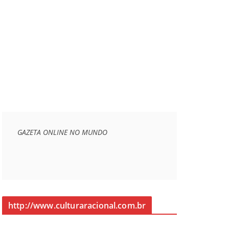
GAZETA ONLINE NO MUNDO
http://www.culturaracional.com.br