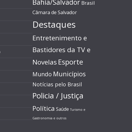
Bahia/Salvador
Brasil
Câmara de Salvador
Destaques
Entretenimento e
Bastidores da TV e
)
Esporte
Novelas
Municípios
Mundo
Notícias pelo Brasil
Policia / Justiça
Política
Saúde
Turismo e
Gastronomia e outros