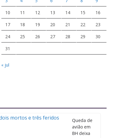
3
4
5
6
7
8
9
10
11
12
13
14
15
16
17
18
19
20
21
22
23
24
25
26
27
28
29
30
31
« jul
Queda de
avião em
BH deixa