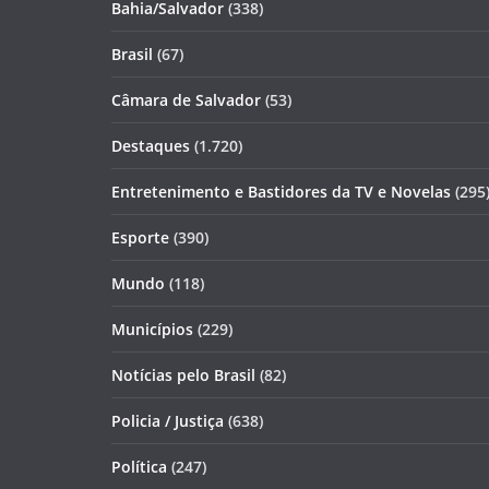
Bahia/Salvador
(338)
Brasil
(67)
Câmara de Salvador
(53)
Destaques
(1.720)
Entretenimento e Bastidores da TV e Novelas
(295
Esporte
(390)
Mundo
(118)
Municípios
(229)
Notícias pelo Brasil
(82)
Policia / Justiça
(638)
Política
(247)