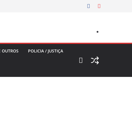
E OUTROS
POLICIA / JUSTIÇA