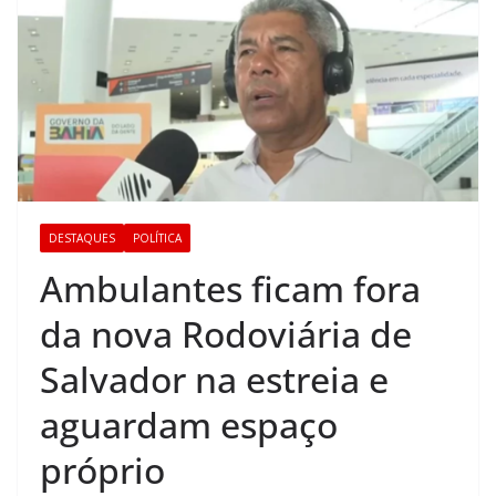
DESTAQUES
POLÍTICA
Ambulantes ficam fora
da nova Rodoviária de
Salvador na estreia e
aguardam espaço
próprio