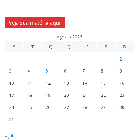
Veja sua matéria aqui!
agosto 2026
S
T
Q
Q
S
S
D
1
2
3
4
5
6
7
8
9
10
11
12
13
14
15
16
17
18
19
20
21
22
23
24
25
26
27
28
29
30
31
« jul