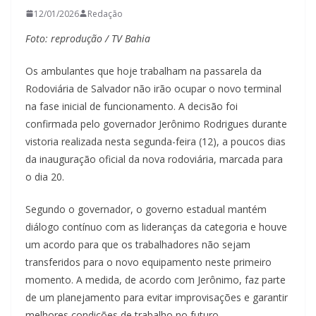
12/01/2026
Redação
Foto: reprodução / TV Bahia
Os ambulantes que hoje trabalham na passarela da
Rodoviária de Salvador não irão ocupar o novo terminal
na fase inicial de funcionamento. A decisão foi
confirmada pelo governador Jerônimo Rodrigues durante
vistoria realizada nesta segunda-feira (12), a poucos dias
da inauguração oficial da nova rodoviária, marcada para
o dia 20.
Segundo o governador, o governo estadual mantém
diálogo contínuo com as lideranças da categoria e houve
um acordo para que os trabalhadores não sejam
transferidos para o novo equipamento neste primeiro
momento. A medida, de acordo com Jerônimo, faz parte
de um planejamento para evitar improvisações e garantir
melhores condições de trabalho no futuro.