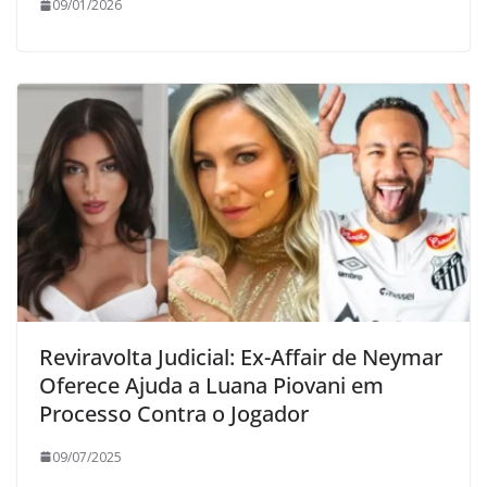
09/01/2026
Reviravolta Judicial: Ex-Affair de Neymar
Oferece Ajuda a Luana Piovani em
Processo Contra o Jogador
09/07/2025