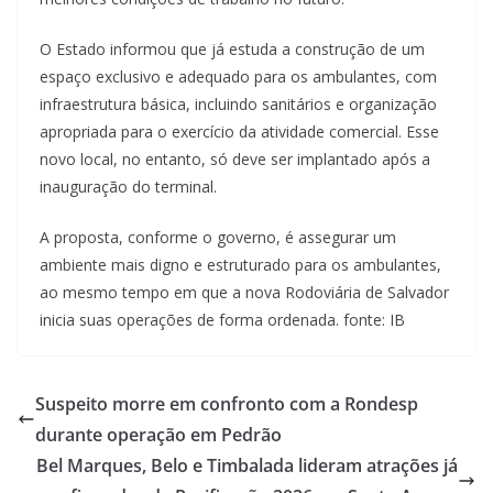
O Estado informou que já estuda a construção de um
espaço exclusivo e adequado para os ambulantes, com
infraestrutura básica, incluindo sanitários e organização
apropriada para o exercício da atividade comercial. Esse
novo local, no entanto, só deve ser implantado após a
inauguração do terminal.
A proposta, conforme o governo, é assegurar um
ambiente mais digno e estruturado para os ambulantes,
ao mesmo tempo em que a nova Rodoviária de Salvador
inicia suas operações de forma ordenada. fonte: IB
Suspeito morre em confronto com a Rondesp
durante operação em Pedrão
Bel Marques, Belo e Timbalada lideram atrações já