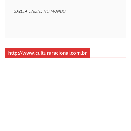
GAZETA ONLINE NO MUNDO
http://www.culturaracional.com.br