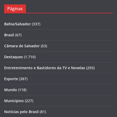
Páginas
Bahia/Salvador
(337)
Brasil
(67)
Câmara de Salvador
(53)
Destaques
(1.710)
Entretenimento e Bastidores da TV e Novelas
(293)
Esporte
(387)
Mundo
(118)
Municípios
(227)
Notícias pelo Brasil
(81)