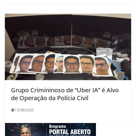
Grupo Crimininoso de “Uber IA” é Alvo
de Operação da Polícia Civil
13/08/2025