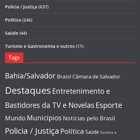
Policia / Justiça
(637)
Política
(246)
Saúde
(44)
Turismo e Gastronomia e outros
(11)
Tags
Bahia/Salvador
Brasil
Câmara de Salvador
Destaques
Entretenimento e
Esporte
Bastidores da TV e Novelas
Municípios
Mundo
Notícias pelo Brasil
Policia / Justiça
Política
Saúde
Turismo e