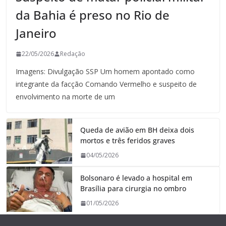
da Bahia é preso no Rio de
Janeiro
22/05/2026
Redação
Imagens: Divulgação SSP Um homem apontado como
integrante da facção Comando Vermelho e suspeito de
envolvimento na morte de um
Queda de avião em BH deixa dois
mortos e três feridos graves
04/05/2026
Bolsonaro é levado a hospital em
Brasília para cirurgia no ombro
01/05/2026