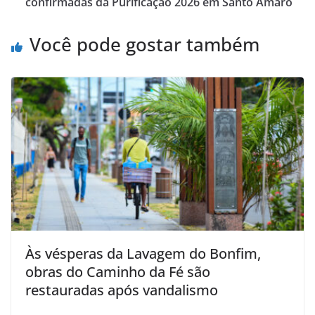
confirmadas da Purificação 2026 em Santo Amaro
Você pode gostar também
Às vésperas da Lavagem do Bonfim,
obras do Caminho da Fé são
restauradas após vandalismo