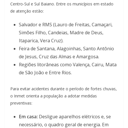
Centro-Sul e Sul Baiano. Entre os municípios em estado
de atenção estão:
Salvador e RMS (Lauro de Freitas, Camaçari,
Simões Filho, Candeias, Madre de Deus,
Itaparica, Vera Cruz).
Feira de Santana, Alagoinhas, Santo Antônio
de Jesus, Cruz das Almas e Amargosa.
Regiões litorâneas como Valença, Cairu, Mata
de São João e Entre Rios.
Para evitar acidentes durante o período de fortes chuvas,
o Inmet orienta a população a adotar medidas
preventivas:
Em casa:
Desligue aparelhos elétricos e, se
necessário, o quadro geral de energia. Em