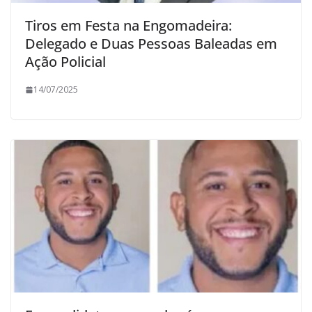
Tiros em Festa na Engomadeira:
Delegado e Duas Pessoas Baleadas em
Ação Policial
14/07/2025