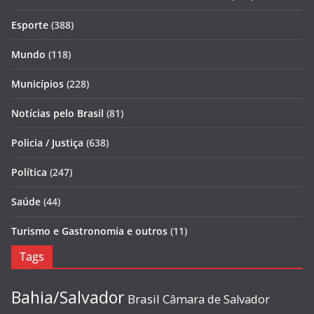
Esporte
(388)
Mundo
(118)
Municípios
(228)
Notícias pelo Brasil
(81)
Policia / Justiça
(638)
Política
(247)
Saúde
(44)
Turismo e Gastronomia e outros
(11)
Tags
Bahia/Salvador
Brasil
Câmara de Salvador