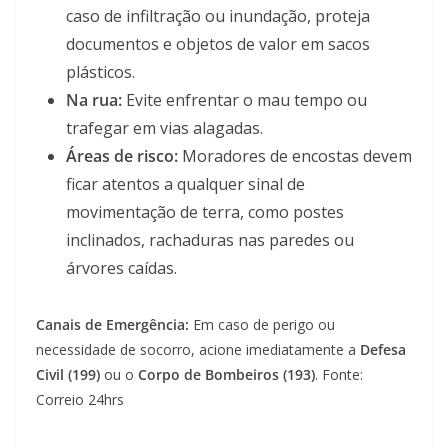
caso de infiltração ou inundação, proteja
documentos e objetos de valor em sacos
plásticos.
Na rua:
Evite enfrentar o mau tempo ou
trafegar em vias alagadas.
Áreas de risco:
Moradores de encostas devem
ficar atentos a qualquer sinal de
movimentação de terra, como postes
inclinados, rachaduras nas paredes ou
árvores caídas.
Canais de Emergência:
Em caso de perigo ou
necessidade de socorro, acione imediatamente a
Defesa
Civil (199)
ou o
Corpo de Bombeiros (193)
. Fonte:
Correio 24hrs