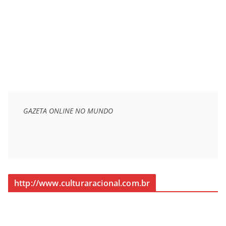
GAZETA ONLINE NO MUNDO
http://www.culturaracional.com.br