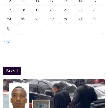
10
11
12
13
14
15
16
17
18
19
20
21
22
23
24
25
26
27
28
29
30
31
« jul
Brasil