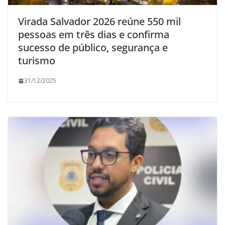
Virada Salvador 2026 reúne 550 mil
pessoas em três dias e confirma
sucesso de público, segurança e
turismo
31/12/2025