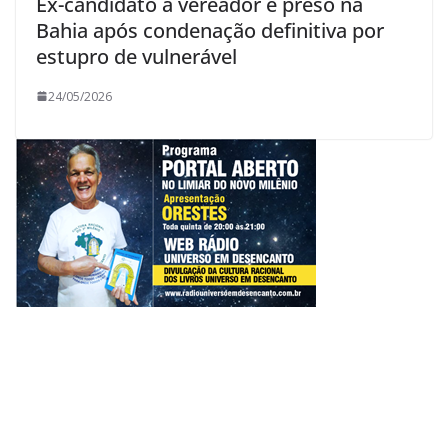
Ex-candidato a vereador é preso na
Bahia após condenação definitiva por
estupro de vulnerável
24/05/2026