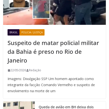
BRASIL
POLICIA / JUSTIÇA
Suspeito de matar policial militar
da Bahia é preso no Rio de
Janeiro
22/05/2026
Redação
Imagens: Divulgação SSP Um homem apontado como
integrante da facção Comando Vermelho e suspeito de
envolvimento na morte de um
Queda de avião em BH deixa dois