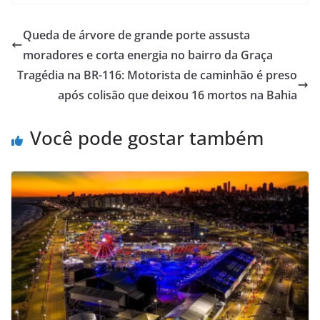
Queda de árvore de grande porte assusta
moradores e corta energia no bairro da Graça
Tragédia na BR-116: Motorista de caminhão é preso
após colisão que deixou 16 mortos na Bahia
Você pode gostar também